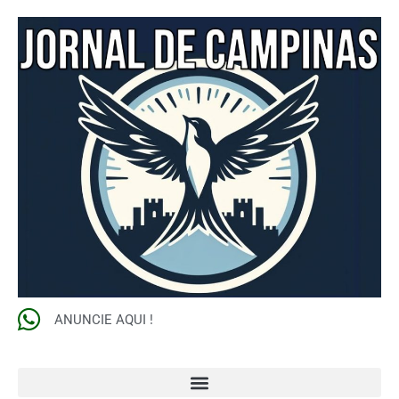
ANUNCIE AQUI !