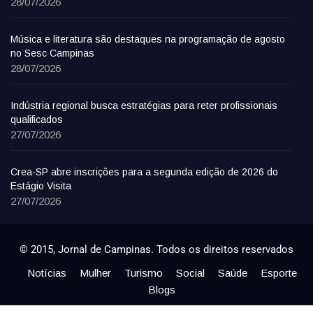
28/07/2026
Música e literatura são destaques na programação de agosto
no Sesc Campinas
28/07/2026
Indústria regional busca estratégias para reter profissionais
qualificados
27/07/2026
Crea-SP abre inscrições para a segunda edição de 2026 do
Estágio Visita
27/07/2026
© 2015, Jornal de Campinas. Todos os direitos reservados
Notícias
Mulher
Turismo
Social
Saúde
Esporte
Blogs