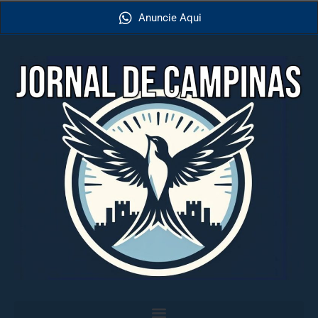
Anuncie Aqui