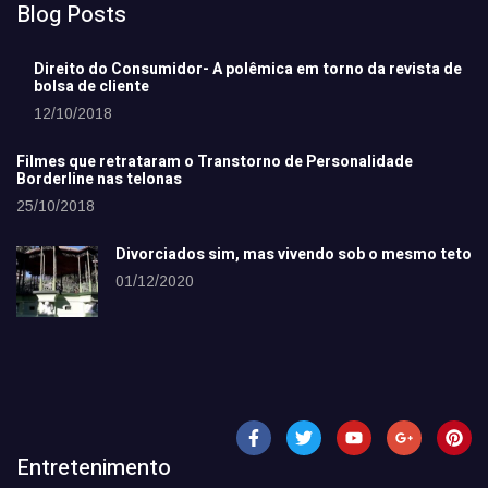
Blog Posts
Direito do Consumidor- A polêmica em torno da revista de
bolsa de cliente
12/10/2018
Filmes que retrataram o Transtorno de Personalidade
Borderline nas telonas
25/10/2018
Divorciados sim, mas vivendo sob o mesmo teto
01/12/2020
Entretenimento