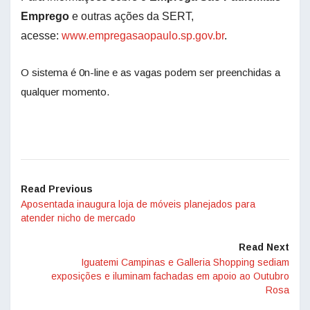
Emprego
e outras ações da SERT,
acesse:
www.empregasaopaulo.sp.gov.br
.
O sistema é 0n-line e as vagas podem ser preenchidas a
qualquer momento.
Read Previous
Aposentada inaugura loja de móveis planejados para
atender nicho de mercado
Read Next
Iguatemi Campinas e Galleria Shopping sediam
exposições e iluminam fachadas em apoio ao Outubro
Rosa