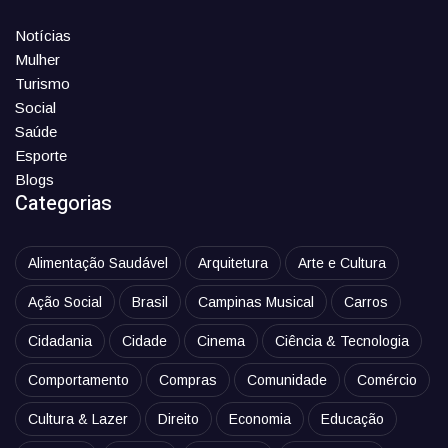
Notícias
Mulher
Turismo
Social
Saúde
Esporte
Blogs
Categorias
Alimentação Saudável
Arquitetura
Arte e Cultura
Ação Social
Brasil
Campinas Musical
Carros
Cidadania
Cidade
Cinema
Ciência & Tecnologia
Comportamento
Compras
Comunidade
Comércio
Cultura & Lazer
Direito
Economia
Educação