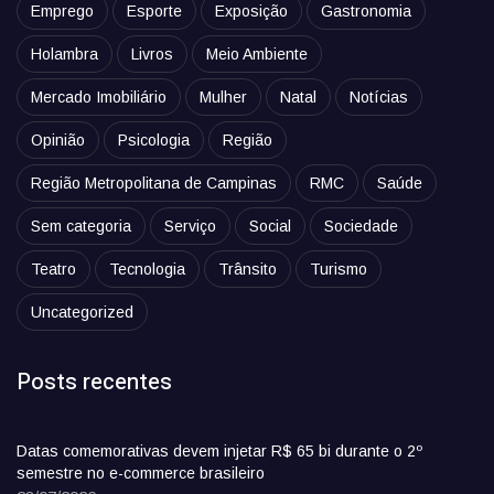
Emprego
Esporte
Exposição
Gastronomia
Holambra
Livros
Meio Ambiente
Mercado Imobiliário
Mulher
Natal
Notícias
Opinião
Psicologia
Região
Região Metropolitana de Campinas
RMC
Saúde
Sem categoria
Serviço
Social
Sociedade
Teatro
Tecnologia
Trânsito
Turismo
Uncategorized
Posts recentes
Datas comemorativas devem injetar R$ 65 bi durante o 2º
semestre no e-commerce brasileiro