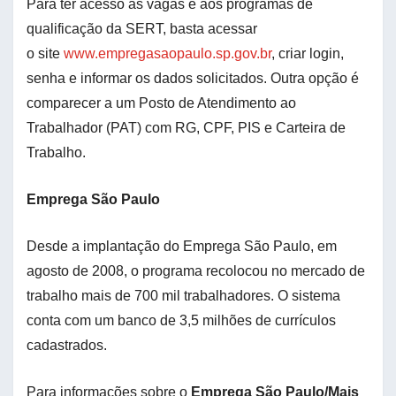
Para ter acesso às vagas e aos programas de
qualificação da SERT, basta acessar
o site
www.empregasaopaulo.sp.gov.br
, criar login,
senha e informar os dados solicitados. Outra opção é
comparecer a um Posto de Atendimento ao
Trabalhador (PAT) com RG, CPF, PIS e Carteira de
Trabalho.
Emprega São Paulo
Desde a implantação do Emprega São Paulo, em
agosto de 2008, o programa recolocou no mercado de
trabalho mais de 700 mil trabalhadores. O sistema
conta com um banco de 3,5 milhões de currículos
cadastrados.
Para informações sobre o
Emprega São Paulo/Mais