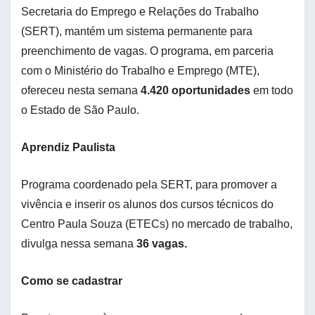
Secretaria do Emprego e Relações do Trabalho
(SERT), mantém um sistema permanente para
preenchimento de vagas. O programa, em parceria
com o Ministério do Trabalho e Emprego (MTE),
ofereceu nesta semana
4.420
oportunidades
em todo
o Estado de São Paulo.
A
prendiz Paulista
Programa coordenado pela SERT, para promover a
vivência e inserir os alunos dos cursos técnicos do
Centro Paula Souza (ETECs) no mercado de trabalho,
divulga nessa semana
36 vagas.
Como se cadastrar