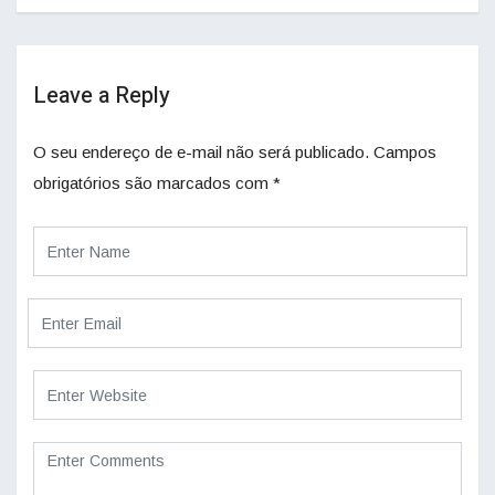
Leave a Reply
O seu endereço de e-mail não será publicado.
Campos
obrigatórios são marcados com
*