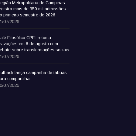
egião Metropolitana de Campinas
egistra mais de 350 mil admissões
o primeiro semestre de 2026
1/07/2026
afé Filosófico CPFL retoma
ravações em 6 de agosto com
ebate sobre transformações sociais
1/07/2026
utback lança campanha de tábuas
ara compartilhar
0/07/2026