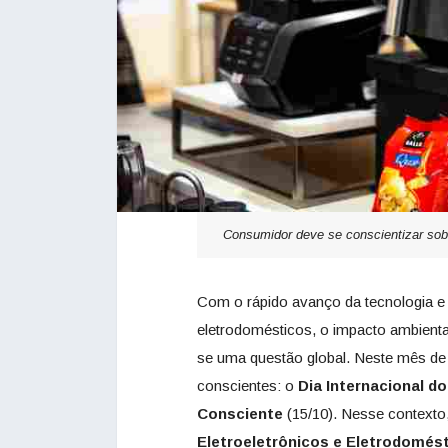
Consumidor deve se conscientizar sob
Com o rápido avanço da tecnologia e a
eletrodomésticos, o impacto ambienta
se uma questão global. Neste mês de 
conscientes: o
Dia Internacional d
Consciente
(15/10). Nesse contexto
Eletroeletrônicos e Eletrodomést