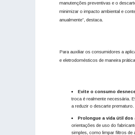
manutenções preventivas e o descarte
minimizar o impacto ambiental e con
anualmente”, destaca.
Para auxiliar os consumidores a apli
e eletrodomésticos de maneira prática
Evite o consumo desnece
troca é realmente necessária. E
a reduzir o descarte prematuro.
Prolongue a vida útil dos
orientações de uso do fabricant
simples, como limpar filtros de