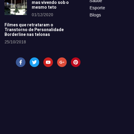
Saúde
mas vivendo sob o
mesmo teto
Esporte
01/12/2020
Blogs
Filmes que retrataram o
Transtorno de Personalidade
Borderline nas telonas
25/10/2018