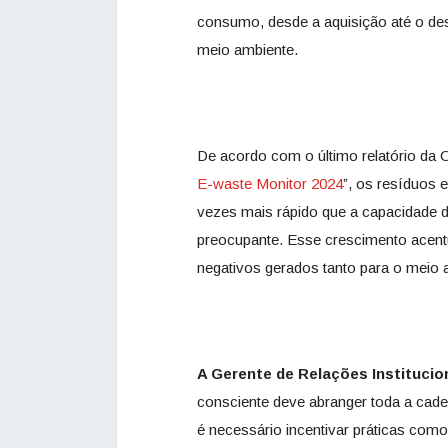
consumo, desde a aquisição até o desc
meio ambiente.
De acordo com o último relatório da 
E-waste Monitor 2024
”, os resíduos 
vezes mais rápido que a capacidade 
preocupante. Esse crescimento acent
negativos gerados tanto para o meio 
A Gerente de Relações Institucio
consciente deve abranger toda a cadei
é necessário incentivar práticas como