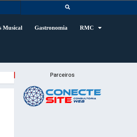
 Musical
Gastronomia
RMC
Parceiros