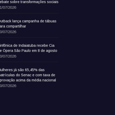
ebate sobre transformações sociais
1/07/2026
utback lança campanha de tábuas
ara compartilhar
0/07/2026
infônica de Indaiatuba recebe Cia
e Ópera São Paulo em 8 de agosto
0/07/2026
ulheres já são 65,45% das
atrículas do Senac e com taxa de
provação acima da média nacional
0/07/2026