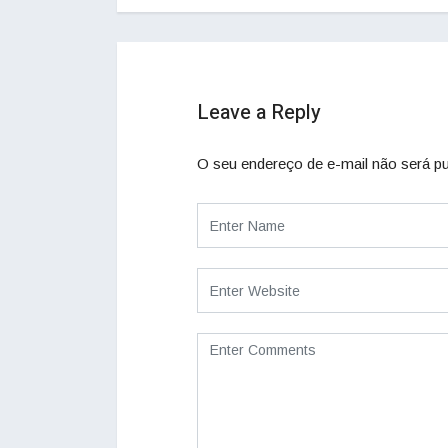
Leave a Reply
O seu endereço de e-mail não será pu