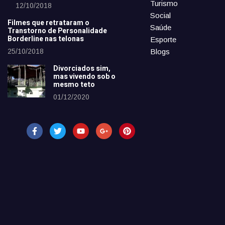
Turismo
12/10/2018
Social
Filmes que retrataram o
Saúde
Transtorno de Personalidade
Borderline nas telonas
Esporte
25/10/2018
Blogs
Divorciados sim,
mas vivendo sob o
mesmo teto
01/12/2020