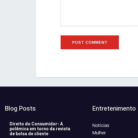
Blog Posts
Entretenimento
Direito do Consumidor- A
Notícias
polêmica em torno da revista
Mulher
de bolsa de cliente