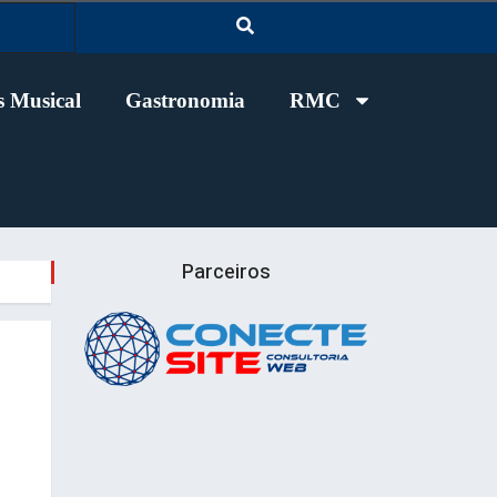
 Musical
Gastronomia
RMC
Parceiros