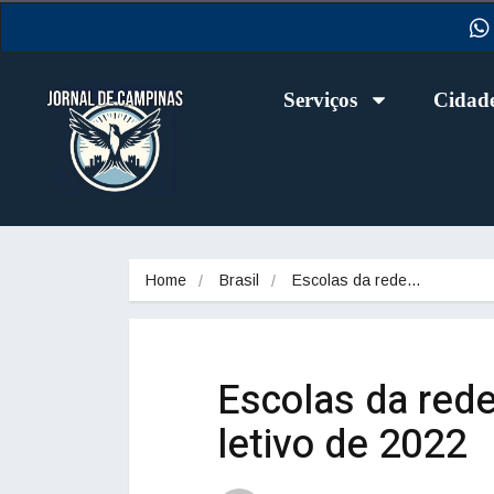
Serviços
Cidad
Home
Brasil
Escolas da rede…
Escolas da rede
letivo de 2022