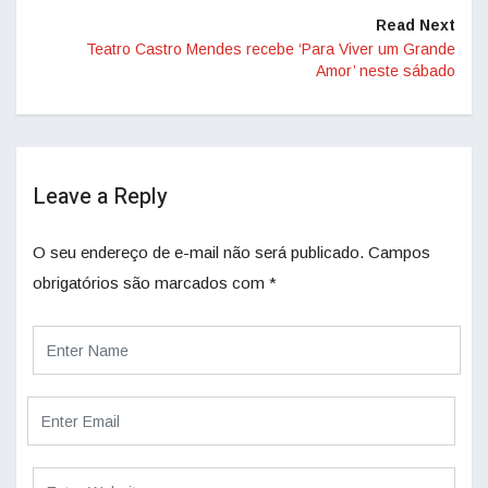
Read Next
Teatro Castro Mendes recebe ‘Para Viver um Grande
Amor’ neste sábado
Leave a Reply
O seu endereço de e-mail não será publicado.
Campos
obrigatórios são marcados com
*