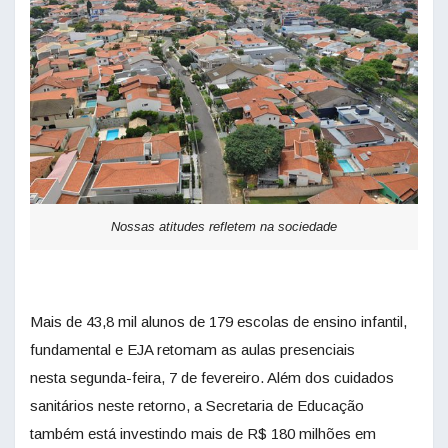
Nossas atitudes refletem na sociedade
Mais de 43,8 mil alunos de 179 escolas de ensino infantil,
fundamental e EJA retomam as aulas presenciais
nesta segunda-feira, 7 de fevereiro. Além dos cuidados
sanitários neste retorno, a Secretaria de Educação
também está investindo mais de R$ 180 milhões em