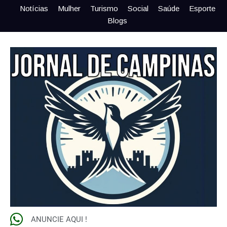
Notícias
Mulher
Turismo
Social
Saúde
Esporte
Blogs
ANUNCIE AQUI !