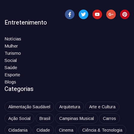
Entretenimento
Notícias
Mulher
Turismo
Social
Saúde
Esporte
Blogs
Categorias
Alimentação Saudável
Arquitetura
Arte e Cultura
Ação Social
Brasil
Campinas Musical
Carros
Cidadania
Cidade
Cinema
Ciência & Tecnologia