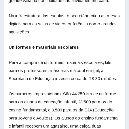
grande valia na continuidade das atividades em casa.
Na infraestrutura das escolas, o secretário citou as mesas
digitais para as salas de videoconferência como grandes
aquisições.
Uniformes e materiais escolares
Para a compra de uniformes, materiais escolares, kits
para os professores, máscaras e álcool em gel, a
Secretaria de Educação investiu cerca de R$ 30 milhões.
Os números impressionam. São 44.250 kits de uniforme
para os alunos da educação infantil; 23.500 para os do
ensino fundamental; e 3.500 para os da EJA (Educação
para Jovens e Adultos). Os alunos do ensino fundamental
e infantil recebem um agasalho, uma calça, duas