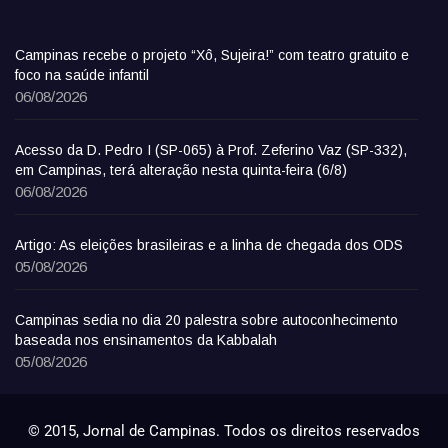
Campinas recebe o projeto “Xô, Sujeira!” com teatro gratuito e
foco na saúde infantil
06/08/2026
Acesso da D. Pedro I (SP-065) à Prof. Zeferino Vaz (SP-332),
em Campinas, terá alteração nesta quinta-feira (6/8)
06/08/2026
Artigo: As eleições brasileiras e a linha de chegada dos ODS
05/08/2026
Campinas sedia no dia 20 palestra sobre autoconhecimento
baseada nos ensinamentos da Kabbalah
05/08/2026
© 2015, Jornal de Campinas. Todos os direitos reservados