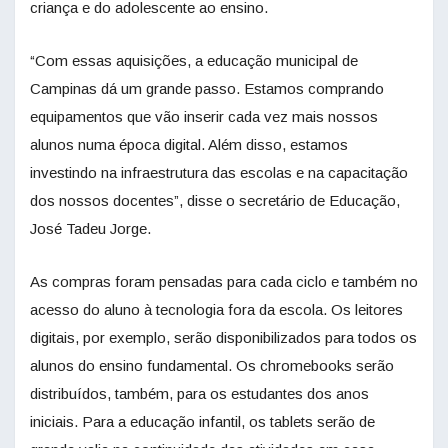
criança e do adolescente ao ensino.
“Com essas aquisições, a educação municipal de
Campinas dá um grande passo. Estamos comprando
equipamentos que vão inserir cada vez mais nossos
alunos numa época digital. Além disso, estamos
investindo na infraestrutura das escolas e na capacitação
dos nossos docentes”, disse o secretário de Educação,
José Tadeu Jorge.
As compras foram pensadas para cada ciclo e também no
acesso do aluno à tecnologia fora da escola. Os leitores
digitais, por exemplo, serão disponibilizados para todos os
alunos do ensino fundamental. Os chromebooks serão
distribuídos, também, para os estudantes dos anos
iniciais. Para a educação infantil, os tablets serão de