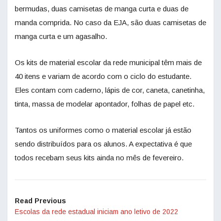
bermudas, duas camisetas de manga curta e duas de
manda comprida. No caso da EJA, são duas camisetas de
manga curta e um agasalho.
Os kits de material escolar da rede municipal têm mais de
40 itens e variam de acordo com o ciclo do estudante.
Eles contam com caderno, lápis de cor, caneta, canetinha,
tinta, massa de modelar apontador, folhas de papel etc.
Tantos os uniformes como o material escolar já estão
sendo distribuídos para os alunos. A expectativa é que
todos recebam seus kits ainda no mês de fevereiro.
Read Previous
Escolas da rede estadual iniciam ano letivo de 2022