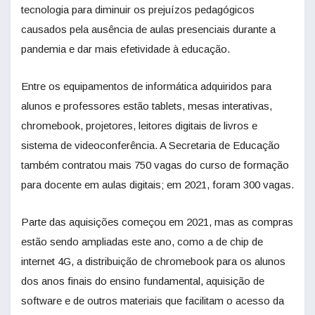
tecnologia para diminuir os prejuízos pedagógicos
causados pela ausência de aulas presenciais durante a
pandemia e dar mais efetividade à educação.
Entre os equipamentos de informática adquiridos para
alunos e professores estão tablets, mesas interativas,
chromebook, projetores, leitores digitais de livros e
sistema de videoconferência. A Secretaria de Educação
também contratou mais 750 vagas do curso de formação
para docente em aulas digitais; em 2021, foram 300 vagas.
Parte das aquisições começou em 2021, mas as compras
estão sendo ampliadas este ano, como a de chip de
internet 4G, a distribuição de chromebook para os alunos
dos anos finais do ensino fundamental, aquisição de
software e de outros materiais que facilitam o acesso da