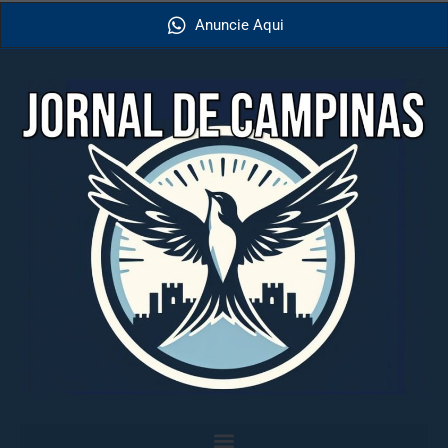
Anuncie Aqui