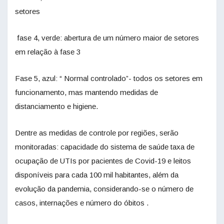
setores
fase 4, verde: abertura de um número maior de setores
em relação à fase 3
Fase 5, azul: “ Normal controlado”- todos os setores em
funcionamento, mas mantendo medidas de
distanciamento e higiene.
Dentre as medidas de controle por regiões, serão
monitoradas: capacidade do sistema de saúde taxa de
ocupação de UTIs por pacientes de Covid-19 e leitos
disponíveis para cada 100 mil habitantes, além da
evolução da pandemia, considerando-se o número de
casos, internações e número do óbitos .