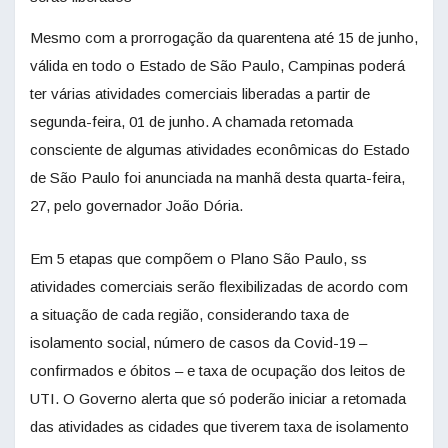
Mesmo com a prorrogação da quarentena até 15 de junho,
válida en todo o Estado de São Paulo, Campinas poderá
ter várias atividades comerciais liberadas a partir de
segunda-feira, 01 de junho. A chamada retomada
consciente de algumas atividades econômicas do Estado
de São Paulo foi anunciada na manhã desta quarta-feira,
27, pelo governador João Dória.
Em 5 etapas que compõem o Plano São Paulo, ss
atividades comerciais serão flexibilizadas de acordo com
a situação de cada região, considerando taxa de
isolamento social, número de casos da Covid-19 –
confirmados e óbitos – e taxa de ocupação dos leitos de
UTI. O Governo alerta que só poderão iniciar a retomada
das atividades as cidades que tiverem taxa de isolamento