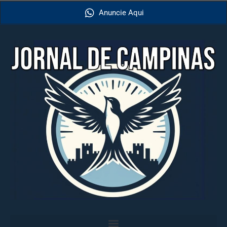
Anuncie Aqui