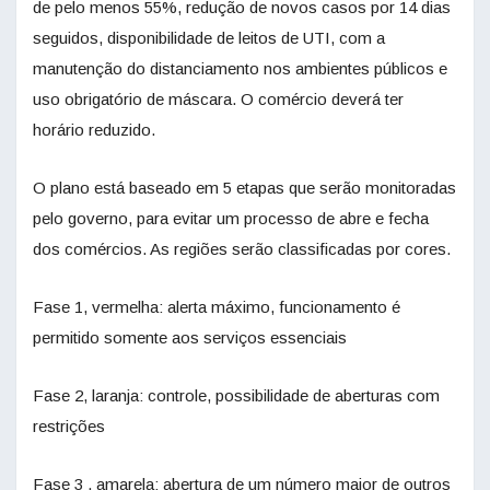
de pelo menos 55%, redução de novos casos por 14 dias
seguidos, disponibilidade de leitos de UTI, com a
manutenção do distanciamento nos ambientes públicos e
uso obrigatório de máscara. O comércio deverá ter
horário reduzido.
O plano está baseado em 5 etapas que serão monitoradas
pelo governo, para evitar um processo de abre e fecha
dos comércios. As regiões serão classificadas por cores.
Fase 1, vermelha: alerta máximo, funcionamento é
permitido somente aos serviços essenciais
Fase 2, laranja: controle, possibilidade de aberturas com
restrições
Fase 3 , amarela: abertura de um número maior de outros