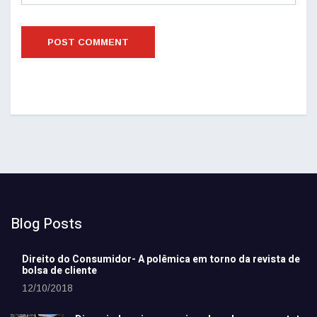
Blog Posts
Direito do Consumidor- A polêmica em torno da revista de
bolsa de cliente
12/10/2018