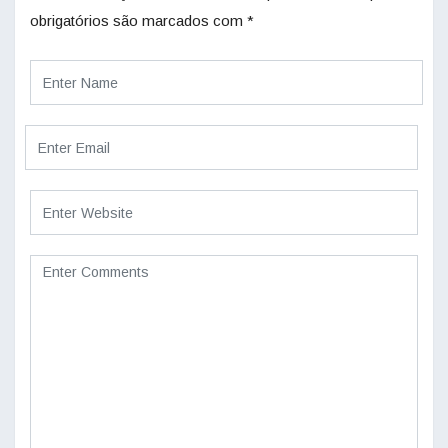
obrigatórios são marcados com
*