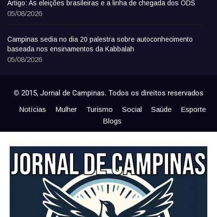
Artigo: As eleições brasileiras e a linha de chegada dos ODS
05/08/2026
Campinas sedia no dia 20 palestra sobre autoconhecimento
baseada nos ensinamentos da Kabbalah
05/08/2026
© 2015, Jornal de Campinas. Todos os direitos reservados
Notícias
Mulher
Turismo
Social
Saúde
Esporte
Blogs