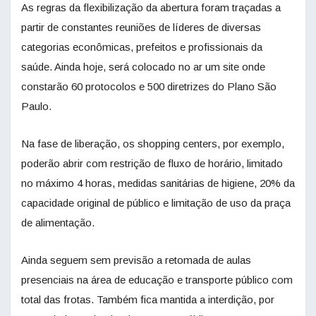
As regras da flexibilização da abertura foram traçadas a
partir de constantes reuniões de líderes de diversas
categorias econômicas, prefeitos e profissionais da
saúde. Ainda hoje, será colocado no ar um site onde
constarão 60 protocolos e 500 diretrizes do Plano São
Paulo.
Na fase de liberação, os shopping centers, por exemplo,
poderão abrir com restrição de fluxo de horário, limitado
no máximo 4 horas, medidas sanitárias de higiene, 20% da
capacidade original de público e limitação de uso da praça
de alimentação.
Ainda seguem sem previsão a retomada de aulas
presenciais na área de educação e transporte público com
total das frotas. Também fica mantida a interdição, por