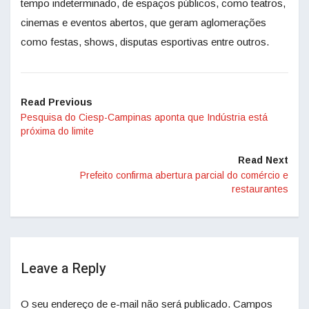
tempo indeterminado, de espaços públicos, como teatros,
cinemas e eventos abertos, que geram aglomerações
como festas, shows, disputas esportivas entre outros.
Read Previous
Pesquisa do Ciesp-Campinas aponta que Indústria está
próxima do limite
Read Next
Prefeito confirma abertura parcial do comércio e
restaurantes
Leave a Reply
O seu endereço de e-mail não será publicado.
Campos