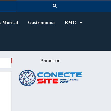
 Musical
Gastronomia
RMC
Parceiros