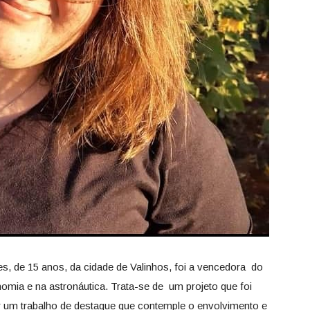
, de 15 anos, da cidade de Valinhos, foi a vencedora do
omia e na astronáutica. Trata-se de um projeto que foi
r um trabalho de destaque que contemple o envolvimento e