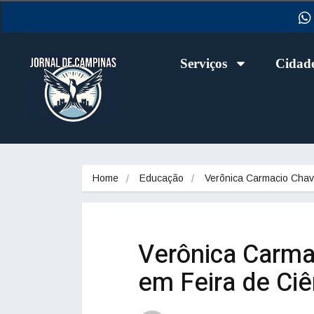
Serviços
Cidad
Home
Educação
Verônica Carmacio Cha
Verônica Carma
em Feira de Ciê