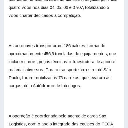
quatro voos nos dias 04, 05, 06 e 07/07, totalizando 5
voos charter dedicados à competição.
As aeronaves transportaram 186 paletes, somando
aproximadamente 456,5 toneladas de equipamentos, que
incluem carros, peças técnicas, infraestrutura de apoio e
materiais diversos. Para o transporte terrestre até São
Paulo, foram mobilizadas 75 carretas, que levaram as
cargas até o Autódromo de Interlagos.
A operação é coordenada pelo agente de carga Sax
Logistics, com o apoio integrado das equipes do TECA,