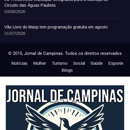
Circuito das Águas Paulista
03/08/2026
Vão Livre do Masp tem programação gratuita em agosto
31/07/2026
© 2015, Jornal de Campinas. Todos os direitos reservados
Notícias
Mulher
Turismo
Social
Saúde
Esporte
Blogs