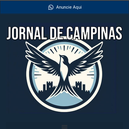
Anuncie Aqui