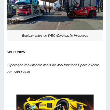
Equipamentos do WEC /Divulgação Viracopos
WEC 2025
Operação movimenta mais de 456 toneladas para evento
em São Paulo