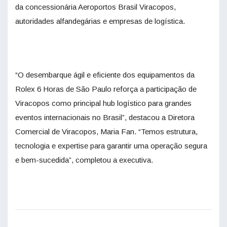
da concessionária Aeroportos Brasil Viracopos,
autoridades alfandegárias e empresas de logística.
“O desembarque ágil e eficiente dos equipamentos da
Rolex 6 Horas de São Paulo reforça a participação de
Viracopos como principal hub logístico para grandes
eventos internacionais no Brasil”, destacou a Diretora
Comercial de Viracopos, Maria Fan. “Temos estrutura,
tecnologia e expertise para garantir uma operação segura
e bem-sucedida”, completou a executiva.