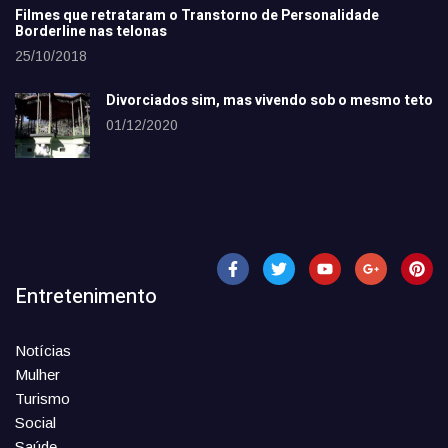
Filmes que retrataram o Transtorno de Personalidade
Borderline nas telonas
25/10/2018
Divorciados sim, mas vivendo sob o mesmo teto
01/12/2020
Entretenimento
Notícias
Mulher
Turismo
Social
Saúde