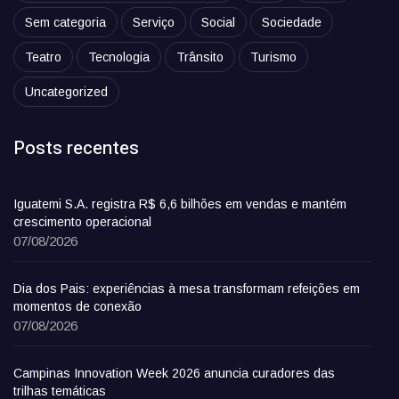
Sem categoria
Serviço
Social
Sociedade
Teatro
Tecnologia
Trânsito
Turismo
Uncategorized
Posts recentes
Iguatemi S.A. registra R$ 6,6 bilhões em vendas e mantém
crescimento operacional
07/08/2026
Dia dos Pais: experiências à mesa transformam refeições em
momentos de conexão
07/08/2026
Campinas Innovation Week 2026 anuncia curadores das
trilhas temáticas