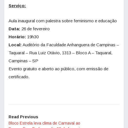
Serviço:
Aula inaugural com palestra sobre feminismo e educação
Data:
26 de fevereiro
Horário:
19h30
Local:
Auditório da Faculdade Anhanguera de Campinas –
Taquaral – Rua Luiz Otávio, 1313 – Bloco A – Taquaral,
Campinas – SP
Evento gratuito e aberto ao público, com emissão de
certificado.
Read Previous
Bloco Estrela leva clima de Carnaval ao