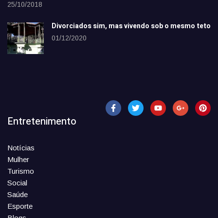
25/10/2018
Divorciados sim, mas vivendo sob o mesmo teto
01/12/2020
Entretenimento
Notícias
Mulher
Turismo
Social
Saúde
Esporte
Blogs