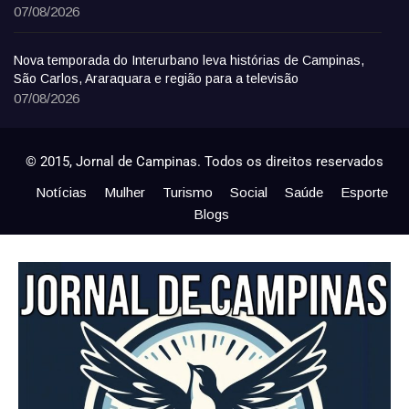
07/08/2026
Nova temporada do Interurbano leva histórias de Campinas,
São Carlos, Araraquara e região para a televisão
07/08/2026
© 2015, Jornal de Campinas. Todos os direitos reservados
Notícias
Mulher
Turismo
Social
Saúde
Esporte
Blogs