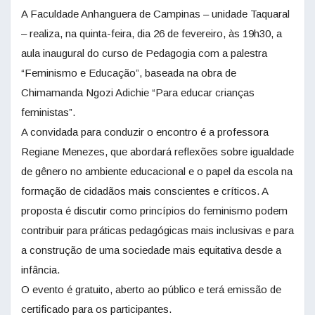
A Faculdade Anhanguera de Campinas – unidade Taquaral
– realiza, na quinta-feira, dia 26 de fevereiro, às 19h30, a
aula inaugural do curso de Pedagogia com a palestra
“Feminismo e Educação”, baseada na obra de
Chimamanda Ngozi Adichie “Para educar crianças
feministas”.
A convidada para conduzir o encontro é a professora
Regiane Menezes, que abordará reflexões sobre igualdade
de gênero no ambiente educacional e o papel da escola na
formação de cidadãos mais conscientes e críticos. A
proposta é discutir como princípios do feminismo podem
contribuir para práticas pedagógicas mais inclusivas e para
a construção de uma sociedade mais equitativa desde a
infância.
O evento é gratuito, aberto ao público e terá emissão de
certificado para os participantes.