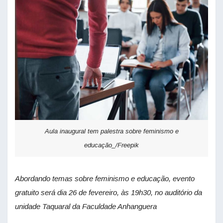
Aula inaugural tem palestra sobre feminismo e
educação_/Freepik
Abordando temas sobre feminismo e educação, evento
gratuito será dia 26 de fevereiro, às 19h30, no auditório da
unidade Taquaral da Faculdade Anhanguera