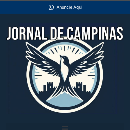
Anuncie Aqui