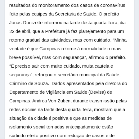
resultados do monitoramento dos casos de coronavírus
feito pelas equipes da Secretaria de Saúde. O prefeito
Jonas Donizette informou na tarde desta quarta-feira, dia
22 de abril, que a Prefeitura já faz planejamento para um
retorno gradual das atividades, mas com cuidado. “Minha
vontade é que Campinas retorne à normalidade o mais
breve possível, mas com segurança”, afirmou o prefeito.
“É preciso sair com muito cuidado, muita cautela e
segurança”, reforçou o secretário municipal da Saúde,
Cármino de Souza. Dados apresentados pela diretora do
Departamento de Vigilância em Saúde (Devisa) de
Campinas, Andrea Von Zuben, durante transmissão pelas
redes sociais na tarde desta quarta-feira, mostram que a
situação da cidade é positiva e que as medidas de
isolamento social tomadas antecipadamente estão
surtindo efeito positivo com redução de casos e de