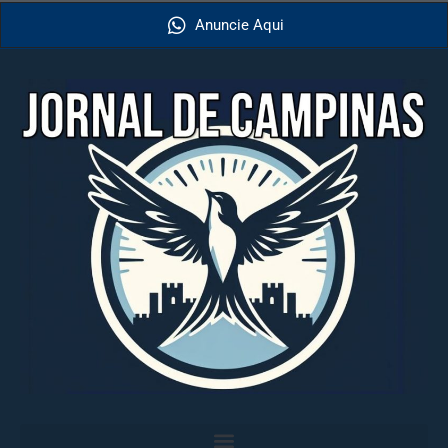
Anuncie Aqui