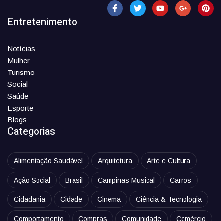
Entretenimento
Notícias
Mulher
Turismo
Social
Saúde
Esporte
Blogs
Categorias
Alimentação Saudável
Arquitetura
Arte e Cultura
Ação Social
Brasil
Campinas Musical
Carros
Cidadania
Cidade
Cinema
Ciência & Tecnologia
Comportamento
Compras
Comunidade
Comércio