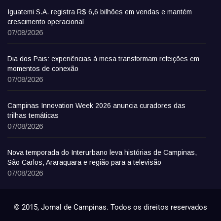
Iguatemi S.A. registra R$ 6,6 bilhões em vendas e mantém
crescimento operacional
07/08/2026
Dia dos Pais: experiências à mesa transformam refeições em
momentos de conexão
07/08/2026
Campinas Innovation Week 2026 anuncia curadores das
trilhas temáticas
07/08/2026
Nova temporada do Interurbano leva histórias de Campinas,
São Carlos, Araraquara e região para a televisão
07/08/2026
© 2015, Jornal de Campinas. Todos os direitos reservados