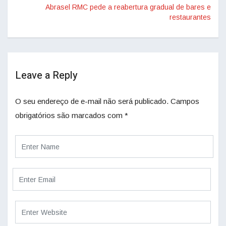
Abrasel RMC pede a reabertura gradual de bares e
restaurantes
Leave a Reply
O seu endereço de e-mail não será publicado.
Campos
obrigatórios são marcados com
*