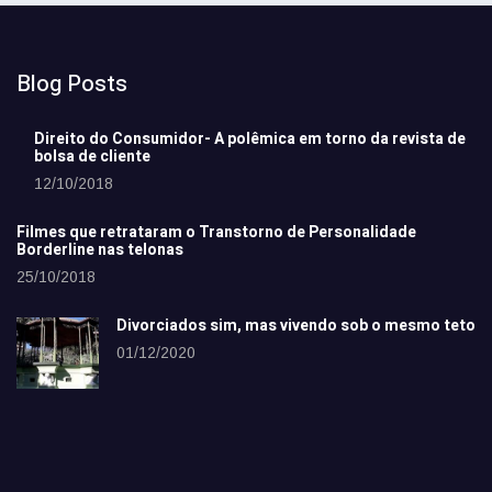
Blog Posts
Direito do Consumidor- A polêmica em torno da revista de
bolsa de cliente
12/10/2018
Filmes que retrataram o Transtorno de Personalidade
Borderline nas telonas
25/10/2018
Divorciados sim, mas vivendo sob o mesmo teto
01/12/2020