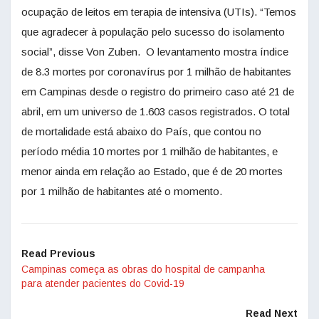
ocupação de leitos em terapia de intensiva (UTIs). “Temos
que agradecer à população pelo sucesso do isolamento
social”, disse Von Zuben. O levantamento mostra índice
de 8.3 mortes por coronavírus por 1 milhão de habitantes
em Campinas desde o registro do primeiro caso até 21 de
abril, em um universo de 1.603 casos registrados. O total
de mortalidade está abaixo do País, que contou no
período média 10 mortes por 1 milhão de habitantes, e
menor ainda em relação ao Estado, que é de 20 mortes
por 1 milhão de habitantes até o momento.
Read Previous
Campinas começa as obras do hospital de campanha
para atender pacientes do Covid-19
Read Next