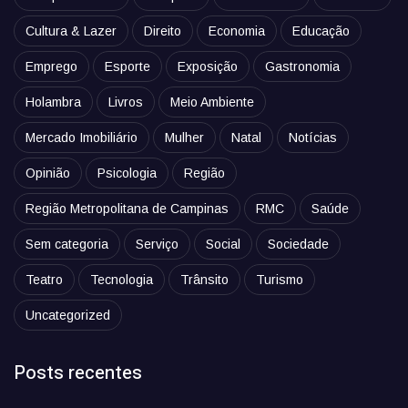
Cultura & Lazer
Direito
Economia
Educação
Emprego
Esporte
Exposição
Gastronomia
Holambra
Livros
Meio Ambiente
Mercado Imobiliário
Mulher
Natal
Notícias
Opinião
Psicologia
Região
Região Metropolitana de Campinas
RMC
Saúde
Sem categoria
Serviço
Social
Sociedade
Teatro
Tecnologia
Trânsito
Turismo
Uncategorized
Posts recentes