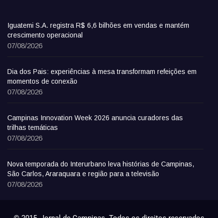
Iguatemi S.A. registra R$ 6,6 bilhões em vendas e mantém
crescimento operacional
07/08/2026
Dia dos Pais: experiências à mesa transformam refeições em
momentos de conexão
07/08/2026
Campinas Innovation Week 2026 anuncia curadores das
trilhas temáticas
07/08/2026
Nova temporada do Interurbano leva histórias de Campinas,
São Carlos, Araraquara e região para a televisão
07/08/2026