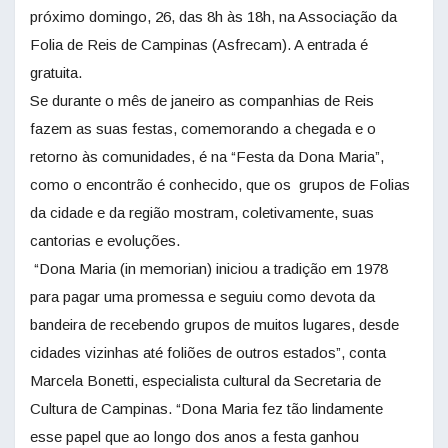
próximo domingo, 26, das 8h às 18h, na Associação da
Folia de Reis de Campinas (Asfrecam). A entrada é
gratuita.
Se durante o mês de janeiro as companhias de Reis
fazem as suas festas, comemorando a chegada e o
retorno às comunidades, é na “Festa da Dona Maria”,
como o encontrão é conhecido, que os grupos de Folias
da cidade e da região mostram, coletivamente, suas
cantorias e evoluções.
“Dona Maria (in memorian) iniciou a tradição em 1978
para pagar uma promessa e seguiu como devota da
bandeira de recebendo grupos de muitos lugares, desde
cidades vizinhas até foliões de outros estados”, conta
Marcela Bonetti, especialista cultural da Secretaria de
Cultura de Campinas. “Dona Maria fez tão lindamente
esse papel que ao longo dos anos a festa ganhou