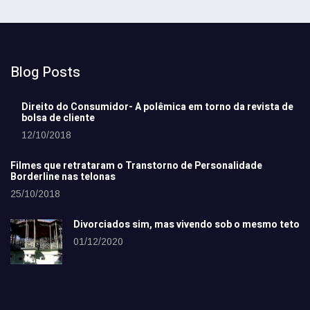
Blog Posts
Direito do Consumidor- A polêmica em torno da revista de
bolsa de cliente
12/10/2018
Filmes que retrataram o Transtorno de Personalidade
Borderline nas telonas
25/10/2018
Divorciados sim, mas vivendo sob o mesmo teto
01/12/2020