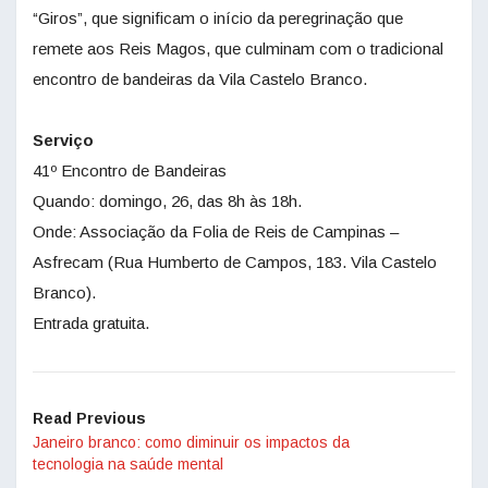
“Giros”, que significam o início da peregrinação que
remete aos Reis Magos, que culminam com o tradicional
encontro de bandeiras da Vila Castelo Branco.
Serviço
41º Encontro de Bandeiras
Quando: domingo, 26, das 8h às 18h.
Onde: Associação da Folia de Reis de Campinas –
Asfrecam (Rua Humberto de Campos, 183. Vila Castelo
Branco).
Entrada gratuita.
Read Previous
Janeiro branco: como diminuir os impactos da
tecnologia na saúde mental