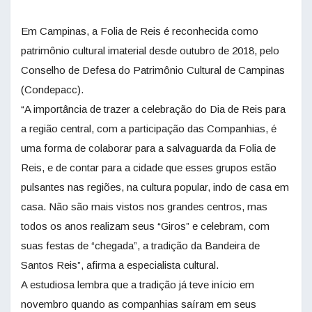
Em Campinas, a Folia de Reis é reconhecida como
patrimônio cultural imaterial desde outubro de 2018, pelo
Conselho de Defesa do Patrimônio Cultural de Campinas
(Condepacc).
“A importância de trazer a celebração do Dia de Reis para
a região central, com a participação das Companhias, é
uma forma de colaborar para a salvaguarda da Folia de
Reis, e de contar para a cidade que esses grupos estão
pulsantes nas regiões, na cultura popular, indo de casa em
casa. Não são mais vistos nos grandes centros, mas
todos os anos realizam seus “Giros” e celebram, com
suas festas de “chegada”, a tradição da Bandeira de
Santos Reis”, afirma a especialista cultural.
A estudiosa lembra que a tradição já teve início em
novembro quando as companhias saíram em seus