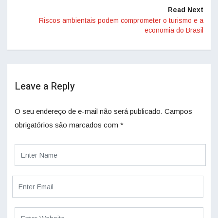
Read Next
Riscos ambientais podem comprometer o turismo e a
economia do Brasil
Leave a Reply
O seu endereço de e-mail não será publicado.
Campos
obrigatórios são marcados com
*