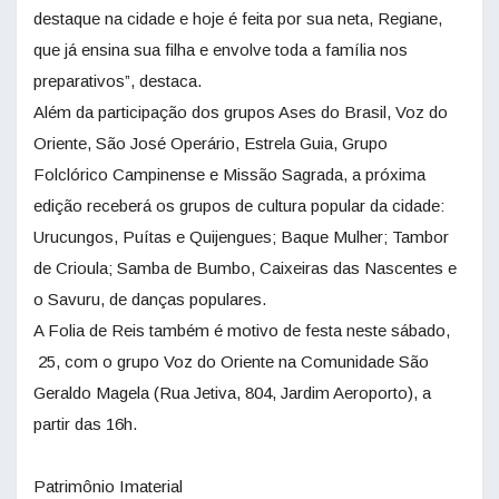
destaque na cidade e hoje é feita por sua neta, Regiane,
que já ensina sua filha e envolve toda a família nos
preparativos”, destaca.
Além da participação dos grupos Ases do Brasil, Voz do
Oriente, São José Operário, Estrela Guia, Grupo
Folclórico Campinense e Missão Sagrada, a próxima
edição receberá os grupos de cultura popular da cidade:
Urucungos, Puítas e Quijengues; Baque Mulher; Tambor
de Crioula; Samba de Bumbo, Caixeiras das Nascentes e
o Savuru, de danças populares.
A Folia de Reis também é motivo de festa neste sábado,
25, com o grupo Voz do Oriente na Comunidade São
Geraldo Magela (Rua Jetiva, 804, Jardim Aeroporto), a
partir das 16h.
Patrimônio Imaterial