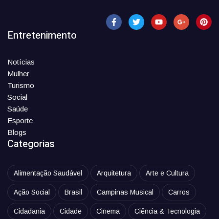
Entretenimento
Notícias
Mulher
Turismo
Social
Saúde
Esporte
Blogs
Categorias
Alimentação Saudável
Arquitetura
Arte e Cultura
Ação Social
Brasil
Campinas Musical
Carros
Cidadania
Cidade
Cinema
Ciência & Tecnologia