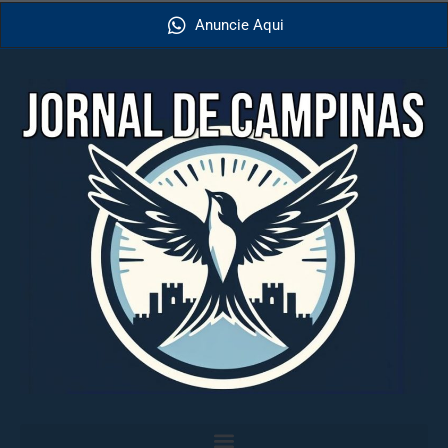
Anuncie Aqui