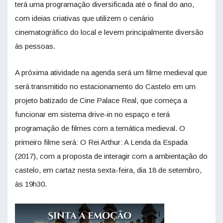
terá uma programação diversificada até o final do ano,
com ideias criativas que utilizem o cenário
cinematográfico do local e levem principalmente diversão
às pessoas.
A próxima atividade na agenda será um filme medieval que
será transmitido no estacionamento do Castelo em um
projeto batizado de Cine Palace Real, que começa a
funcionar em sistema drive-in no espaço e terá
programação de filmes com a temática medieval. O
primeiro filme será: O Rei Arthur: A Lenda da Espada
(2017), com a proposta de interagir com a ambientação do
castelo, em cartaz nesta sexta-feira, dia 18 de setembro,
às 19h30.