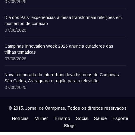
07/08/2026
Dia dos Pais: experiências à mesa transformam refeições em
momentos de conexão
07/08/2026
Campinas Innovation Week 2026 anuncia curadores das
trilhas temáticas
07/08/2026
Nova temporada do Interurbano leva histórias de Campinas,
São Carlos, Araraquara e região para a televisão
07/08/2026
© 2015, Jornal de Campinas. Todos os direitos reservados
Notícias
Mulher
Turismo
Social
Saúde
Esporte
Blogs