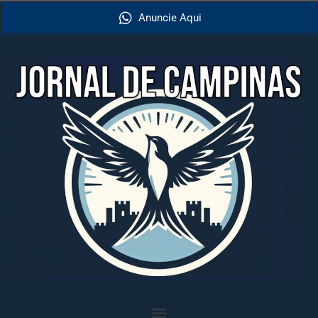
Anuncie Aqui