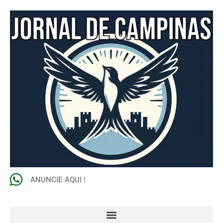
ANUNCIE AQUI !