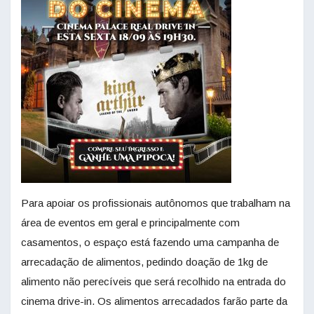
Para apoiar os profissionais autônomos que trabalham na
área de eventos em geral e principalmente com
casamentos, o espaço está fazendo uma campanha de
arrecadação de alimentos, pedindo doação de 1kg de
alimento não perecíveis que será recolhido na entrada do
cinema drive-in. Os alimentos arrecadados farão parte da