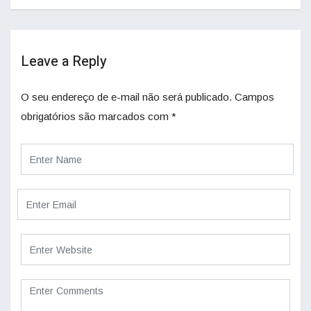
Leave a Reply
O seu endereço de e-mail não será publicado.
Campos
obrigatórios são marcados com
*