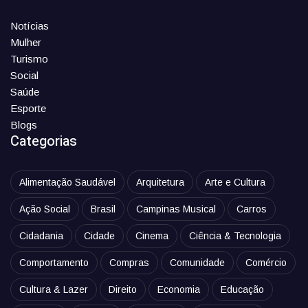
Notícias
Mulher
Turismo
Social
Saúde
Esporte
Blogs
Categorias
Alimentação Saudável
Arquitetura
Arte e Cultura
Ação Social
Brasil
Campinas Musical
Carros
Cidadania
Cidade
Cinema
Ciência & Tecnologia
Comportamento
Compras
Comunidade
Comércio
Cultura & Lazer
Direito
Economia
Educação