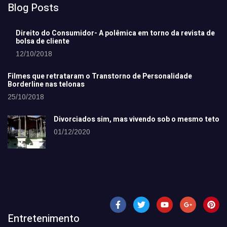
Blog Posts
Direito do Consumidor- A polêmica em torno da revista de
bolsa de cliente
12/10/2018
Filmes que retrataram o Transtorno de Personalidade
Borderline nas telonas
25/10/2018
Divorciados sim, mas vivendo sob o mesmo teto
01/12/2020
Entretenimento