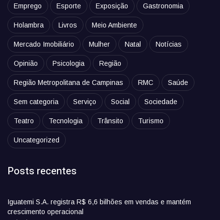
Emprego
Esporte
Exposição
Gastronomia
Holambra
Livros
Meio Ambiente
Mercado Imobiliário
Mulher
Natal
Notícias
Opinião
Psicologia
Região
Região Metropolitana de Campinas
RMC
Saúde
Sem categoria
Serviço
Social
Sociedade
Teatro
Tecnologia
Trânsito
Turismo
Uncategorized
Posts recentes
Iguatemi S.A. registra R$ 6,6 bilhões em vendas e mantém
crescimento operacional