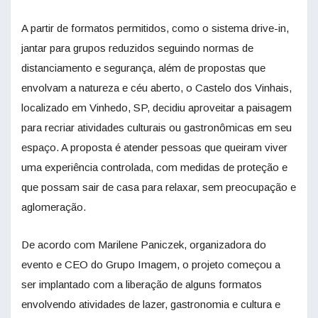
A partir de formatos permitidos, como o sistema drive-in,
jantar para grupos reduzidos seguindo normas de
distanciamento e segurança, além de propostas que
envolvam a natureza e céu aberto, o Castelo dos Vinhais,
localizado em Vinhedo, SP, decidiu aproveitar a paisagem
para recriar atividades culturais ou gastronômicas em seu
espaço. A proposta é atender pessoas que queiram viver
uma experiência controlada, com medidas de proteção e
que possam sair de casa para relaxar, sem preocupação e
aglomeração.
De acordo com Marilene Paniczek, organizadora do
evento e CEO do Grupo Imagem, o projeto começou a
ser implantado com a liberação de alguns formatos
envolvendo atividades de lazer, gastronomia e cultura e