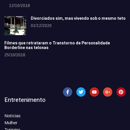
12/10/2018
Divorciados sim, mas vivendo sob o mesmo teto
01/12/2020
Filmes que retrataram o Transtorno de Personalidade
Borderline nas telonas
25/10/2018
Entretenimento
Notícias
Mulher
Turismo