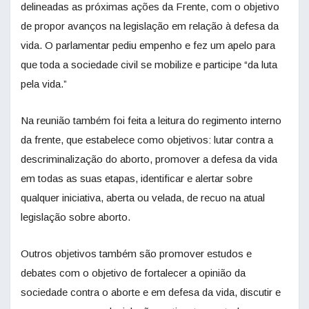
delineadas as próximas ações da Frente, com o objetivo
de propor avanços na legislação em relação à defesa da
vida. O parlamentar pediu empenho e fez um apelo para
que toda a sociedade civil se mobilize e participe “da luta
pela vida.”
Na reunião também foi feita a leitura do regimento interno
da frente, que estabelece como objetivos: lutar contra a
descriminalização do aborto, promover a defesa da vida
em todas as suas etapas, identificar e alertar sobre
qualquer iniciativa, aberta ou velada, de recuo na atual
legislação sobre aborto.
Outros objetivos também são promover estudos e
debates com o objetivo de fortalecer a opinião da
sociedade contra o aborte e em defesa da vida, discutir e