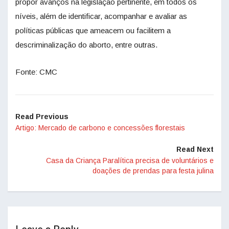
propor avanços na legislação pertinente, em todos os
níveis, além de identificar, acompanhar e avaliar as
políticas públicas que ameacem ou facilitem a
descriminalização do aborto, entre outras.
Fonte: CMC
Read Previous
Artigo: Mercado de carbono e concessões florestais
Read Next
Casa da Criança Paralítica precisa de voluntários e
doações de prendas para festa julina