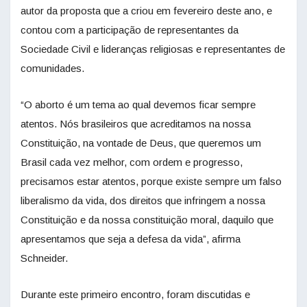
autor da proposta que a criou em fevereiro deste ano, e
contou com a participação de representantes da
Sociedade Civil e lideranças religiosas e representantes de
comunidades.
“O aborto é um tema ao qual devemos ficar sempre
atentos. Nós brasileiros que acreditamos na nossa
Constituição, na vontade de Deus, que queremos um
Brasil cada vez melhor, com ordem e progresso,
precisamos estar atentos, porque existe sempre um falso
liberalismo da vida, dos direitos que infringem a nossa
Constituição e da nossa constituição moral, daquilo que
apresentamos que seja a defesa da vida”, afirma
Schneider.
Durante este primeiro encontro, foram discutidas e