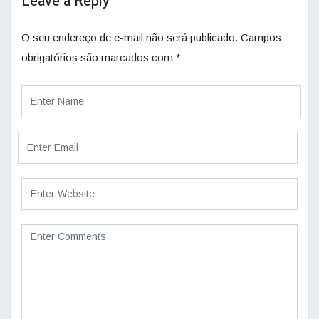
Leave a Reply
O seu endereço de e-mail não será publicado.
Campos
obrigatórios são marcados com
*