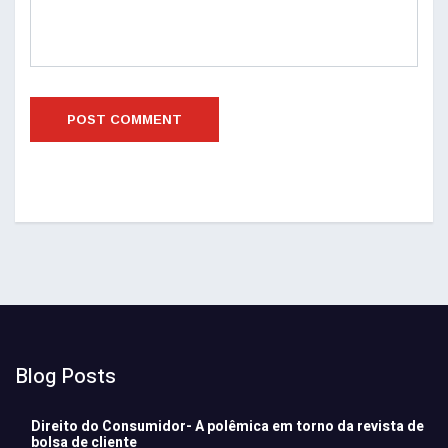
Blog Posts
Direito do Consumidor- A polêmica em torno da revista de
bolsa de cliente