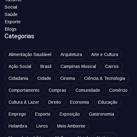
Social
Saúde
Esporte
Blogs
Categorias
Alimentação Saudável
Arquitetura
Arte e Cultura
Ação Social
Brasil
Campinas Musical
Carros
Cidadania
Cidade
Cinema
Ciência & Tecnologia
Comportamento
Compras
Comunidade
Comércio
Cultura & Lazer
Direito
Economia
Educação
Emprego
Esporte
Exposição
Gastronomia
Holambra
Livros
Meio Ambiente