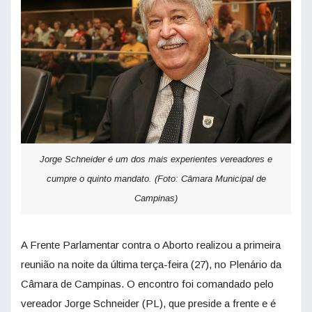
Jorge Schneider é um dos mais experientes vereadores e
cumpre o quinto mandato. (Foto: Câmara Municipal de
Campinas)
A Frente Parlamentar contra o Aborto realizou a primeira
reunião na noite da última terça-feira (27), no Plenário da
Câmara de Campinas. O encontro foi comandado pelo
vereador Jorge Schneider (PL), que preside a frente e é