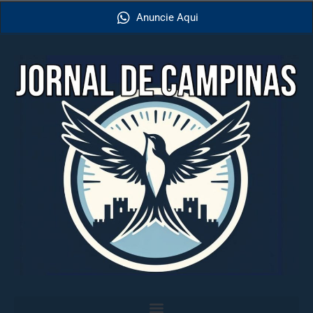
Anuncie Aqui