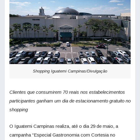
Shopping Iguatemi Campinas/Divulgação
Clientes que consumirem 70 reais nos estabelecimentos
participantes ganham um dia de estacionamento gratuito no
shopping
O Iguatemi Campinas realiza, até o dia 29 de maio, a
campanha “Especial Gastronomia com Cortesia no