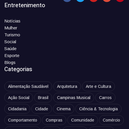
Entretenimento
Notícias
Mulher
Turismo
Social
Saúde
Esporte
Blogs
Categorias
Alimentação Saudável
Arquitetura
Arte e Cultura
Ação Social
Brasil
Campinas Musical
Carros
Cidadania
Cidade
Cinema
Ciência & Tecnologia
Comportamento
Compras
Comunidade
Comércio