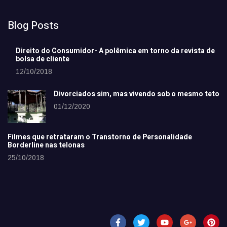
Blog Posts
Direito do Consumidor- A polêmica em torno da revista de
bolsa de cliente
12/10/2018
Divorciados sim, mas vivendo sob o mesmo teto
01/12/2020
Filmes que retrataram o Transtorno de Personalidade
Borderline nas telonas
25/10/2018