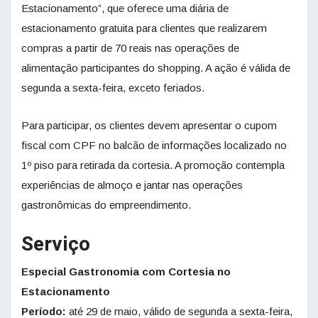
Estacionamento”, que oferece uma diária de
estacionamento gratuita para clientes que realizarem
compras a partir de 70 reais nas operações de
alimentação participantes do shopping. A ação é válida de
segunda a sexta-feira, exceto feriados.
Para participar, os clientes devem apresentar o cupom
fiscal com CPF no balcão de informações localizado no
1º piso para retirada da cortesia. A promoção contempla
experiências de almoço e jantar nas operações
gastronômicas do empreendimento.
Serviço
Especial Gastronomia com Cortesia no
Estacionamento
Período:
até 29 de maio, válido de segunda a sexta-feira,