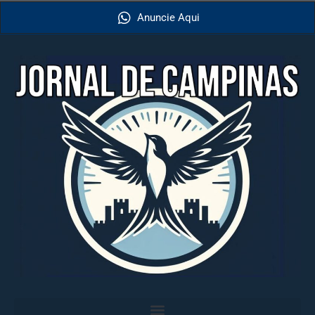
Anuncie Aqui