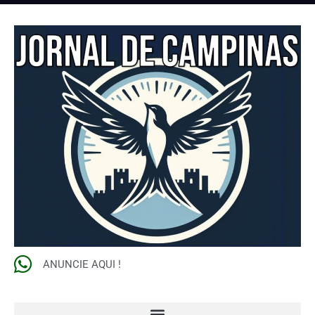
ANUNCIE AQUI !