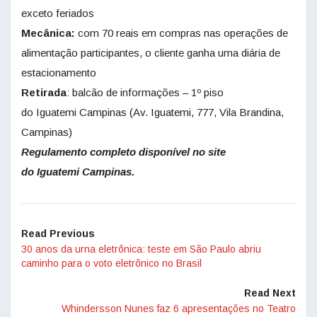
exceto feriados
Mecânica:
com 70 reais em compras nas operações de
alimentação participantes, o cliente ganha uma diária de
estacionamento
Retirada
: balcão de informações – 1º piso
do Iguatemi Campinas (Av. Iguatemi, 777, Vila Brandina,
Campinas)
Regulamento completo disponível no site
do Iguatemi Campinas.
Read Previous
30 anos da urna eletrônica: teste em São Paulo abriu
caminho para o voto eletrônico no Brasil
Read Next
Whindersson Nunes faz 6 apresentações no Teatro