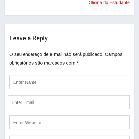
Oficina do Estudante
Leave a Reply
O seu endereço de e-mail não será publicado.
Campos
obrigatórios são marcados com
*