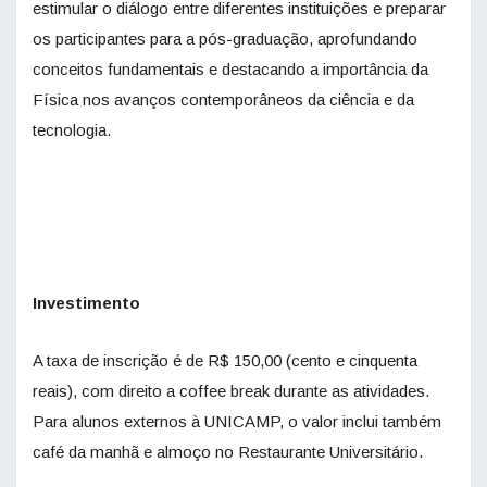
estimular o diálogo entre diferentes instituições e preparar
os participantes para a pós-graduação, aprofundando
conceitos fundamentais e destacando a importância da
Física nos avanços contemporâneos da ciência e da
tecnologia.
Investimento
A taxa de inscrição é de R$ 150,00 (cento e cinquenta
reais), com direito a coffee break durante as atividades.
Para alunos externos à UNICAMP, o valor inclui também
café da manhã e almoço no Restaurante Universitário.