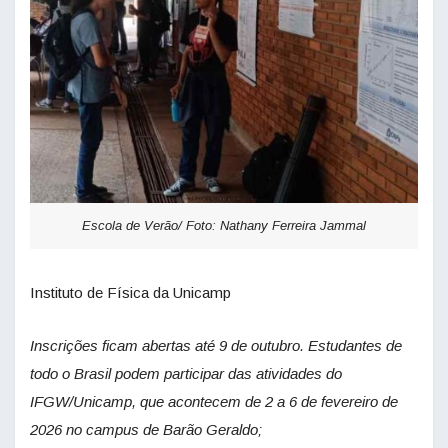
Escola de Verão/ Foto: Nathany Ferreira Jammal
Instituto de Física da Unicamp
Inscrições ficam abertas até 9 de outubro. Estudantes de
todo o Brasil podem participar das atividades do
IFGW/Unicamp, que acontecem de 2 a 6 de fevereiro de
2026 no campus de Barão Geraldo;