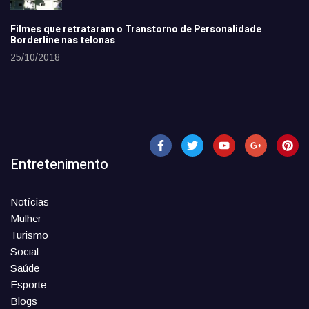
Filmes que retrataram o Transtorno de Personalidade
Borderline nas telonas
25/10/2018
Entretenimento
Notícias
Mulher
Turismo
Social
Saúde
Esporte
Blogs