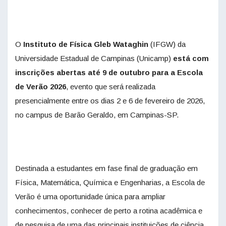
O
Instituto de Física Gleb Wataghin
(IFGW) da
Universidade Estadual de Campinas (Unicamp)
está com
inscrições abertas até 9 de outubro para a Escola
de Verão 2026
, evento que será realizada
presencialmente entre os dias 2 e 6 de fevereiro de 2026,
no campus de Barão Geraldo, em Campinas-SP.
Destinada a estudantes em fase final de graduação em
Física, Matemática, Química e Engenharias, a Escola de
Verão é uma oportunidade única para ampliar
conhecimentos, conhecer de perto a rotina acadêmica e
de pesquisa de uma das principais instituições de ciência