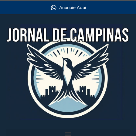
Anuncie Aqui