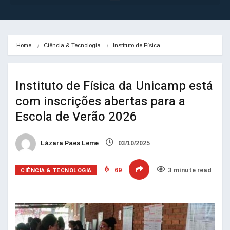
Home
Ciência & Tecnologia
Instituto de Física…
Instituto de Física da Unicamp está
com inscrições abertas para a
Escola de Verão 2026
Lázara Paes Leme
03/10/2025
CIÊNCIA & TECNOLOGIA
69
3 minute read