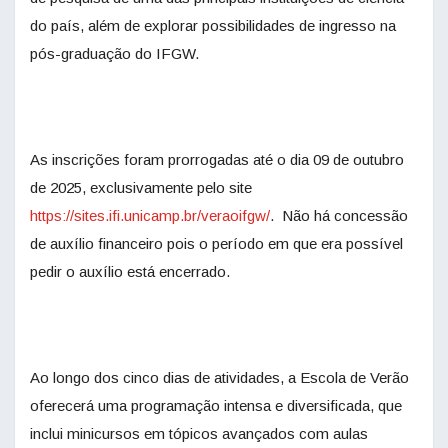
do país, além de explorar possibilidades de ingresso na
pós-graduação do IFGW.
As inscrições foram prorrogadas até o dia 09 de outubro
de 2025, exclusivamente pelo site
https://sites.ifi.unicamp.br/veraoifgw/
. Não há concessão
de auxílio financeiro pois o período em que era possível
pedir o auxílio está encerrado.
Ao longo dos cinco dias de atividades, a Escola de Verão
oferecerá uma programação intensa e diversificada, que
inclui minicursos em tópicos avançados com aulas