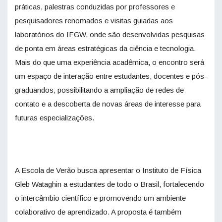
práticas, palestras conduzidas por professores e
pesquisadores renomados e visitas guiadas aos
laboratórios do IFGW, onde são desenvolvidas pesquisas
de ponta em áreas estratégicas da ciência e tecnologia.
Mais do que uma experiência acadêmica, o encontro será
um espaço de interação entre estudantes, docentes e pós-
graduandos, possibilitando a ampliação de redes de
contato e a descoberta de novas áreas de interesse para
futuras especializações.
A Escola de Verão busca apresentar o Instituto de Física
Gleb Wataghin a estudantes de todo o Brasil, fortalecendo
o intercâmbio científico e promovendo um ambiente
colaborativo de aprendizado. A proposta é também