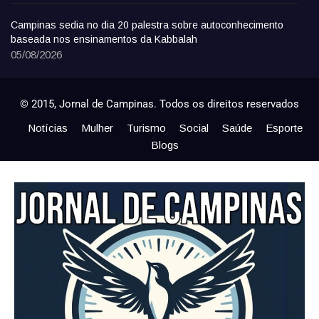
Campinas sedia no dia 20 palestra sobre autoconhecimento
baseada nos ensinamentos da Kabbalah
05/08/2026
© 2015, Jornal de Campinas. Todos os direitos reservados
Notícias
Mulher
Turismo
Social
Saúde
Esporte
Blogs