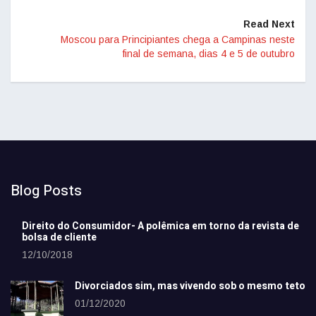
Read Next
Moscou para Principiantes chega a Campinas neste
final de semana, dias 4 e 5 de outubro
Blog Posts
Direito do Consumidor- A polêmica em torno da revista de
bolsa de cliente
12/10/2018
Divorciados sim, mas vivendo sob o mesmo teto
01/12/2020