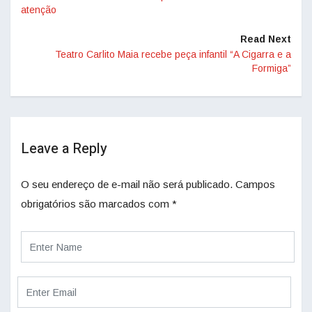
atenção
Read Next
Teatro Carlito Maia recebe peça infantil “A Cigarra e a
Formiga”
Leave a Reply
O seu endereço de e-mail não será publicado.
Campos
obrigatórios são marcados com
*