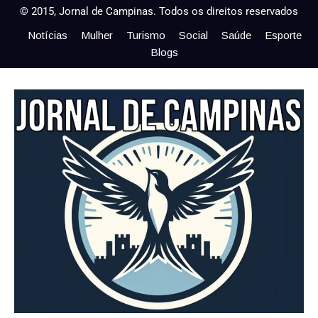
© 2015, Jornal de Campinas. Todos os direitos reservados
Notícias
Mulher
Turismo
Social
Saúde
Esporte
Blogs