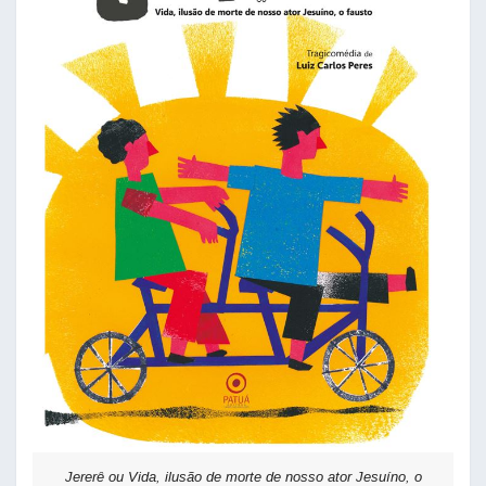
Jererê ou Vida, ilusão de morte de nosso ator Jesuíno, o