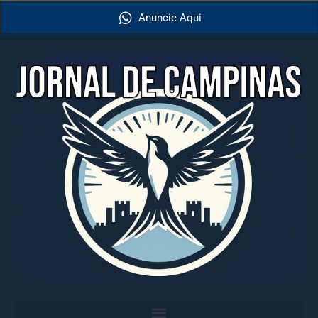
Anuncie Aqui