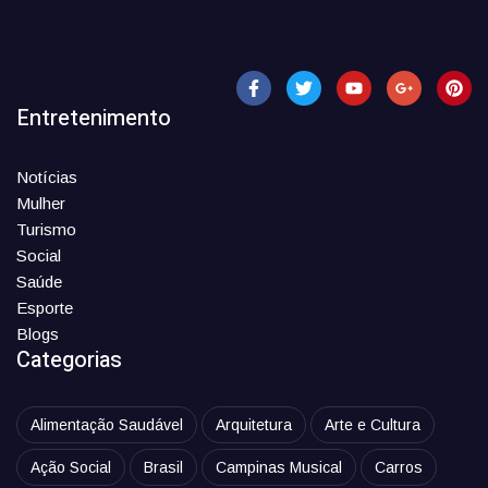
Entretenimento
Notícias
Mulher
Turismo
Social
Saúde
Esporte
Blogs
Categorias
Alimentação Saudável
Arquitetura
Arte e Cultura
Ação Social
Brasil
Campinas Musical
Carros