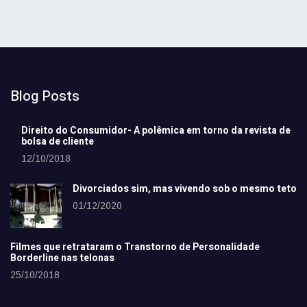
Blog Posts
Direito do Consumidor- A polêmica em torno da revista de
bolsa de cliente
12/10/2018
Divorciados sim, mas vivendo sob o mesmo teto
01/12/2020
Filmes que retrataram o Transtorno de Personalidade
Borderline nas telonas
25/10/2018