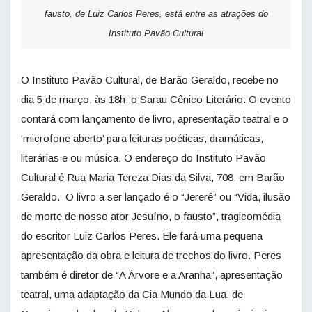
fausto, de Luiz Carlos Peres, está entre as atrações do
Instituto Pavão Cultural
O Instituto Pavão Cultural, de Barão Geraldo, recebe no
dia 5 de março, às 18h, o Sarau Cênico Literário. O evento
contará com lançamento de livro, apresentação teatral e o
‘microfone aberto’ para leituras poéticas, dramáticas,
literárias e ou música. O endereço do Instituto Pavão
Cultural é Rua Maria Tereza Dias da Silva, 708, em Barão
Geraldo. O livro a ser lançado é o “Jererê” ou “Vida, ilusão
de morte de nosso ator Jesuíno, o fausto”, tragicomédia
do escritor Luiz Carlos Peres. Ele fará uma pequena
apresentação da obra e leitura de trechos do livro. Peres
também é diretor de “A Árvore e a Aranha”, apresentação
teatral, uma adaptação da Cia Mundo da Lua, de