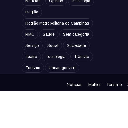
Notícias
Opinião
Psicologia
Região
Região Metropolitana de Campinas
RMC
Saúde
Sem categoria
Serviço
Social
Sociedade
Teatro
Tecnologia
Trânsito
Turismo
Uncategorized
Notícias
Mulher
Turismo