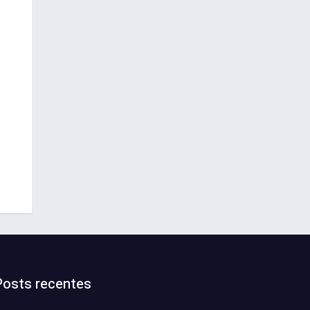
Posts recentes