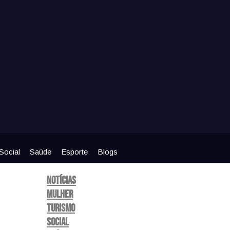
Social
Saúde
Esporte
Blogs
Notícias
Mulher
Turismo
Social