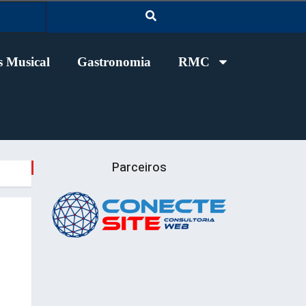
 Musical
Gastronomia
RMC
Parceiros