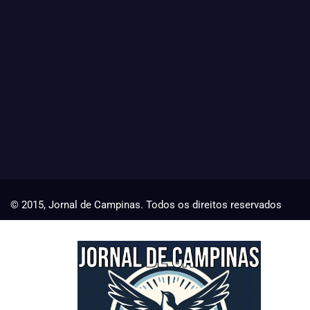
© 2015, Jornal de Campinas. Todos os direitos reservados