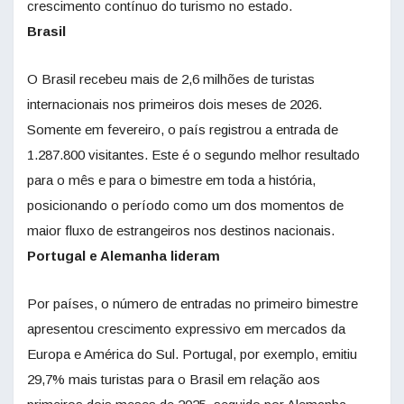
crescimento contínuo do turismo no estado.
Brasil
O Brasil recebeu mais de 2,6 milhões de turistas
internacionais nos primeiros dois meses de 2026.
Somente em fevereiro, o país registrou a entrada de
1.287.800 visitantes. Este é o segundo melhor resultado
para o mês e para o bimestre em toda a história,
posicionando o período como um dos momentos de
maior fluxo de estrangeiros nos destinos nacionais.
Portugal e Alemanha lideram
Por países, o número de entradas no primeiro bimestre
apresentou crescimento expressivo em mercados da
Europa e América do Sul. Portugal, por exemplo, emitiu
29,7% mais turistas para o Brasil em relação aos