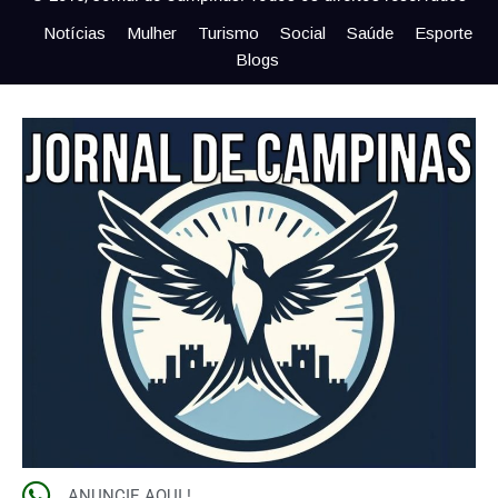
Notícias
Mulher
Turismo
Social
Saúde
Esporte
Blogs
ANUNCIE AQUI !