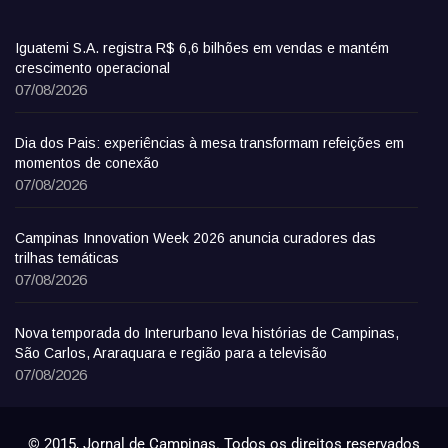
Iguatemi S.A. registra R$ 6,6 bilhões em vendas e mantém
crescimento operacional
07/08/2026
Dia dos Pais: experiências à mesa transformam refeições em
momentos de conexão
07/08/2026
Campinas Innovation Week 2026 anuncia curadores das
trilhas temáticas
07/08/2026
Nova temporada do Interurbano leva histórias de Campinas,
São Carlos, Araraquara e região para a televisão
07/08/2026
© 2015, Jornal de Campinas. Todos os direitos reservados