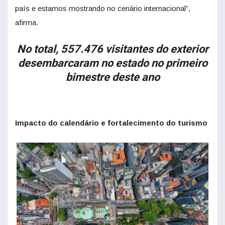
país e estamos mostrando no cenário internacional”,
afirma.
No total, 557.476 visitantes do exterior
desembarcaram no estado no primeiro
bimestre deste ano
Impacto do calendário e fortalecimento do turismo