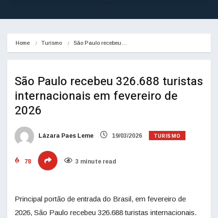
Home
Turismo
São Paulo recebeu…
São Paulo recebeu 326.688 turistas
internacionais em fevereiro de
2026
TURISMO
Lázara Paes Leme
19/03/2026
78
3 minute read
Principal portão de entrada do Brasil, em fevereiro de
2026, São Paulo recebeu 326.688 turistas internacionais.