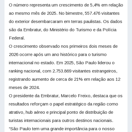
O número representa um crescimento de 5,4% em relação
ao mesmo mês de 2025. No bimestre, 557.476 visitantes
do exterior desembarcaram em terras paulistas. Os dados
são da Embratur, do Ministério do Turismo e da Polícia
Federal.
O crescimento observado nos primeiros dois meses de
2026 ocorre após um ano histórico para o turismo
internacional no estado. Em 2025, São Paulo liderou o
ranking nacional, com 2.753.869 visitantes estrangeiros,
registrando aumento de cerca de 21% em relação aos 12
meses de 2024.
O presidente da Embratur, Marcelo Freixo, destaca que os
resultados reforçam o papel estratégico da região como
atrativo, hub aéreo e principal ponto de distribuição de
turistas internacionais para outros destinos nacionais.
“São Paulo tem uma grande importância para o nosso