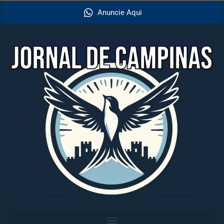
Anuncie Aqui