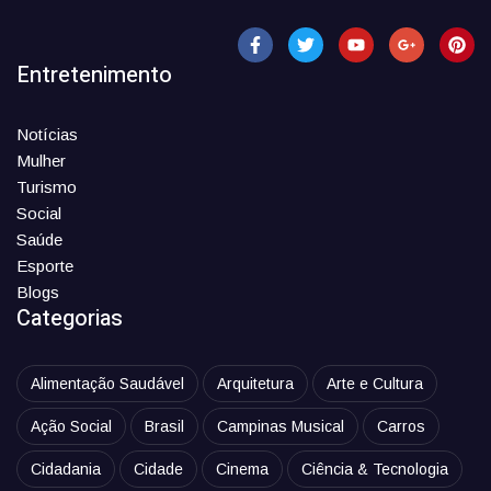
Entretenimento
Notícias
Mulher
Turismo
Social
Saúde
Esporte
Blogs
Categorias
Alimentação Saudável
Arquitetura
Arte e Cultura
Ação Social
Brasil
Campinas Musical
Carros
Cidadania
Cidade
Cinema
Ciência & Tecnologia