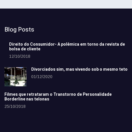
Blog Posts
Direito do Consumidor- A polêmica em torno da revista de
bolsa de cliente
12/10/2018
Divorciados sim, mas vivendo sob o mesmo teto
01/12/2020
Filmes que retrataram o Transtorno de Personalidade
Borderline nas telonas
25/10/2018