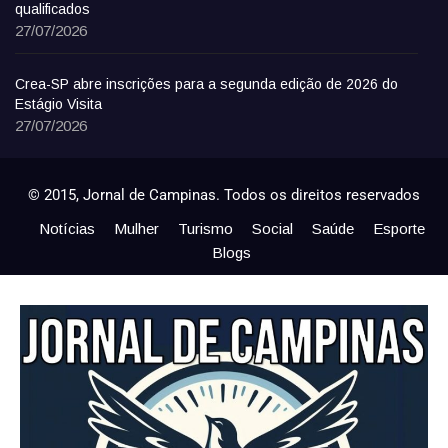
qualificados
27/07/2026
Crea-SP abre inscrições para a segunda edição de 2026 do
Estágio Visita
27/07/2026
© 2015, Jornal de Campinas. Todos os direitos reservados
Notícias
Mulher
Turismo
Social
Saúde
Esporte
Blogs