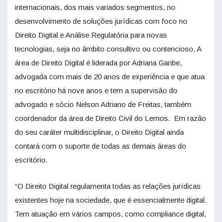
internacionais, dos mais variados segmentos, no
desenvolvimento de soluções jurídicas com foco no
Direito Digital e Análise Regulatória para novas
tecnologias, seja no âmbito consultivo ou contencioso. A
área de Direito Digital é liderada por Adriana Garibe,
advogada com mais de 20 anos de experiência e que atua
no escritório há nove anos e tem a supervisão do
advogado e sócio Nelson Adriano de Freitas, também
coordenador da área de Direito Civil do Lemos. Em razão
do seu caráter multidisciplinar, o Direito Digital ainda
contará com o suporte de todas as demais áreas do
escritório.
“O Direito Digital regulamenta todas as relações jurídicas
existentes hoje na sociedade, que é essencialmente digital.
Tem atuação em vários campos, como compliance digital,