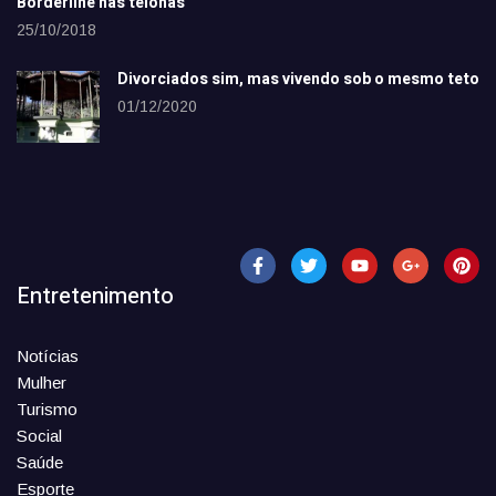
Borderline nas telonas
25/10/2018
Divorciados sim, mas vivendo sob o mesmo teto
01/12/2020
Entretenimento
Notícias
Mulher
Turismo
Social
Saúde
Esporte