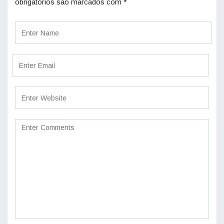
obrigatórios são marcados com
*