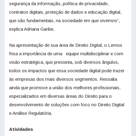
segurança da informação, política de privacidade,
contratos digitais, proteção de dados e educação digital,
que são fundamentais, na sociedade em que vivemos”,
explica Adriana Garibe.
Na apresentação de sua área de Direito Digital, o Lemos
frisa a importância de uma equipe multidisciplinar e com
visão estratégica, que pressinta, sob diversos ângulos,
todos os impactos que essa sociedade digital pode trazer
às empresas dos mais diversos segmentos. Ressalta
ainda que promove a união dos melhores profissionais,
especializados em diversas áreas do Direito para o
desenvolvimento de soluções com foco no Direito Digital
e Análise Regulatória.
Atividades