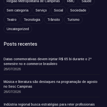
Região Metropolitana de Campinas
RMC
Saúde
Sem categoria
Serviço
Social
Sociedade
Teatro
Tecnologia
Trânsito
Turismo
Uncategorized
Posts recentes
Datas comemorativas devem injetar R$ 65 bi durante o 2º
semestre no e-commerce brasileiro
28/07/2026
Música e literatura são destaques na programação de agosto
no Sesc Campinas
28/07/2026
Indústria regional busca estratégias para reter profissionais