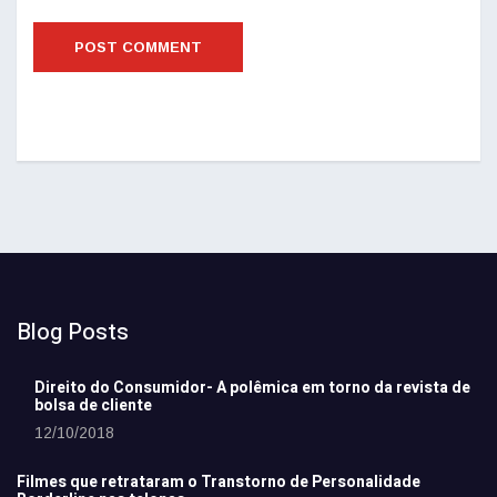
Blog Posts
Direito do Consumidor- A polêmica em torno da revista de
bolsa de cliente
12/10/2018
Filmes que retrataram o Transtorno de Personalidade