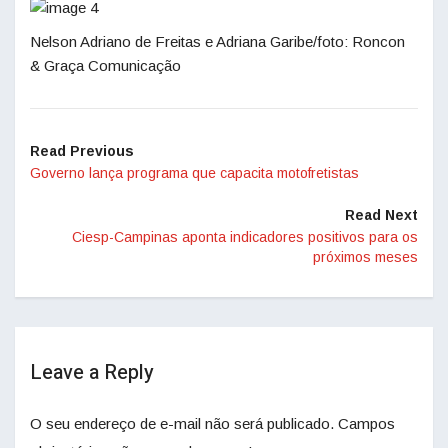
Nelson Adriano de Freitas e Adriana Garibe/foto: Roncon
& Graça Comunicação
Read Previous
Governo lança programa que capacita motofretistas
Read Next
Ciesp-Campinas aponta indicadores positivos para os
próximos meses
Leave a Reply
O seu endereço de e-mail não será publicado.
Campos