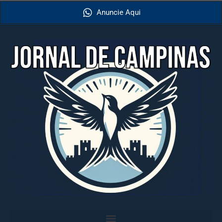
Anuncie Aqui