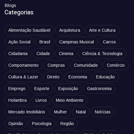
Blogs
Categorias
Alimentação Saudável
Arquitetura
Arte e Cultura
Ação Social
Brasil
Campinas Musical
Carros
Cidadania
Cidade
Cinema
Ciência & Tecnologia
Comportamento
Compras
Comunidade
Comércio
Cultura & Lazer
Direito
Economia
Educação
Emprego
Esporte
Exposição
Gastronomia
Holambra
Livros
Meio Ambiente
Mercado Imobiliário
Mulher
Natal
Notícias
Opinião
Psicologia
Região