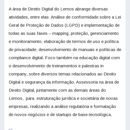
A área de Direito Digital do Lemos abrange diversas
atividades, entre elas: Análise de conformidade sobre a Lei
Geral de Proteção de Dados (LGPD) e implementação de
todas as suas fases – mapping, proteção, gerenciamento
e monitoramento; elaboração de termos de uso e política
de privacidade; desenvolvimento de manuais e políticas de
compliance digital. Foco também na educação digital com
o desenvolvimento de treinamentos e palestras in
company, sobre diversos temas relacionados ao Direito
Digital e segurança da informação. Assessoria na área de
Direito Digital, juntamente com as demais áreas do
Lemos, para estruturação jurídica e societária de novas
empresas, realizando a análise regulatória e formatação
de novos negócios e de startups de base tecnológica.