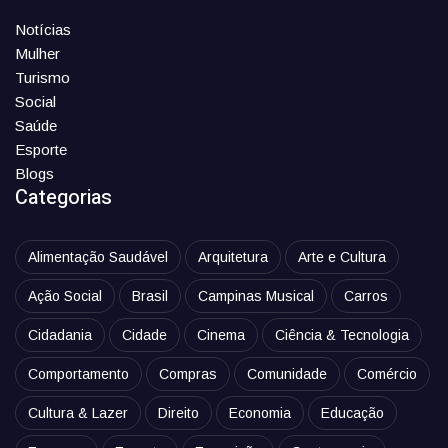
Notícias
Mulher
Turismo
Social
Saúde
Esporte
Blogs
Categorias
Alimentação Saudável
Arquitetura
Arte e Cultura
Ação Social
Brasil
Campinas Musical
Carros
Cidadania
Cidade
Cinema
Ciência & Tecnologia
Comportamento
Compras
Comunidade
Comércio
Cultura & Lazer
Direito
Economia
Educação