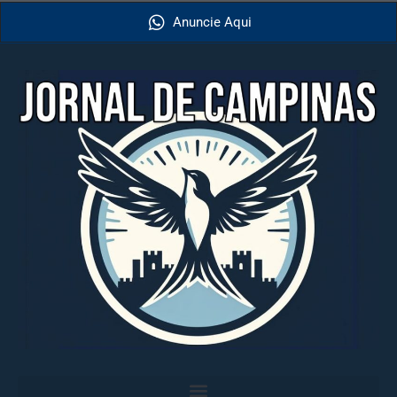
Anuncie Aqui