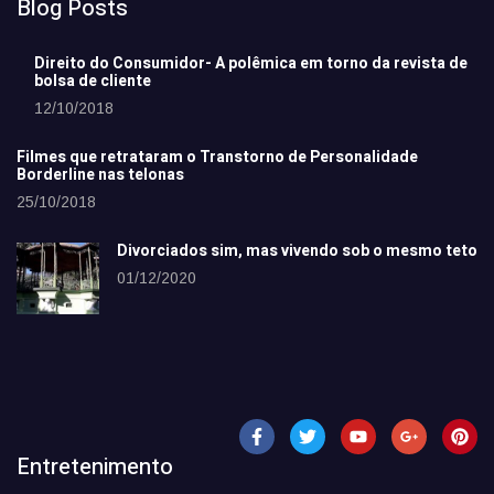
Blog Posts
Direito do Consumidor- A polêmica em torno da revista de
bolsa de cliente
12/10/2018
Filmes que retrataram o Transtorno de Personalidade
Borderline nas telonas
25/10/2018
Divorciados sim, mas vivendo sob o mesmo teto
01/12/2020
Entretenimento