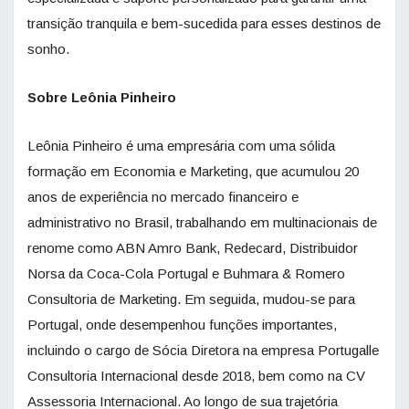
transição tranquila e bem-sucedida para esses destinos de
sonho.
Sobre Leônia Pinheiro
Leônia Pinheiro é uma empresária com uma sólida
formação em Economia e Marketing, que acumulou 20
anos de experiência no mercado financeiro e
administrativo no Brasil, trabalhando em multinacionais de
renome como ABN Amro Bank, Redecard, Distribuidor
Norsa da Coca-Cola Portugal e Buhmara & Romero
Consultoria de Marketing. Em seguida, mudou-se para
Portugal, onde desempenhou funções importantes,
incluindo o cargo de Sócia Diretora na empresa Portugalle
Consultoria Internacional desde 2018, bem como na CV
Assessoria Internacional. Ao longo de sua trajetória