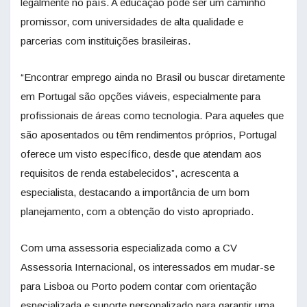
legalmente no país. A educação pode ser um caminho
promissor, com universidades de alta qualidade e
parcerias com instituições brasileiras.
“Encontrar emprego ainda no Brasil ou buscar diretamente
em Portugal são opções viáveis, especialmente para
profissionais de áreas como tecnologia. Para aqueles que
são aposentados ou têm rendimentos próprios, Portugal
oferece um visto específico, desde que atendam aos
requisitos de renda estabelecidos”, acrescenta a
especialista, destacando a importância de um bom
planejamento, com a obtenção do visto apropriado.
Com uma assessoria especializada como a CV
Assessoria Internacional, os interessados em mudar-se
para Lisboa ou Porto podem contar com orientação
especializada e suporte personalizado para garantir uma