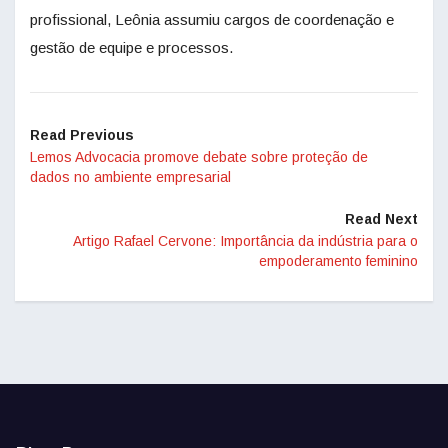
profissional, Leônia assumiu cargos de coordenação e
gestão de equipe e processos.
Read Previous
Lemos Advocacia promove debate sobre proteção de
dados no ambiente empresarial
Read Next
Artigo Rafael Cervone: Importância da indústria para o
empoderamento feminino