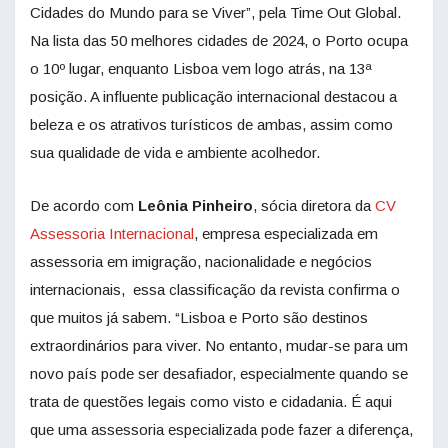
Cidades do Mundo para se Viver”, pela Time Out Global.
Na lista das 50 melhores cidades de 2024, o Porto ocupa
o 10º lugar, enquanto Lisboa vem logo atrás, na 13ª
posição. A influente publicação internacional destacou a
beleza e os atrativos turísticos de ambas, assim como
sua qualidade de vida e ambiente acolhedor.
De acordo com
Leônia Pinheiro
, sócia diretora da
CV
Assessoria Internacional
, empresa especializada em
assessoria em imigração, nacionalidade e negócios
internacionais, essa classificação da revista confirma o
que muitos já sabem. “Lisboa e Porto são destinos
extraordinários para viver. No entanto, mudar-se para um
novo país pode ser desafiador, especialmente quando se
trata de questões legais como visto e cidadania. É aqui
que uma assessoria especializada pode fazer a diferença,