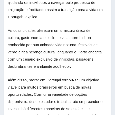
ajudando os indivíduos a navegar pelo processo de
imigração e facilitando assim a transição para a vida em
Portugal”, explica.
As duas cidades oferecem uma mistura única de
cultura,
gastronomia
e estilo de vida, com Lisboa
conhecida por sua animada vida noturna, festivais de
verão e rica herança cultural, enquanto o Porto encanta
com um cenário exclusivo de vinícolas, paisagens
deslumbrantes e ambiente acolhedor.
Além disso, morar em Portugal tornou-se um objetivo
viável para muitos brasileiros em busca de novas
oportunidades. Com uma variedade de opções
disponíveis, desde estudar e trabalhar até empreender e
investir, há diferentes maneiras de se estabelecer