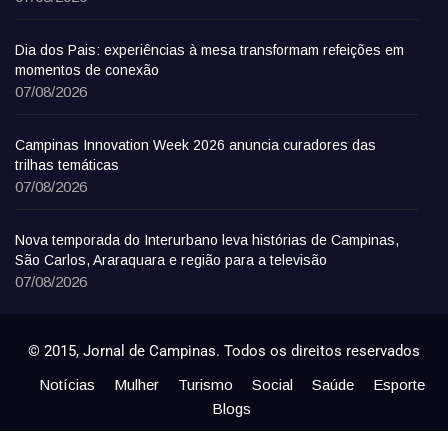
Dia dos Pais: experiências à mesa transformam refeições em
momentos de conexão
07/08/2026
Campinas Innovation Week 2026 anuncia curadores das
trilhas temáticas
07/08/2026
Nova temporada do Interurbano leva histórias de Campinas,
São Carlos, Araraquara e região para a televisão
07/08/2026
© 2015, Jornal de Campinas. Todos os direitos reservados
Notícias
Mulher
Turismo
Social
Saúde
Esporte
Blogs