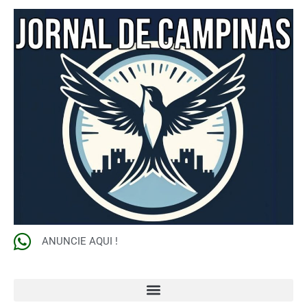
ANUNCIE AQUI !