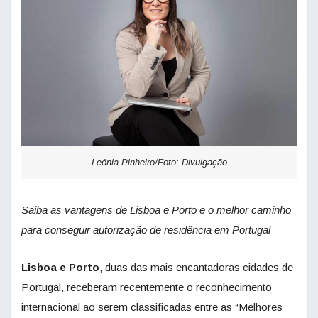
Leônia Pinheiro/Foto: Divulgação
Saiba as vantagens de Lisboa e Porto e o melhor caminho
para conseguir autorização de residência em Portugal
Lisboa e Porto
, duas das mais encantadoras cidades de
Portugal, receberam recentemente o reconhecimento
internacional ao serem classificadas entre as “Melhores