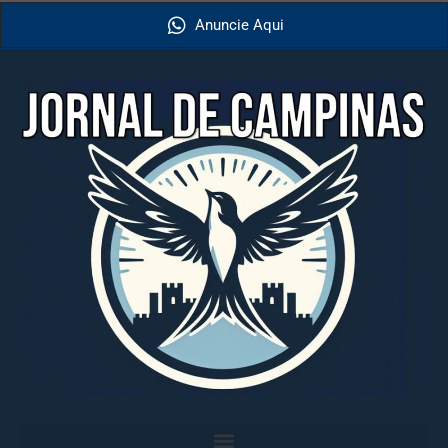
Anuncie Aqui