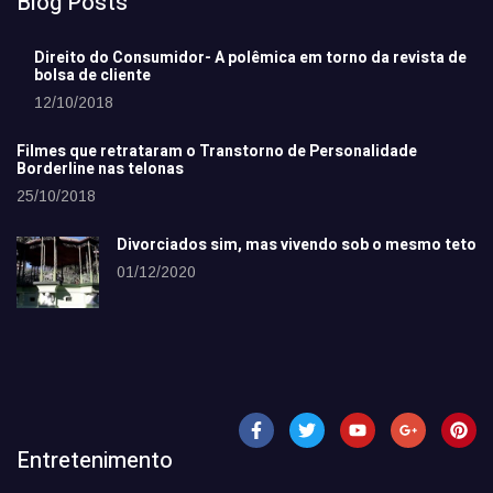
Blog Posts
Direito do Consumidor- A polêmica em torno da revista de
bolsa de cliente
12/10/2018
Filmes que retrataram o Transtorno de Personalidade
Borderline nas telonas
25/10/2018
Divorciados sim, mas vivendo sob o mesmo teto
01/12/2020
Entretenimento