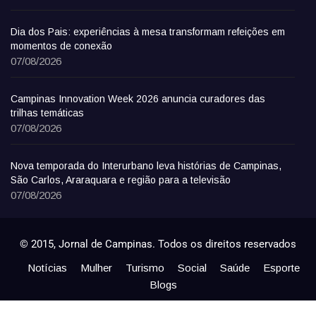
Dia dos Pais: experiências à mesa transformam refeições em
momentos de conexão
07/08/2026
Campinas Innovation Week 2026 anuncia curadores das
trilhas temáticas
07/08/2026
Nova temporada do Interurbano leva histórias de Campinas,
São Carlos, Araraquara e região para a televisão
07/08/2026
© 2015, Jornal de Campinas. Todos os direitos reservados
Notícias
Mulher
Turismo
Social
Saúde
Esporte
Blogs