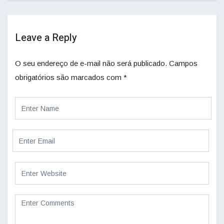
Leave a Reply
O seu endereço de e-mail não será publicado.
Campos
obrigatórios são marcados com
*