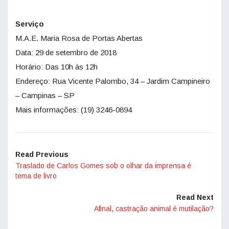
Serviço
M.A.E. Maria Rosa de Portas Abertas
Data: 29 de setembro de 2018
Horário: Das 10h às 12h
Endereço: Rua Vicente Palombo, 34 – Jardim Campineiro
– Campinas – SP
Mais informações: (19) 3246-0894
Read Previous
Traslado de Carlos Gomes sob o olhar da imprensa é
tema de livro
Read Next
Afinal, castração animal é mutilação?