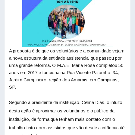
A proposta é de que os voluntários e a comunidade vejam
a nova estrutura da entidade assistencial que passou por
uma grande reforma. O M.A.E. Maria Rosa completou 50
anos em 2017 e funciona na Rua Vicente Palombo, 34,
Jardim Campineiro, região dos Amarais, em Campinas,
SP.
Segundo a presidente da instituição, Celina Dias, o intuito
desta ação é aproximar os voluntários e o público da
instituição, de forma que tenham mais contato com o
trabalho feito com assistidos que vão desde a infância até