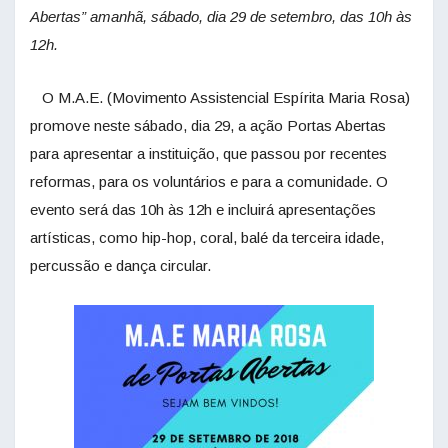
Abertas” amanhã, sábado, dia 29 de setembro, das 10h às
12h.
O M.A.E. (Movimento Assistencial Espírita Maria Rosa)
promove neste sábado, dia 29, a ação Portas Abertas
para apresentar a instituição, que passou por recentes
reformas, para os voluntários e para a comunidade. O
evento será das 10h às 12h e incluirá apresentações
artísticas, como hip-hop, coral, balé da terceira idade,
percussão e dança circular.