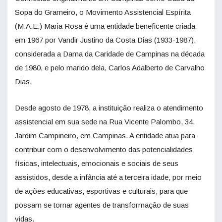
Sopa do Grameiro, o Movimento Assistencial Espírita
(M.A.E.) Maria Rosa é uma entidade beneficente criada
em 1967 por Vandir Justino da Costa Dias (1933-1987),
considerada a Dama da Caridade de Campinas na década
de 1980, e pelo marido dela, Carlos Adalberto de Carvalho
Dias.
Desde agosto de 1978, a instituição realiza o atendimento
assistencial em sua sede na Rua Vicente Palombo, 34,
Jardim Campineiro, em Campinas. A entidade atua para
contribuir com o desenvolvimento das potencialidades
físicas, intelectuais, emocionais e sociais de seus
assistidos, desde a infância até a terceira idade, por meio
de ações educativas, esportivas e culturais, para que
possam se tornar agentes de transformação de suas
vidas.