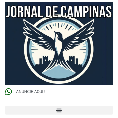
ANUNCIE AQUI !