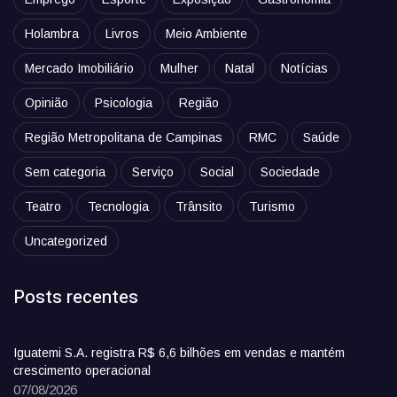
Holambra
Livros
Meio Ambiente
Mercado Imobiliário
Mulher
Natal
Notícias
Opinião
Psicologia
Região
Região Metropolitana de Campinas
RMC
Saúde
Sem categoria
Serviço
Social
Sociedade
Teatro
Tecnologia
Trânsito
Turismo
Uncategorized
Posts recentes
Iguatemi S.A. registra R$ 6,6 bilhões em vendas e mantém
crescimento operacional
07/08/2026