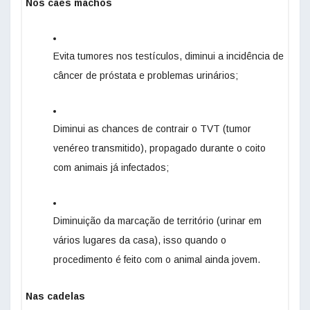
Nos cães machos
Evita tumores nos testículos, diminui a incidência de
câncer de próstata e problemas urinários;
Diminui as chances de contrair o TVT (tumor
venéreo transmitido), propagado durante o coito
com animais já infectados;
Diminuição da marcação de território (urinar em
vários lugares da casa), isso quando o
procedimento é feito com o animal ainda jovem.
Nas cadelas