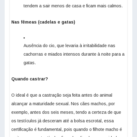
tendem a sair menos de casa e ficam mais calmos.
Nas fêmeas (cadelas e gatas)
Ausência do cio, que levaria à irritabilidade nas
cachorras e miados intensos durante à noite para a
gatas.
Quando castrar?
O ideal é que a castração seja feita antes do animal
alcançar a maturidade sexual. Nos cães machos, por
exemplo, antes dos seis meses, tendo a certeza de que
os testículos já desceram até a bolsa escrotal, essa
certificação é fundamental, pois quando o filhote macho é