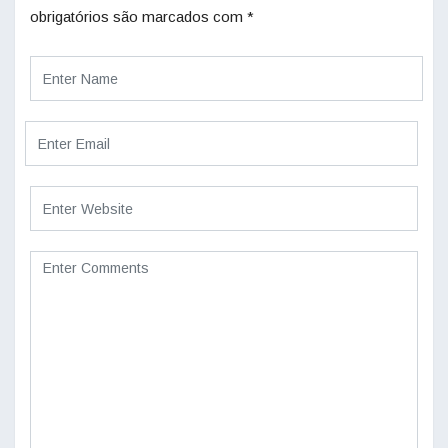
obrigatórios são marcados com
*