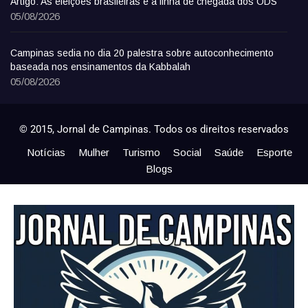
Artigo: As eleições brasileiras e a linha de chegada dos ODS
05/08/2026
Campinas sedia no dia 20 palestra sobre autoconhecimento
baseada nos ensinamentos da Kabbalah
05/08/2026
© 2015, Jornal de Campinas. Todos os direitos reservados
Notícias
Mulher
Turismo
Social
Saúde
Esporte
Blogs