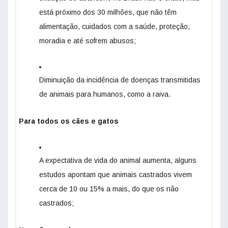
está próximo dos 30 milhões, que não têm
alimentação, cuidados com a saúde, proteção,
moradia e até sofrem abusos;
Diminuição da incidência de doenças transmitidas
de animais para humanos, como a raiva.
Para todos os cães e gatos
A expectativa de vida do animal aumenta, alguns
estudos apontam que animais castrados vivem
cerca de 10 ou 15% a mais, do que os não
castrados;