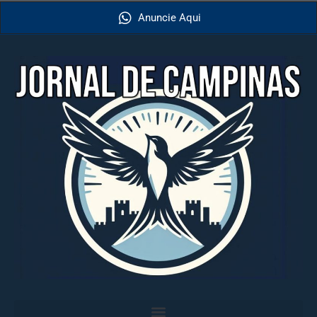
Anuncie Aqui