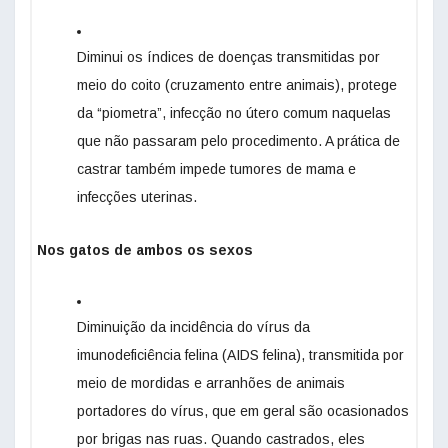
Diminui os índices de doenças transmitidas por
meio do coito (cruzamento entre animais), protege
da “piometra”, infecção no útero comum naquelas
que não passaram pelo procedimento. A prática de
castrar também impede tumores de mama e
infecções uterinas.
Nos gatos de ambos os sexos
Diminuição da incidência do vírus da
imunodeficiência felina (AIDS felina), transmitida por
meio de mordidas e arranhões de animais
portadores do vírus, que em geral são ocasionados
por brigas nas ruas. Quando castrados, eles