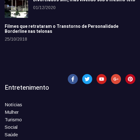
01/12/2020
Filmes que retrataram o Transtorno de Personalidade
Borderline nas telonas
25/10/2018
Entretenimento
Notícias
Mulher
Turismo
Social
Saúde