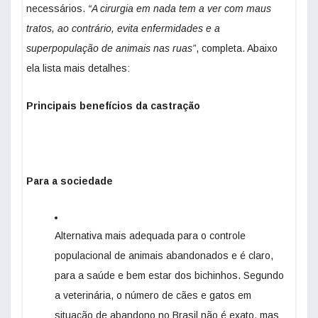
necessários.
“A cirurgia em nada tem a ver com maus
tratos, ao contrário, evita enfermidades e a
superpopulação de animais nas ruas”
, completa. Abaixo
ela lista mais detalhes:
Principais benefícios da castração
Para a sociedade
Alternativa mais adequada para o controle
populacional de animais abandonados e é claro,
para a saúde e bem estar dos bichinhos. Segundo
a veterinária, o número de cães e gatos em
situação de abandono no Brasil não é exato, mas