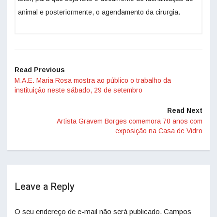
animal e posteriormente, o agendamento da cirurgia.
Read Previous
M.A.E. Maria Rosa mostra ao público o trabalho da
instituição neste sábado, 29 de setembro
Read Next
Artista Gravem Borges comemora 70 anos com
exposição na Casa de Vidro
Leave a Reply
O seu endereço de e-mail não será publicado.
Campos