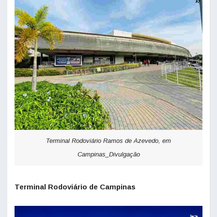
Terminal Rodoviário Ramos de Azevedo, em
Campinas_Divulgação
Terminal Rodoviário de Campinas