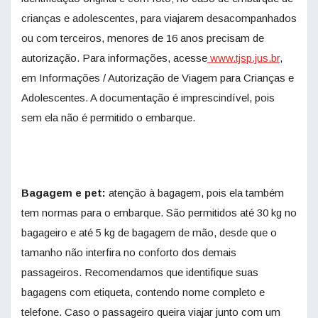
crianças e adolescentes, para viajarem desacompanhados
ou com terceiros, menores de 16 anos precisam de
autorização. Para informações, acesse
www.tjsp.jus.br
,
em Informações / Autorização de Viagem para Crianças e
Adolescentes. A documentação é imprescindível, pois
sem ela não é permitido o embarque.
Bagagem e pet:
atenção à bagagem, pois ela também
tem normas para o embarque. São permitidos até 30 kg no
bagageiro e até 5 kg de bagagem de mão, desde que o
tamanho não interfira no conforto dos demais
passageiros. Recomendamos que identifique suas
bagagens com etiqueta, contendo nome completo e
telefone. Caso o passageiro queira viajar junto com um