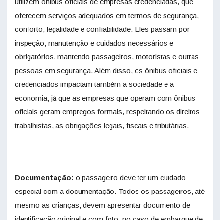
utilizem ônibus oficiais de empresas credenciadas, que
oferecem serviços adequados em termos de segurança,
conforto, legalidade e confiabilidade. Eles passam por
inspeção, manutenção e cuidados necessários e
obrigatórios, mantendo passageiros, motoristas e outras
pessoas em segurança. Além disso, os ônibus oficiais e
credenciados impactam também a sociedade e a
economia, já que as empresas que operam com ônibus
oficiais geram empregos formais, respeitando os direitos
trabalhistas, as obrigações legais, fiscais e tributárias.
Documentação:
o passageiro deve ter um cuidado
especial com a documentação. Todos os passageiros, até
mesmo as crianças, devem apresentar documento de
identificação original e com foto; no caso de embarque de