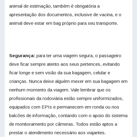
animal de estimação, também é obrigatória a
apresentação dos documentos, inclusive de vacina, e o
animal deve estar em bag próprio para seu transporte.
Segurança:
para ter uma viagem segura, o passageiro
deve ficar sempre atento aos seus pertences, evitando
ficar longe e sem visão da sua bagagem, celular e
crianças. Nunca deixe alguém mexer em sua bagagem em
nenhum momento da viagem. Vale lembrar que os
profissionais da rodoviária estão sempre uniformizados,
equipados com EPIs e permanecem em ronda ou nos
balcões de informação, contando com o apoio do sistema
de monitoramento por câmeras. Todos estão aptos a
prestar o atendimento necessário aos viajantes.