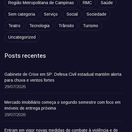
Região Metropolitana de Campinas
RMC
Saúde
Sem categoria
Serviço
Social
Sociedade
Teatro
Tecnologia
Trânsito
Turismo
Uncategorized
Posts recentes
Gabinete de Crise em SP: Defesa Civil estadual mantém alerta
para chuva e ventos fortes
29/07/2026
Mercado imobiliário começa o segundo semestre com foco em
imóveis de entrega próxima
29/07/2026
Entram em vigor novas medidas de combate à violência e de