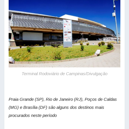
Terminal Rodoviário de Campinas/Divulgação
Praia Grande (SP), Rio de Janeiro (RJ), Poços de Caldas
(MG) e Brasília (DF) são alguns dos destinos mais
procurados neste período