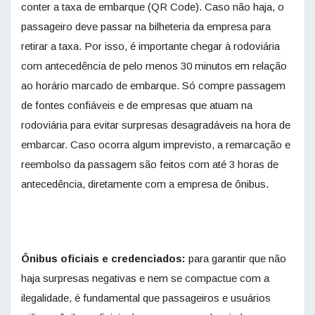
conter a taxa de embarque (QR Code). Caso não haja, o
passageiro deve passar na bilheteria da empresa para
retirar a taxa. Por isso, é importante chegar à rodoviária
com antecedência de pelo menos 30 minutos em relação
ao horário marcado de embarque. Só compre passagem
de fontes confiáveis e de empresas que atuam na
rodoviária para evitar surpresas desagradáveis na hora de
embarcar. Caso ocorra algum imprevisto, a remarcação e
reembolso da passagem são feitos com até 3 horas de
antecedência, diretamente com a empresa de ônibus.
Ônibus oficiais e credenciados:
para garantir que não
haja surpresas negativas e nem se compactue com a
ilegalidade, é fundamental que passageiros e usuários