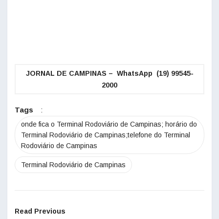
JORNAL DE CAMPINAS – WhatsApp (19) 99545-
2000
Tags
:
onde fica o Terminal Rodoviário de Campinas; horário do
Terminal Rodoviário de Campinas;telefone do Terminal
Rodoviário de Campinas
Terminal Rodoviário de Campinas
Read Previous