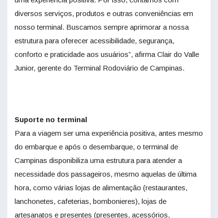
diversos serviços, produtos e outras conveniências em
nosso terminal. Buscamos sempre aprimorar a nossa
estrutura para oferecer acessibilidade, segurança,
conforto e praticidade aos usuários”, afirma Clair do Valle
Junior, gerente do Terminal Rodoviário de Campinas.
Suporte no terminal
Para a viagem ser uma experiência positiva, antes mesmo
do embarque e após o desembarque, o terminal de
Campinas disponibiliza uma estrutura para atender a
necessidade dos passageiros, mesmo aquelas de última
hora, como várias lojas de alimentação (restaurantes,
lanchonetes, cafeterias, bombonieres), lojas de
artesanatos e presentes (presentes, acessórios,