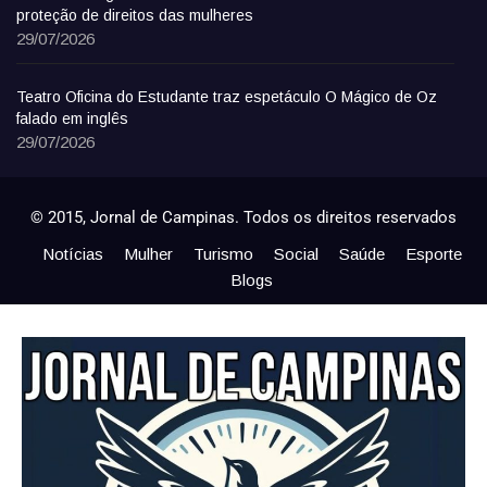
proteção de direitos das mulheres
29/07/2026
Teatro Oficina do Estudante traz espetáculo O Mágico de Oz
falado em inglês
29/07/2026
© 2015, Jornal de Campinas. Todos os direitos reservados
Notícias
Mulher
Turismo
Social
Saúde
Esporte
Blogs