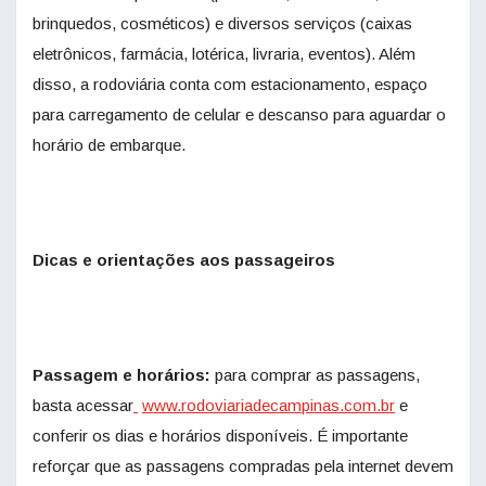
brinquedos, cosméticos) e diversos serviços (caixas
eletrônicos, farmácia, lotérica, livraria, eventos). Além
disso, a rodoviária conta com estacionamento, espaço
para carregamento de celular e descanso para aguardar o
horário de embarque.
Dicas e orientações aos passageiros
Passagem e horários:
para comprar as passagens,
basta acessar
www.rodoviariadecampinas.com.
br
e
conferir os dias e horários disponíveis. É importante
reforçar que as passagens compradas pela internet devem