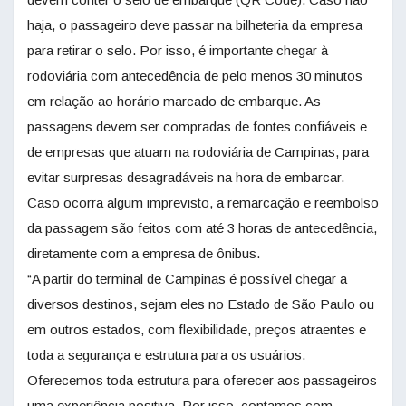
haja, o passageiro deve passar na bilheteria da empresa
para retirar o selo. Por isso, é importante chegar à
rodoviária com antecedência de pelo menos 30 minutos
em relação ao horário marcado de embarque. As
passagens devem ser compradas de fontes confiáveis e
de empresas que atuam na rodoviária de Campinas, para
evitar surpresas desagradáveis na hora de embarcar.
Caso ocorra algum imprevisto, a remarcação e reembolso
da passagem são feitos com até 3 horas de antecedência,
diretamente com a empresa de ônibus.
“A partir do terminal de Campinas é possível chegar a
diversos destinos, sejam eles no Estado de São Paulo ou
em outros estados, com flexibilidade, preços atraentes e
toda a segurança e estrutura para os usuários.
Oferecemos toda estrutura para oferecer aos passageiros
uma experiência positiva. Por isso, contamos com