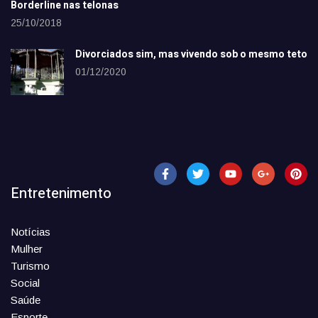
Borderline nas telonas
25/10/2018
Divorciados sim, mas vivendo sob o mesmo teto
01/12/2020
Entretenimento
Notícias
Mulher
Turismo
Social
Saúde
Esporte