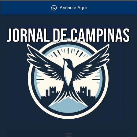
Anuncie Aqui