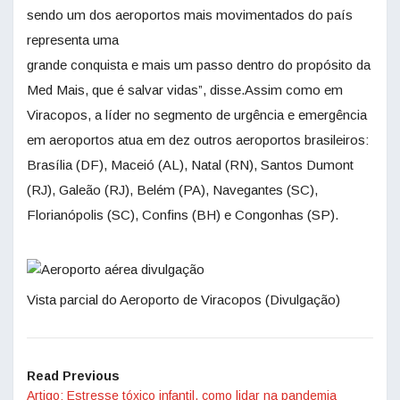
sendo um dos aeroportos mais movimentados do país
representa uma
grande conquista e mais um passo dentro do propósito da
Med Mais, que é salvar vidas”, disse.Assim como em
Viracopos, a líder no segmento de urgência e emergência
em aeroportos atua em dez outros aeroportos brasileiros:
Brasília (DF), Maceió (AL), Natal (RN), Santos Dumont
(RJ), Galeão (RJ), Belém (PA), Navegantes (SC),
Florianópolis (SC), Confins (BH) e Congonhas (SP).
Vista parcial do Aeroporto de Viracopos (Divulgação)
Read Previous
Artigo: Estresse tóxico infantil, como lidar na pandemia