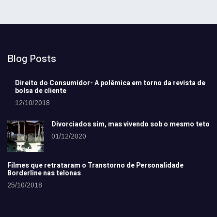
Blog Posts
Direito do Consumidor- A polêmica em torno da revista de
bolsa de cliente
12/10/2018
Divorciados sim, mas vivendo sob o mesmo teto
01/12/2020
Filmes que retrataram o Transtorno de Personalidade
Borderline nas telonas
25/10/2018