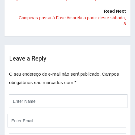
Read Next
Campinas passa à Fase Amarela a partir deste sábado,
8
Leave a Reply
O seu endereço de e-mail não será publicado.
Campos
obrigatórios são marcados com
*