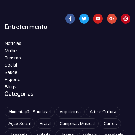
Entretenimento
Notícias
Mulher
Turismo
Social
Saúde
Esporte
Blogs
Categorias
Alimentação Saudável
Arquitetura
Arte e Cultura
Ação Social
Brasil
Campinas Musical
Carros