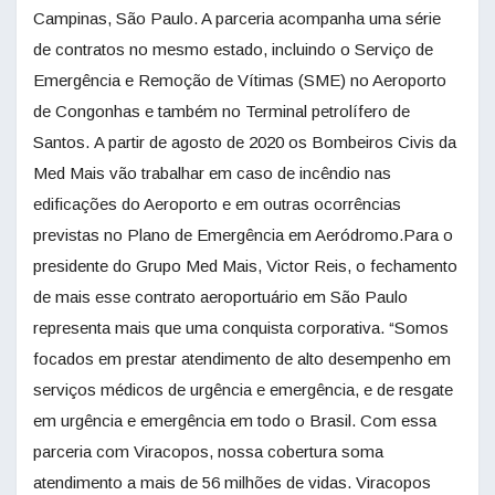
Campinas, São Paulo. A parceria acompanha uma série
de contratos no mesmo estado, incluindo o Serviço de
Emergência e Remoção de Vítimas (SME) no Aeroporto
de Congonhas e também no Terminal petrolífero de
Santos. A partir de agosto de 2020 os Bombeiros Civis da
Med Mais vão trabalhar em caso de incêndio nas
edificações do Aeroporto e em outras ocorrências
previstas no Plano de Emergência em Aeródromo.Para o
presidente do Grupo Med Mais, Victor Reis, o fechamento
de mais esse contrato aeroportuário em São Paulo
representa mais que uma conquista corporativa. “Somos
focados em prestar atendimento de alto desempenho em
serviços médicos de urgência e emergência, e de resgate
em urgência e emergência em todo o Brasil. Com essa
parceria com Viracopos, nossa cobertura soma
atendimento a mais de 56 milhões de vidas. Viracopos