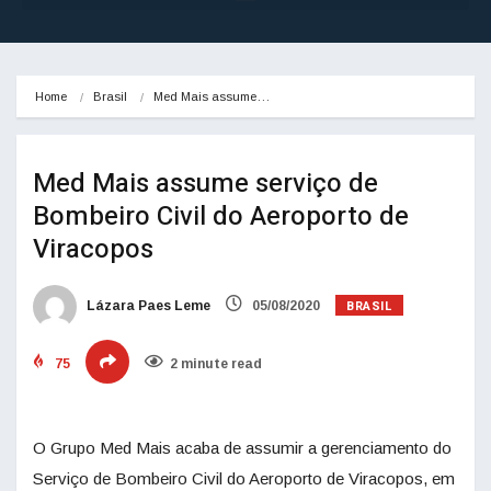
Home
Brasil
Med Mais assume…
Med Mais assume serviço de
Bombeiro Civil do Aeroporto de
Viracopos
BRASIL
Lázara Paes Leme
05/08/2020
75
2 minute read
O Grupo Med Mais acaba de assumir a gerenciamento do
Serviço de Bombeiro Civil do Aeroporto de Viracopos, em