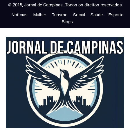
© 2015, Jornal de Campinas. Todos os direitos reservados
Notícias
Mulher
Turismo
Social
Saúde
Esporte
Blogs