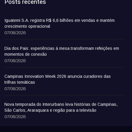
Posts recentes
Iguatemi S.A. registra R$ 6,6 bilhões em vendas e mantém
crescimento operacional
07/08/2026
Dia dos Pais: experiências à mesa transformam refeições em
momentos de conexão
07/08/2026
Campinas Innovation Week 2026 anuncia curadores das
trilhas temáticas
07/08/2026
Nova temporada do Interurbano leva histórias de Campinas,
São Carlos, Araraquara e região para a televisão
07/08/2026