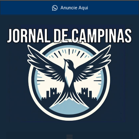
Anuncie Aqui