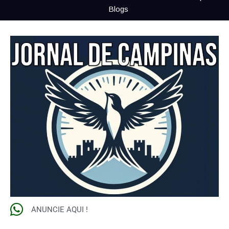
Blogs
ANUNCIE AQUI !