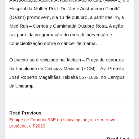
Hospital da Mulher Prof. Dr. “José Aristodemo Pinotti”
(Caism) promovem, dia 13 de outubro, a partir das 7h, a
Med Run – Corrida e Caminhada Outubro Rosa. A ação
faz parte da programação do mês de prevenção e
conscientização sobre o câncer de mama.
O evento será realizado na Jackzin – Praça de esportes
da Faculdade de Ciências Médicas (FCM) – Av. Prefeito
José Roberto Magalhães Teixeira 557-1629, no Campus
da Unicamp.
Read Previous
Equipe de Fórmula SAE da Unicamp lança o seu novo
protótipo: o F2019