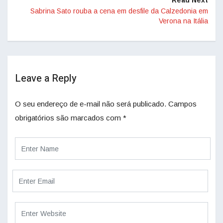
Read Next
Sabrina Sato rouba a cena em desfile da Calzedonia em
Verona na Itália
Leave a Reply
O seu endereço de e-mail não será publicado.
Campos
obrigatórios são marcados com
*