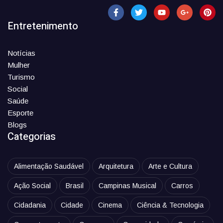
Entretenimento
Notícias
Mulher
Turismo
Social
Saúde
Esporte
Blogs
Categorias
Alimentação Saudável
Arquitetura
Arte e Cultura
Ação Social
Brasil
Campinas Musical
Carros
Cidadania
Cidade
Cinema
Ciência & Tecnologia