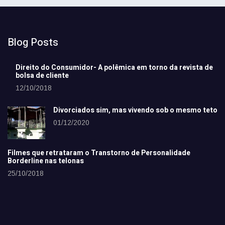
Blog Posts
Direito do Consumidor- A polêmica em torno da revista de
bolsa de cliente
12/10/2018
Divorciados sim, mas vivendo sob o mesmo teto
01/12/2020
Filmes que retrataram o Transtorno de Personalidade
Borderline nas telonas
25/10/2018