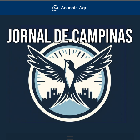
Anuncie Aqui