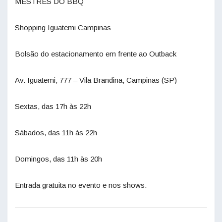
MESTRES DO BBQ
Shopping Iguatemi Campinas
Bolsão do estacionamento em frente ao Outback
Av. Iguatemi, 777 – Vila Brandina, Campinas (SP)
Sextas, das 17h às 22h
Sábados, das 11h às 22h
Domingos, das 11h às 20h
Entrada gratuita no evento e nos shows.