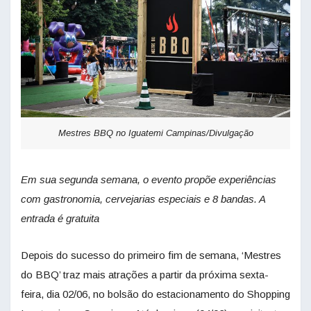
Mestres BBQ no Iguatemi Campinas/Divulgação
Em sua segunda semana, o evento propõe experiências
com gastronomia, cervejarias especiais e 8 bandas. A
entrada é gratuita
Depois do sucesso do primeiro fim de semana, ‘Mestres
do BBQ’ traz mais atrações a partir da próxima sexta-
feira, dia 02/06, no bolsão do estacionamento do Shopping