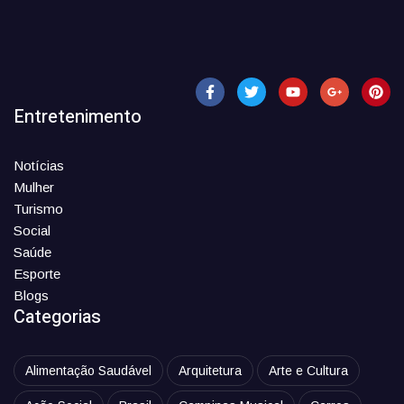
Entretenimento
Notícias
Mulher
Turismo
Social
Saúde
Esporte
Blogs
Categorias
Alimentação Saudável
Arquitetura
Arte e Cultura