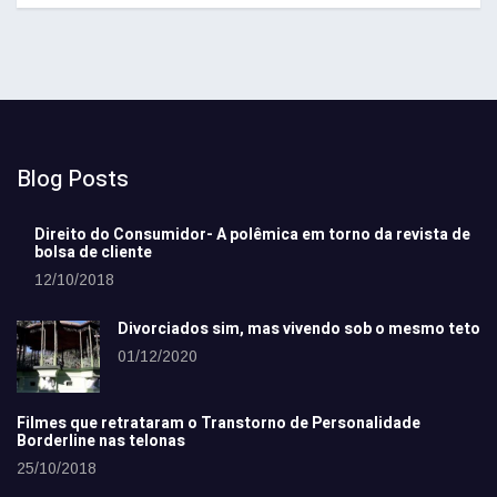
Blog Posts
Direito do Consumidor- A polêmica em torno da revista de
bolsa de cliente
12/10/2018
Divorciados sim, mas vivendo sob o mesmo teto
01/12/2020
Filmes que retrataram o Transtorno de Personalidade
Borderline nas telonas
25/10/2018