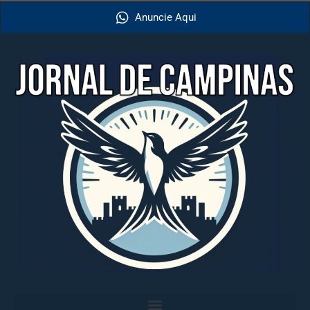
Anuncie Aqui