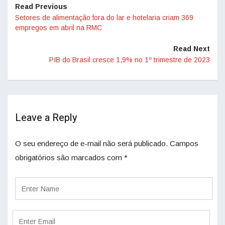
Read Previous
Setores de alimentação fora do lar e hotelaria criam 369
empregos em abril na RMC
Read Next
PIB do Brasil cresce 1,9% no 1º trimestre de 2023
Leave a Reply
O seu endereço de e-mail não será publicado.
Campos
obrigatórios são marcados com
*