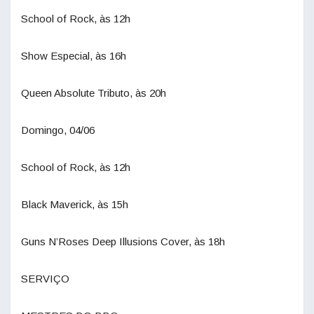
School of Rock, às 12h
Show Especial, às 16h
Queen Absolute Tributo, às 20h
Domingo, 04/06
School of Rock, às 12h
Black Maverick, às 15h
Guns N’Roses Deep Illusions Cover, às 18h
SERVIÇO