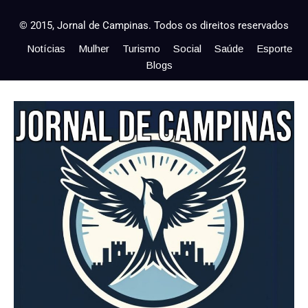
© 2015, Jornal de Campinas. Todos os direitos reservados
Notícias
Mulher
Turismo
Social
Saúde
Esporte
Blogs