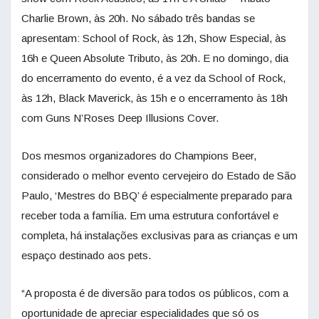
Charlie Brown, às 20h. No sábado três bandas se
apresentam: School of Rock, às 12h, Show Especial, às
16h e Queen Absolute Tributo, às 20h. E no domingo, dia
do encerramento do evento, é a vez da School of Rock,
às 12h, Black Maverick, às 15h e o encerramento às 18h
com Guns N’Roses Deep Illusions Cover.
Dos mesmos organizadores do Champions Beer,
considerado o melhor evento cervejeiro do Estado de São
Paulo, ‘Mestres do BBQ’ é especialmente preparado para
receber toda a família. Em uma estrutura confortável e
completa, há instalações exclusivas para as crianças e um
espaço destinado aos pets.
“A proposta é de diversão para todos os públicos, com a
oportunidade de apreciar especialidades que só os