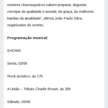
mestres churrasqueiros sabem preparar, degustar
cervejas de qualidade e assistir, de graça, às melhores
bandas da atualidade”, afirma João Paulo Silva,
organizador do evento.
Programação musical:
SHOWS
Sexta, 02/06
Rock acústico, às 17h
A União – Tributo Charlie Brown, às 20h
Sábado, 03/06