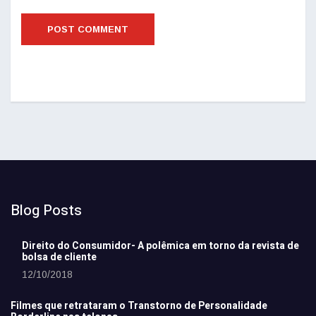
Blog Posts
Direito do Consumidor- A polêmica em torno da revista de
bolsa de cliente
12/10/2018
Filmes que retrataram o Transtorno de Personalidade