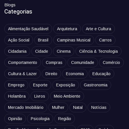
Blogs
Categorias
Alimentação Saudável
Arquitetura
Arte e Cultura
Ação Social
Brasil
Campinas Musical
Carros
Cidadania
Cidade
Cinema
Ciência & Tecnologia
Comportamento
Compras
Comunidade
Comércio
Cultura & Lazer
Direito
Economia
Educação
Emprego
Esporte
Exposição
Gastronomia
Holambra
Livros
Meio Ambiente
Mercado Imobiliário
Mulher
Natal
Notícias
Opinião
Psicologia
Região