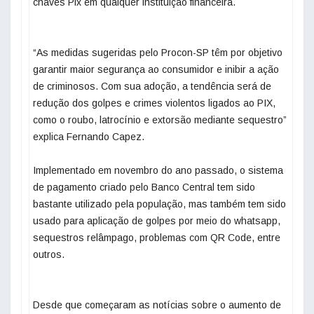
chaves Pix em qualquer instituição financeira.
“As medidas sugeridas pelo Procon-SP têm por objetivo
garantir maior segurança ao consumidor e inibir a ação
de criminosos. Com sua adoção, a tendência será de
redução dos golpes e crimes violentos ligados ao PIX,
como o roubo, latrocínio e extorsão mediante sequestro”
explica Fernando Capez.
Implementado em novembro do ano passado, o sistema
de pagamento criado pelo Banco Central tem sido
bastante utilizado pela população, mas também tem sido
usado para aplicação de golpes por meio do whatsapp,
sequestros relâmpago, problemas com QR Code, entre
outros.
Desde que começaram as notícias sobre o aumento de