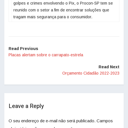
golpes e crimes envolvendo o Pix, o Procon-SP tem se
reunido com o setor a fim de encontrar soluções que
tragam mais segurança para o consumidor.
Read Previous
Placas alertam sobre o carrapato-estrela
Read Next
Orçamento Cidadão 2022-2023
Leave a Reply
O seu endereço de e-mail não será publicado.
Campos