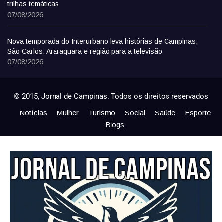
trilhas temáticas
07/08/2026
Nova temporada do Interurbano leva histórias de Campinas,
São Carlos, Araraquara e região para a televisão
07/08/2026
© 2015, Jornal de Campinas. Todos os direitos reservados
Notícias
Mulher
Turismo
Social
Saúde
Esporte
Blogs