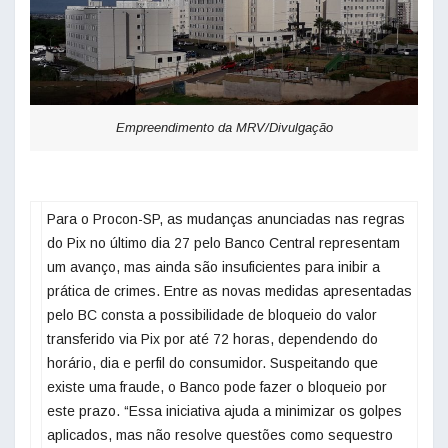
Empreendimento da MRV/Divulgação
Para o Procon-SP, as mudanças anunciadas nas regras
do Pix no último dia 27 pelo Banco Central representam
um avanço, mas ainda são insuficientes para inibir a
prática de crimes. Entre as novas medidas apresentadas
pelo BC consta a possibilidade de bloqueio do valor
transferido via Pix por até 72 horas, dependendo do
horário, dia e perfil do consumidor. Suspeitando que
existe uma fraude, o Banco pode fazer o bloqueio por
este prazo. “Essa iniciativa ajuda a minimizar os golpes
aplicados, mas não resolve questões como sequestro