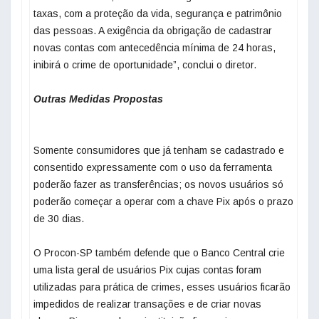
taxas, com a proteção da vida, segurança e patrimônio
das pessoas. A exigência da obrigação de cadastrar
novas contas com antecedência mínima de 24 horas,
inibirá o crime de oportunidade”, conclui o diretor.
Outras Medidas Propostas
Somente consumidores que já tenham se cadastrado e
consentido expressamente com o uso da ferramenta
poderão fazer as transferências; os novos usuários só
poderão começar a operar com a chave Pix após o prazo
de 30 dias.
O Procon-SP também defende que o Banco Central crie
uma lista geral de usuários Pix cujas contas foram
utilizadas para prática de crimes, esses usuários ficarão
impedidos de realizar transações e de criar novas