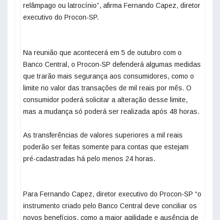
relâmpago ou latrocínio”, afirma Fernando Capez, diretor
executivo do Procon-SP.
Na reunião que acontecerá em 5 de outubro com o
Banco Central, o Procon-SP defenderá algumas medidas
que trarão mais segurança aos consumidores, como o
limite no valor das transações de mil reais por mês. O
consumidor poderá solicitar a alteração desse limite,
mas a mudança só poderá ser realizada após 48 horas.
As transferências de valores superiores a mil reais
poderão ser feitas somente para contas que estejam
pré-cadastradas há pelo menos 24 horas.
Para Fernando Capez, diretor executivo do Procon-SP “o
instrumento criado pelo Banco Central deve conciliar os
novos benefícios, como a maior agilidade e ausência de