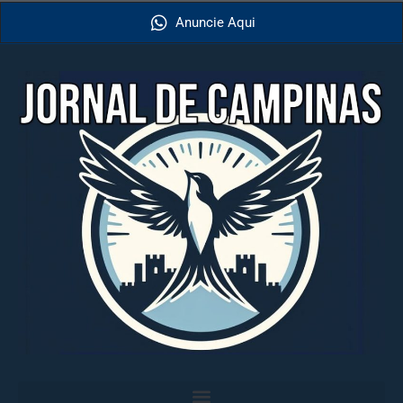
Anuncie Aqui