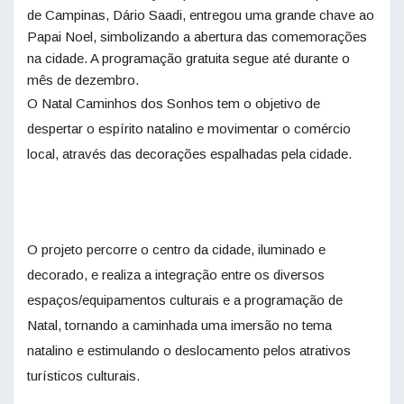
de Campinas, Dário Saadi, entregou uma grande chave ao
Papai Noel, simbolizando a abertura das comemorações
na cidade. A programação gratuita segue até durante o
mês de dezembro.
O Natal Caminhos dos Sonhos tem o objetivo de
despertar o espírito natalino e movimentar o comércio
local, através das decorações espalhadas pela cidade.
O projeto percorre o centro da cidade, iluminado e
decorado, e realiza a integração entre os diversos
espaços/equipamentos culturais e a programação de
Natal, tornando a caminhada uma imersão no tema
natalino e estimulando o deslocamento pelos atrativos
turísticos culturais.