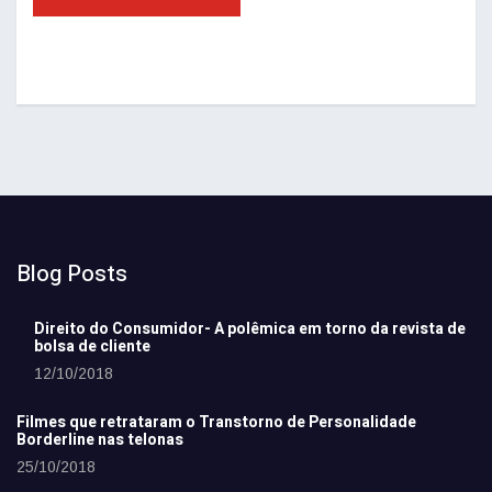
Blog Posts
Direito do Consumidor- A polêmica em torno da revista de
bolsa de cliente
12/10/2018
Filmes que retrataram o Transtorno de Personalidade
Borderline nas telonas
25/10/2018