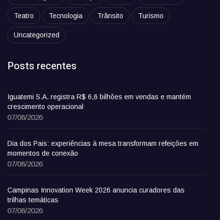
Teatro
Tecnologia
Trânsito
Turismo
Uncategorized
Posts recentes
Iguatemi S.A. registra R$ 6,6 bilhões em vendas e mantém
crescimento operacional
07/08/2026
Dia dos Pais: experiências à mesa transformam refeições em
momentos de conexão
07/08/2026
Campinas Innovation Week 2026 anuncia curadores das
trilhas temáticas
07/08/2026