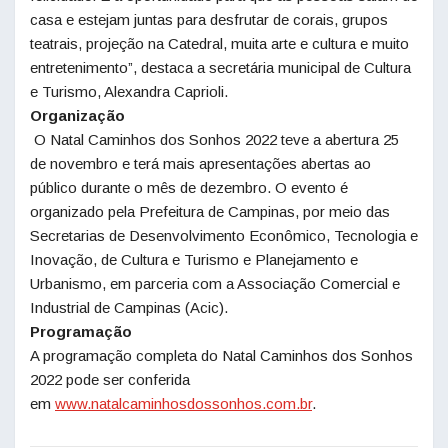
casa e estejam juntas para desfrutar de corais, grupos
teatrais, projeção na Catedral, muita arte e cultura e muito
entretenimento”, destaca a secretária municipal de Cultura
e Turismo, Alexandra Caprioli.
Organização
O
Natal
Caminhos dos Sonhos 2022 teve a abertura 25
de novembro e terá mais apresentações abertas ao
público durante o mês de dezembro. O evento é
organizado pela Prefeitura de Campinas, por meio das
Secretarias de Desenvolvimento Econômico, Tecnologia e
Inovação, de Cultura e Turismo e Planejamento e
Urbanismo, em parceria com a Associação Comercial e
Industrial de Campinas (Acic).
Programação
A programação completa do
Natal
Caminhos dos Sonhos
2022 pode ser conferida
em
www.natalcaminhosdossonhos.
com.br
.