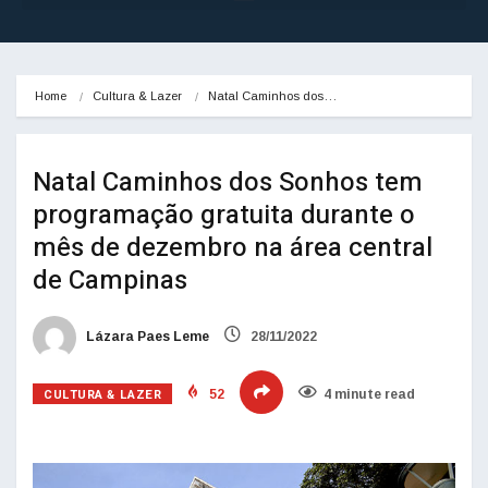
Home
Cultura & Lazer
Natal Caminhos dos…
Natal Caminhos dos Sonhos tem
programação gratuita durante o
mês de dezembro na área central
de Campinas
Lázara Paes Leme
28/11/2022
CULTURA & LAZER
52
4 minute read