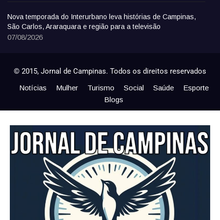
Nova temporada do Interurbano leva histórias de Campinas,
São Carlos, Araraquara e região para a televisão
07/08/2026
© 2015, Jornal de Campinas. Todos os direitos reservados
Notícias
Mulher
Turismo
Social
Saúde
Esporte
Blogs