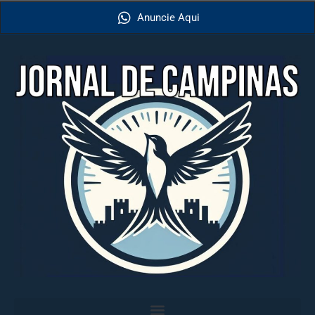
Anuncie Aqui