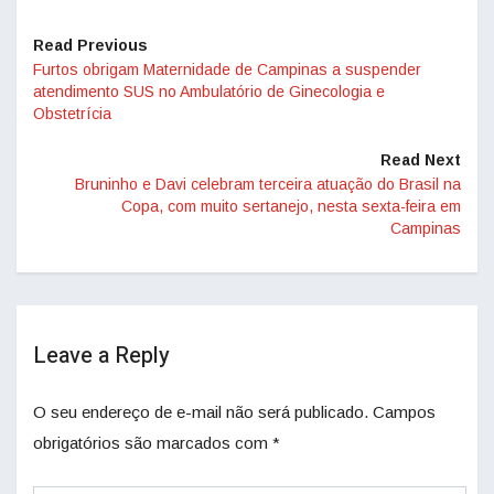
Read Previous
Furtos obrigam Maternidade de Campinas a suspender
atendimento SUS no Ambulatório de Ginecologia e
Obstetrícia
Read Next
Bruninho e Davi celebram terceira atuação do Brasil na
Copa, com muito sertanejo, nesta sexta-feira em
Campinas
Leave a Reply
O seu endereço de e-mail não será publicado.
Campos
obrigatórios são marcados com
*