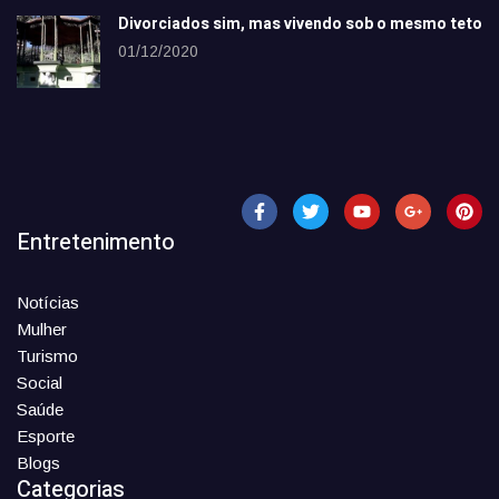
Divorciados sim, mas vivendo sob o mesmo teto
01/12/2020
Entretenimento
Notícias
Mulher
Turismo
Social
Saúde
Esporte
Blogs
Categorias