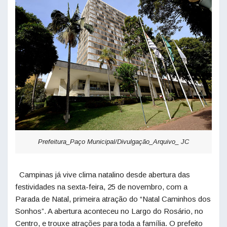
Prefeitura_Paço Municipal/Divulgação_Arquivo_ JC
Campinas já vive clima natalino desde abertura das
festividades na sexta-feira, 25 de novembro, com a
Parada de
Natal
, primeira atração do “
Natal
Caminhos dos
Sonhos”. A abertura aconteceu no Largo do Rosário, no
Centro, e trouxe atrações para toda a família. O prefeito