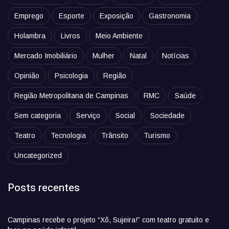
Emprego
Esporte
Exposição
Gastronomia
Holambra
Livros
Meio Ambiente
Mercado Imobiliário
Mulher
Natal
Notícias
Opinião
Psicologia
Região
Região Metropolitana de Campinas
RMC
Saúde
Sem categoria
Serviço
Social
Sociedade
Teatro
Tecnologia
Trânsito
Turismo
Uncategorized
Posts recentes
Campinas recebe o projeto “Xô, Sujeira!” com teatro gratuito e