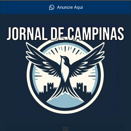
Anuncie Aqui