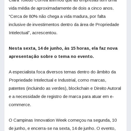
vida média de aproximadamente de dois a cinco anos.
“Cerca de 80% não chega a vida madura, por falta
inclusive de investimentos dentro da área de Propriedade
Intelectual”, acrescentou.
Nesta sexta, 14 de junho, às 15 horas, ela faz nova
apresentação sobre o tema no evento.
A especialista foca diversos temas dentro do âmbito da
Propriedade Intelectual e Industrial, como marcas,
patentes (incluindo as verdes), blockchain e Direito Autoral
e a necessidade de registro de marca para atuar em e-
commerce.
O Campinas Innovation Week começou na segunda, 10
de junho, e encerra-se na sexta, 14 de junho. O evento,