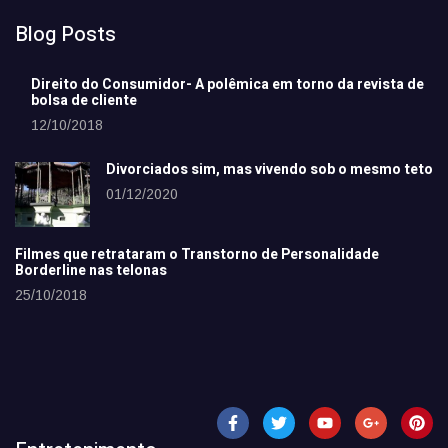
Blog Posts
Direito do Consumidor- A polêmica em torno da revista de
bolsa de cliente
12/10/2018
Divorciados sim, mas vivendo sob o mesmo teto
01/12/2020
Filmes que retrataram o Transtorno de Personalidade
Borderline nas telonas
25/10/2018