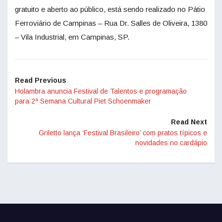
gratuito e aberto ao público, está sendo realizado no Pátio
Ferroviário de Campinas – Rua Dr. Salles de Oliveira, 1380
– Vila Industrial, em Campinas, SP.
Read Previous
Holambra anuncia Festival de Talentos e programação
para 2ª Semana Cultural Piet Schoenmaker
Read Next
Griletto lança ‘Festival Brasileiro’ com pratos típicos e
novidades no cardápio