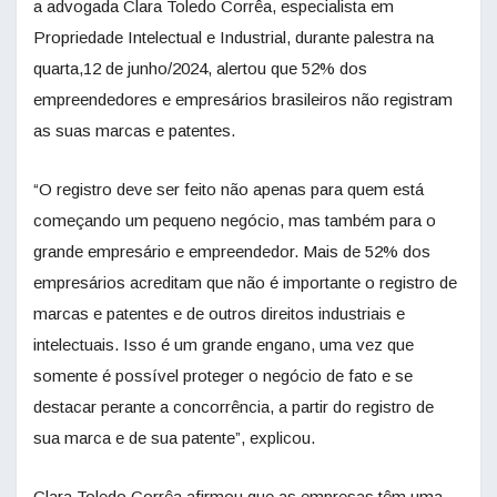
a advogada Clara Toledo Corrêa, especialista em
Propriedade Intelectual e Industrial, durante palestra na
quarta,12 de junho/2024, alertou que 52% dos
empreendedores e empresários brasileiros não registram
as suas marcas e patentes.
“O registro deve ser feito não apenas para quem está
começando um pequeno negócio, mas também para o
grande empresário e empreendedor. Mais de 52% dos
empresários acreditam que não é importante o registro de
marcas e patentes e de outros direitos industriais e
intelectuais. Isso é um grande engano, uma vez que
somente é possível proteger o negócio de fato e se
destacar perante a concorrência, a partir do registro de
sua marca e de sua patente”, explicou.
Clara Toledo Corrêa afirmou que as empresas têm uma