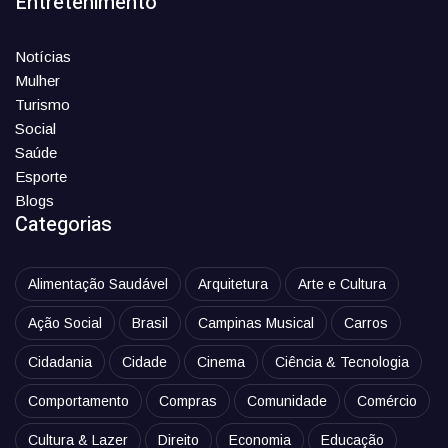
Entretenimento
Notícias
Mulher
Turismo
Social
Saúde
Esporte
Blogs
Categorias
Alimentação Saudável
Arquitetura
Arte e Cultura
Ação Social
Brasil
Campinas Musical
Carros
Cidadania
Cidade
Cinema
Ciência & Tecnologia
Comportamento
Compras
Comunidade
Comércio
Cultura & Lazer
Direito
Economia
Educação