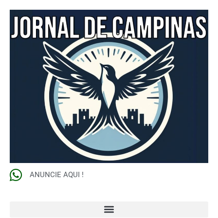
ANUNCIE AQUI !