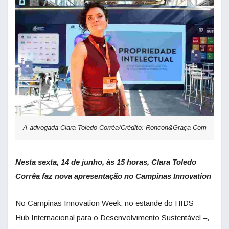
A advogada Clara Toledo Corrêa/Crédito: Roncon&Graça Com
Nesta sexta, 14 de junho, às 15 horas, Clara Toledo
Corrêa
faz nova apresentação no Campinas Innovation
No Campinas Innovation Week, no estande do HIDS –
Hub Internacional para o Desenvolvimento Sustentável –,