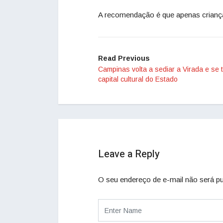
A recomendação é que apenas criança
Read Previous
Campinas volta a sediar a Virada e se 
capital cultural do Estado
Leave a Reply
O seu endereço de e-mail não será pu