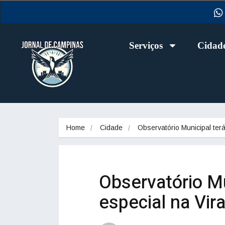
Serviços
Cidad
Home
Cidade
Observatório Municipal te
Observatório M
especial na Vir