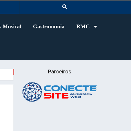
 Musical
Gastronomia
RMC
Parceiros