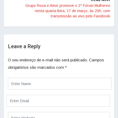
Grupo Rosa e Amor promove o 2º Fórum Mulheres
nesta quarta-feira, 17 de março, às 20h, com
transmissão ao vivo pelo Facebook
Leave a Reply
O seu endereço de e-mail não será publicado.
Campos
obrigatórios são marcados com
*