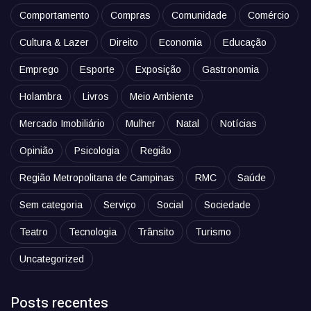
Comportamento
Compras
Comunidade
Comércio
Cultura & Lazer
Direito
Economia
Educação
Emprego
Esporte
Exposição
Gastronomia
Holambra
Livros
Meio Ambiente
Mercado Imobiliário
Mulher
Natal
Notícias
Opinião
Psicologia
Região
Região Metropolitana de Campinas
RMC
Saúde
Sem categoria
Serviço
Social
Sociedade
Teatro
Tecnologia
Trânsito
Turismo
Uncategorized
Posts recentes