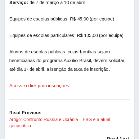
Serviço:
de 7 de março a 10 de abril
Equipes de escolas públicas: R$ 45,00 (por equipe)
Equipes de escolas particulares: R$ 135,00 (por equipe)
Alunos de escolas públicas, cujas famílias sejam
beneficiárias do programa Auxílio Brasil, devem solicitar,
até dia 1º de abril, a isenção da taxa de inscrição.
Acesse o link para inscrições.
Read Previous
Artigo: Confronto Rússia e Ucrânia – ESG e a atual
geopolítica
Read Next