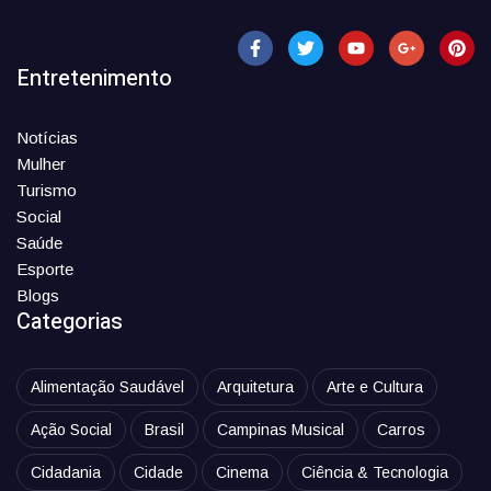
Entretenimento
Notícias
Mulher
Turismo
Social
Saúde
Esporte
Blogs
Categorias
Alimentação Saudável
Arquitetura
Arte e Cultura
Ação Social
Brasil
Campinas Musical
Carros
Cidadania
Cidade
Cinema
Ciência & Tecnologia