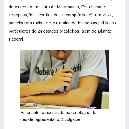
docentes do Instituto de Matemática, Estatística e
Computação Científica da Unicamp (Imecc). Em 2021,
participaram mais de 5,8 mil alunos de escolas públicas e
particulares de 24 estados brasileiros, além do Distrito
Federal.
Estudante concentrado na resolução do
desafio apresentado/Divulgação