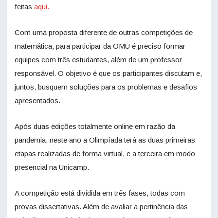
feitas
aqui.
Com uma proposta diferente de outras competições de
matemática, para participar da OMU é preciso formar
equipes com três estudantes, além de um professor
responsável. O objetivo é que os participantes discutam e,
juntos, busquem soluções para os problemas e desafios
apresentados.
Após duas edições totalmente online em razão da
pandemia, neste ano a Olimpíada terá as duas primeiras
etapas realizadas de forma virtual, e a terceira em modo
presencial na Unicamp.
A competição está dividida em três fases, todas com
provas dissertativas. Além de avaliar a pertinência das