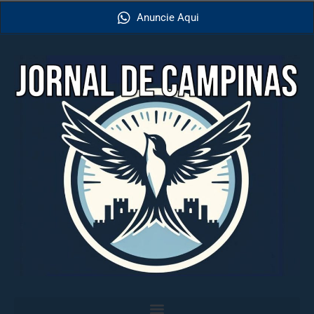
Anuncie Aqui