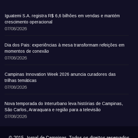
Iguatemi S.A. registra R$ 6,6 bilhões em vendas e mantém
crescimento operacional
07/08/2026
Dia dos Pais: experiências à mesa transformam refeições em
momentos de conexão
07/08/2026
Campinas Innovation Week 2026 anuncia curadores das
trilhas temáticas
07/08/2026
Nova temporada do Interurbano leva histórias de Campinas,
São Carlos, Araraquara e região para a televisão
07/08/2026
© 2015, Jornal de Campinas. Todos os direitos reservados