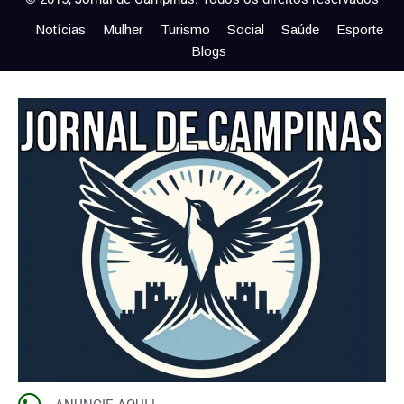
Notícias
Mulher
Turismo
Social
Saúde
Esporte
Blogs