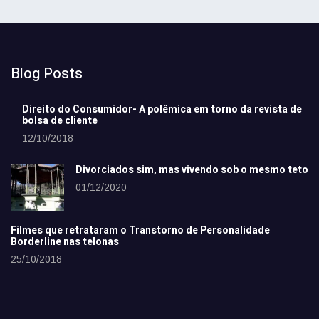
Blog Posts
Direito do Consumidor- A polêmica em torno da revista de
bolsa de cliente
12/10/2018
Divorciados sim, mas vivendo sob o mesmo teto
01/12/2020
Filmes que retrataram o Transtorno de Personalidade
Borderline nas telonas
25/10/2018