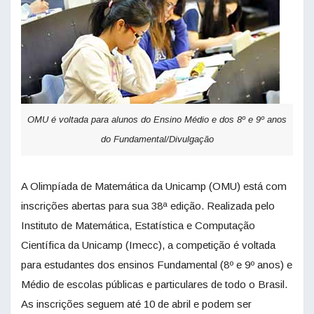
OMU é voltada para alunos do Ensino Médio e dos 8º e 9º anos
do Fundamental/Divulgação
A Olimpíada de Matemática da Unicamp (OMU) está com
inscrições abertas para sua 38ª edição. Realizada pelo
Instituto de Matemática, Estatística e Computação
Científica da Unicamp (Imecc), a competição é voltada
para estudantes dos ensinos Fundamental (8º e 9º anos) e
Médio de escolas públicas e particulares de todo o Brasil.
As inscrições seguem até 10 de abril e podem ser