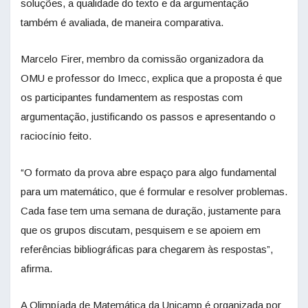
soluções, a qualidade do texto e da argumentação
também é avaliada, de maneira comparativa.
Marcelo Firer, membro da comissão organizadora da
OMU e professor do Imecc, explica que a proposta é que
os participantes fundamentem as respostas com
argumentação, justificando os passos e apresentando o
raciocínio feito.
“O formato da prova abre espaço para algo fundamental
para um matemático, que é formular e resolver problemas.
Cada fase tem uma semana de duração, justamente para
que os grupos discutam, pesquisem e se apoiem em
referências bibliográficas para chegarem às respostas”,
afirma.
A Olimpíada de Matemática da Unicamp é organizada por