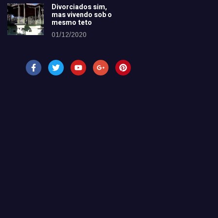
Divorciados sim,
mas vivendo sob o
mesmo teto
01/12/2020