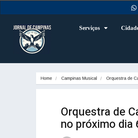
Serviços
Cidad
Home
Campinas Musical
Orquestra de 
Orquestra de C
no próximo dia 