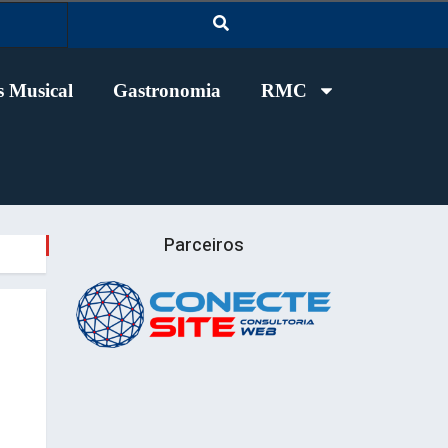
 Musical
Gastronomia
RMC
Parceiros