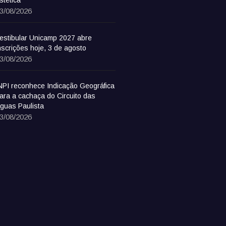
stética
3/08/2026
estibular Unicamp 2027 abre
nscrições hoje, 3 de agosto
3/08/2026
NPI reconhece Indicação Geográfica
ara a cachaça do Circuito das
guas Paulista
3/08/2026