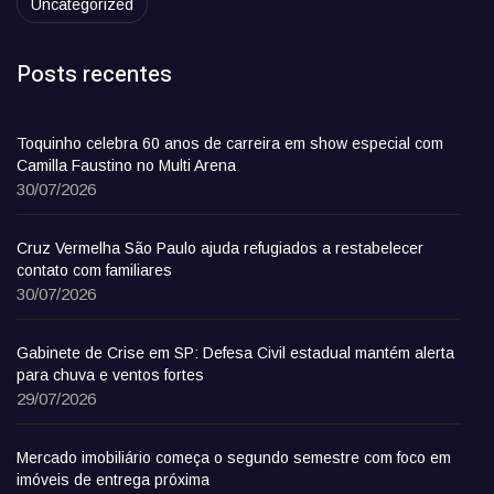
Uncategorized
Posts recentes
Toquinho celebra 60 anos de carreira em show especial com
Camilla Faustino no Multi Arena
30/07/2026
Cruz Vermelha São Paulo ajuda refugiados a restabelecer
contato com familiares
30/07/2026
Gabinete de Crise em SP: Defesa Civil estadual mantém alerta
para chuva e ventos fortes
29/07/2026
Mercado imobiliário começa o segundo semestre com foco em
imóveis de entrega próxima