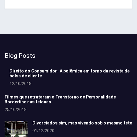
Blog Posts
Direito do Consumidor- A polêmica em torno da revista de
bolsa de cliente
12/10/2018
Filmes que retrataram o Transtorno de Personalidade
Borderline nas telonas
25/10/2018
Divorciados sim, mas vivendo sob o mesmo teto
01/12/2020