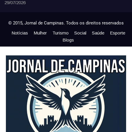
29/07/2026
© 2015, Jornal de Campinas. Todos os direitos reservados
Notícias
Mulher
Turismo
Social
Saúde
Esporte
Blogs