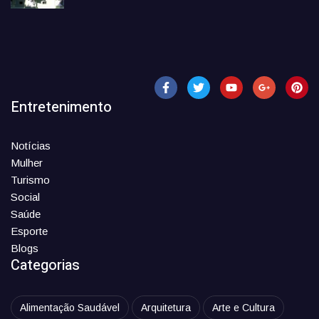
Entretenimento
Notícias
Mulher
Turismo
Social
Saúde
Esporte
Blogs
Categorias
Alimentação Saudável
Arquitetura
Arte e Cultura