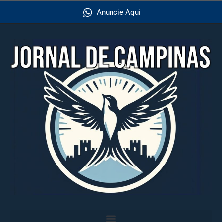
Anuncie Aqui