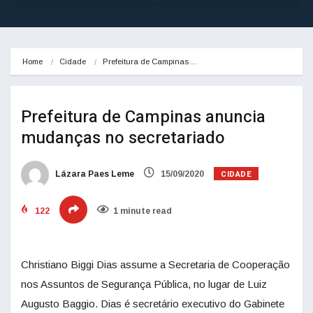
Home
Cidade
Prefeitura de Campinas…
Prefeitura de Campinas anuncia
mudanças no secretariado
CIDADE
Lázara Paes Leme
15/09/2020
122
1 minute read
Christiano Biggi Dias assume a Secretaria de Cooperação
nos Assuntos de Segurança Pública, no lugar de Luiz
Augusto Baggio. Dias é secretário executivo do Gabinete