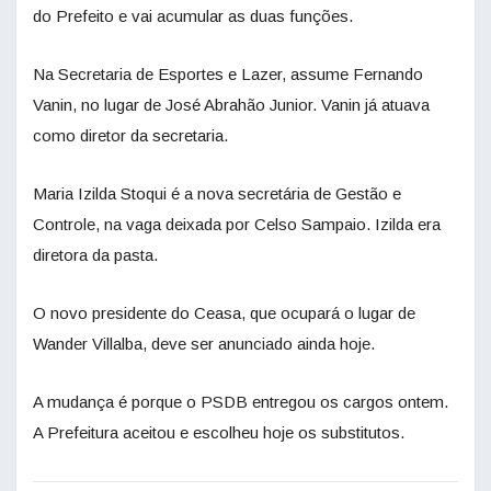
do Prefeito e vai acumular as duas funções.
Na Secretaria de Esportes e Lazer, assume Fernando
Vanin, no lugar de José Abrahão Junior. Vanin já atuava
como diretor da secretaria.
Maria Izilda Stoqui é a nova secretária de Gestão e
Controle, na vaga deixada por Celso Sampaio. Izilda era
diretora da pasta.
O novo presidente do Ceasa, que ocupará o lugar de
Wander Villalba, deve ser anunciado ainda hoje.
A mudança é porque o PSDB entregou os cargos ontem.
A Prefeitura aceitou e escolheu hoje os substitutos.