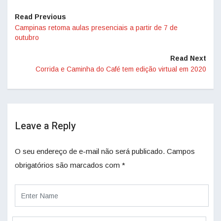
Read Previous
Campinas retoma aulas presenciais a partir de 7 de
outubro
Read Next
Corrida e Caminha do Café tem edição virtual em 2020
Leave a Reply
O seu endereço de e-mail não será publicado.
Campos
obrigatórios são marcados com
*