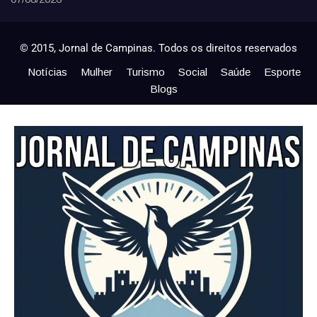
© 2015, Jornal de Campinas. Todos os direitos reservados
Notícias
Mulher
Turismo
Social
Saúde
Esporte
Blogs