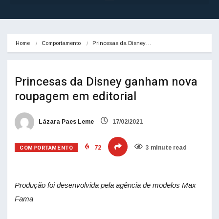
Home
Comportamento
Princesas da Disney…
Princesas da Disney ganham nova
roupagem em editorial
Lázara Paes Leme
17/02/2021
COMPORTAMENTO
72
3 minute read
Produção foi desenvolvida pela agência de modelos Max
Fama