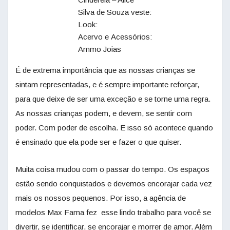
Silva de Souza veste:
Look:
Acervo e Acessórios:
Ammo Joias
É de extrema importância que as nossas crianças se
sintam representadas, e é sempre importante reforçar,
para que deixe de ser uma exceção e se torne uma regra.
As nossas crianças podem, e devem, se sentir com
poder. Com poder de escolha. E isso só acontece quando
é ensinado que ela pode ser e fazer o que quiser.
Muita coisa mudou com o passar do tempo. Os espaços
estão sendo conquistados e devemos encorajar cada vez
mais os nossos pequenos. Por isso, a agência de
modelos Max Fama fez esse lindo trabalho para você se
divertir, se identificar, se encorajar e morrer de amor. Além