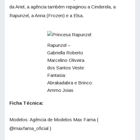
da Ariel, a agência também repaginou a Cinderela, a
Rapunzel, a Anna (Frozen) e a Elsa.
Rapunzel –
Gabriella Roberto
Marcelino Oliveira
dos Santos Veste:
Fantasia:
Abrakadabra e Brinco:
Ammo Joias
Ficha Técnica:
Modelos: Agência de Modelos Max Fama (
@maxfama_oficial )