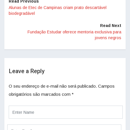
Read Previous
Alunas de Etec de Campinas criam prato descartável
biodegradável
Read Next
Fundação Estudar oferece mentoria exclusiva para
jovens negros
Leave a Reply
O seu endereço de e-mail não será publicado.
Campos
obrigatórios são marcados com
*