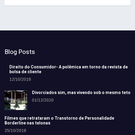
Blog Posts
Direito do Consumidor- A polêmica em torno da revista de
bolsa de cliente
12/10/2018
Divorciados sim, mas vivendo sob o mesmo teto
01/12/2020
Filmes que retrataram o Transtorno de Personalidade
Borderline nas telonas
25/10/2018