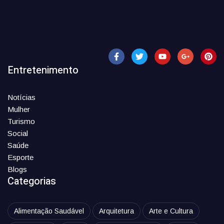
Entretenimento
Notícias
Mulher
Turismo
Social
Saúde
Esporte
Blogs
Categorias
Alimentação Saudável
Arquitetura
Arte e Cultura