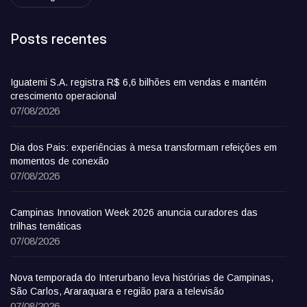
Posts recentes
Iguatemi S.A. registra R$ 6,6 bilhões em vendas e mantém
crescimento operacional
07/08/2026
Dia dos Pais: experiências à mesa transformam refeições em
momentos de conexão
07/08/2026
Campinas Innovation Week 2026 anuncia curadores das
trilhas temáticas
07/08/2026
Nova temporada do Interurbano leva histórias de Campinas,
São Carlos, Araraquara e região para a televisão
07/08/2026