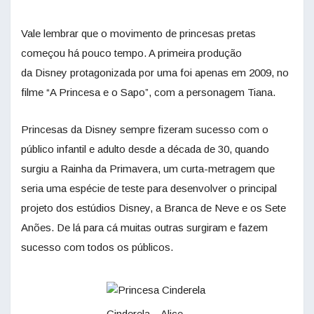
Vale lembrar que o movimento de princesas pretas
começou há pouco tempo. A primeira produção
da Disney protagonizada por uma foi apenas em 2009, no
filme “A Princesa e o Sapo”, com a personagem Tiana.
Princesas da Disney sempre fizeram sucesso com o
público infantil e adulto desde a década de 30, quando
surgiu a Rainha da Primavera, um curta-metragem que
seria uma espécie de teste para desenvolver o principal
projeto dos estúdios Disney, a Branca de Neve e os Sete
Anões. De lá para cá muitas outras surgiram e fazem
sucesso com todos os públicos.
Cinderela – Alice