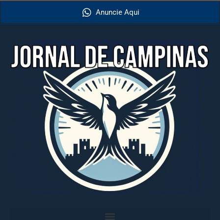
Anuncie Aqui