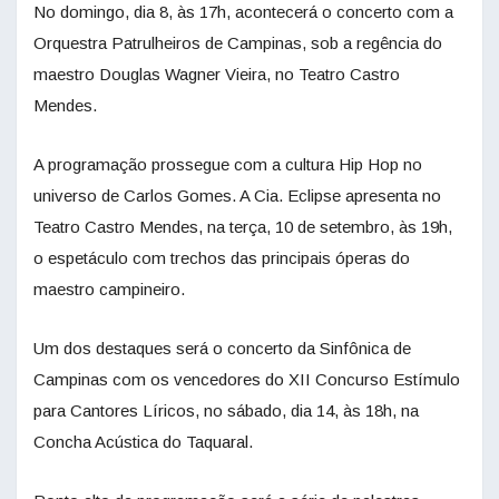
No domingo, dia 8, às 17h, acontecerá o concerto com a
Orquestra Patrulheiros de Campinas, sob a regência do
maestro Douglas Wagner Vieira, no Teatro Castro
Mendes.
A programação prossegue com a cultura Hip Hop no
universo de Carlos Gomes. A Cia. Eclipse apresenta no
Teatro Castro Mendes, na terça, 10 de setembro, às 19h,
o espetáculo com trechos das principais óperas do
maestro campineiro.
Um dos destaques será o concerto da Sinfônica de
Campinas com os vencedores do XII Concurso Estímulo
para Cantores Líricos, no sábado, dia 14, às 18h, na
Concha Acústica do Taquaral.