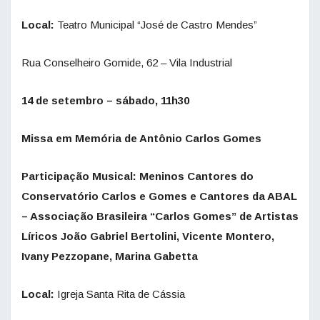
Local:
Teatro Municipal “José de Castro Mendes”
Rua Conselheiro Gomide, 62 – Vila Industrial
14 de setembro – sábado, 11h30
Missa em Memória de Antônio Carlos Gomes
Participação Musical: Meninos Cantores do
Conservatório Carlos e Gomes e Cantores da ABAL
– Associação Brasileira “Carlos Gomes” de Artistas
Líricos João Gabriel Bertolini, Vicente Montero,
Ivany Pezzopane, Marina Gabetta
Local:
Igreja Santa Rita de Cássia