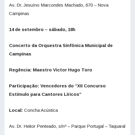
Av. Dr. Jesuíno Marcondes Machado, 670 – Nova
Campinas
14 de setembro – sábado, 18h
Concerto da Orquestra Sinfônica Municipal de
Campinas
Regência: Maestro Victor Hugo Toro
Participação: Vencedores do “XII Concurso
Estímulo para Cantores Líricos”
Local:
Concha Acústica
Av. Dr. Heitor Penteado, s/nº – Parque Portugal – Taquaral