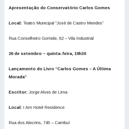
Apresentação do Conservatório Carlos Gomes
Local:
Teatro Municipal “José de Castro Mendes”
Rua Conselheiro Gomide, 62 – Vila Industrial
26 de setembro – quinta-feira, 19h30
Lançamento do Livro “Carlos Gomes – A Última
Morada”
Escritor:
Jorge Alves de Lima
Local:
I Am Hotel Residence
Rua dos Alecrins, 745 – Cambuí