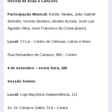
Recital de Árias e Canções
Participação Musical:
Kohdo Tanaka, João Gabriel
Bertolini, Vicente Montero, Alcides Acosta, José Luiz
Águedo-Silva, José Francisco da Costa (piano).
Local:
CCLA – Centro de Ciências, Letras e Artes
Rua Bernardino de Campos, 989 – Centro
6 de setembro – sexta-feira, 20h
Sessão Solene
Local:
Loja Maçônica Independência, 131
Av. Dr. Campos Salles, 514 – Centro