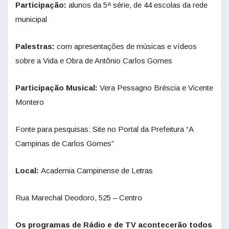
Participação:
alunos da 5ª série, de 44 escolas da rede
municipal
Palestras:
com apresentações de músicas e vídeos
sobre a Vida e Obra de Antônio Carlos Gomes
Participação Musical:
Vera Pessagno Bréscia e Vicente
Montero
Fonte para pesquisas: Site no Portal da Prefeitura “A
Campinas de Carlos Gomes”
Local:
Academia Campinense de Letras
Rua Marechal Deodoro, 525 – Centro
Os programas de Rádio e de TV acontecerão todos