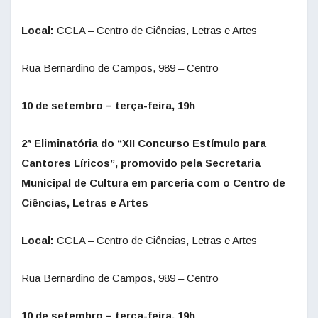
Local:
CCLA – Centro de Ciências, Letras e Artes
Rua Bernardino de Campos, 989 – Centro
10 de setembro – terça-feira, 19h
2ª Eliminatória do “XII Concurso Estímulo para
Cantores Líricos”, promovido pela Secretaria
Municipal de Cultura em parceria com o Centro de
Ciências, Letras e Artes
Local:
CCLA – Centro de Ciências, Letras e Artes
Rua Bernardino de Campos, 989 – Centro
10 de setembro – terça-feira, 19h