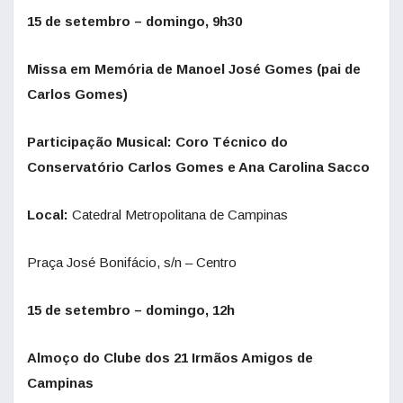
15 de setembro – domingo, 9h30
Missa em Memória de Manoel José Gomes (pai de
Carlos Gomes)
Participação Musical: Coro Técnico do
Conservatório Carlos Gomes e Ana Carolina Sacco
Local:
Catedral Metropolitana de Campinas
Praça José Bonifácio, s/n – Centro
15 de setembro – domingo, 12h
Almoço do Clube dos 21 Irmãos Amigos de
Campinas