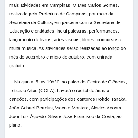
mais atividades em Campinas. O Mês Carlos Gomes,
realizado pela Prefeitura de Campinas, por meio da
Secretaria de Cultura, em parceria com a Secretaria de
Educação e entidades, inclui palestras, performances,
lançamento de livros, artes visuais, filmes, concursos e
muita música. As atividades serão realizadas ao longo do
mês de setembro e início de outubro, com entrada
gratuita.
Na quinta, 5, às 19h30, no palco do Centro de Ciências,
Letras e Artes (CCLA), haverá o recital de árias e
canções, com participações dos cantores Kohdo Tanaka,
João Gabriel Bertolini, Vicente Montero, Alcides Acosta,
José Luiz Águedo-Silva e José Francisco da Costa, ao
piano.