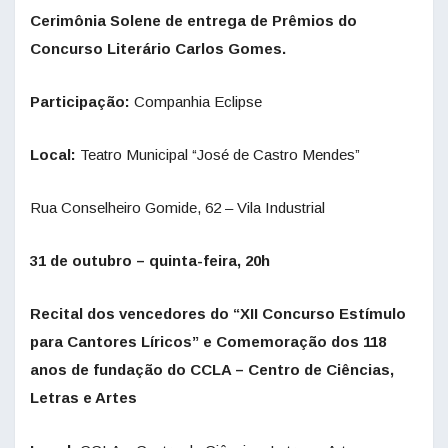
Cerimônia Solene de entrega de Prêmios do
Concurso Literário Carlos Gomes.
Participação:
Companhia Eclipse
Local:
Teatro Municipal “José de Castro Mendes”
Rua Conselheiro Gomide, 62 – Vila Industrial
31 de outubro – quinta-feira, 20h
Recital dos vencedores do “XII Concurso Estímulo
para Cantores Líricos” e Comemoração dos 118
anos de fundação do CCLA – Centro de Ciências,
Letras e Artes