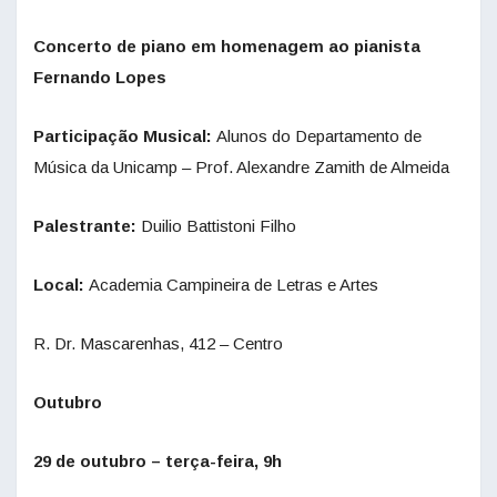
Concerto de piano em homenagem ao pianista
Fernando Lopes
Participação Musical:
Alunos do Departamento de
Música da Unicamp – Prof. Alexandre Zamith de Almeida
Palestrante:
Duilio Battistoni Filho
Local:
Academia Campineira de Letras e Artes
R. Dr. Mascarenhas, 412 – Centro
Outubro
29 de outubro – terça-feira, 9h