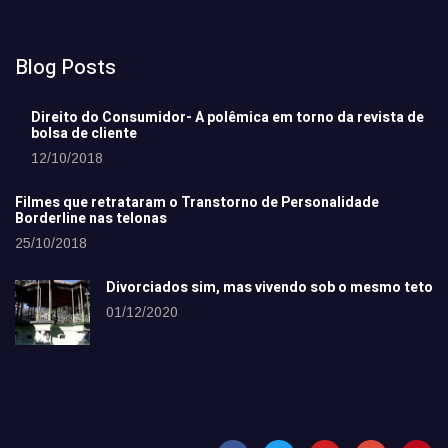
Blog Posts
Direito do Consumidor- A polêmica em torno da revista de
bolsa de cliente
12/10/2018
Filmes que retrataram o Transtorno de Personalidade
Borderline nas telonas
25/10/2018
Divorciados sim, mas vivendo sob o mesmo teto
01/12/2020