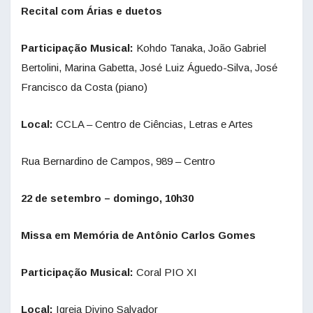
Recital com Árias e duetos
Participação Musical:
Kohdo Tanaka, João Gabriel
Bertolini, Marina Gabetta, José Luiz Águedo-Silva, José
Francisco da Costa (piano)
Local:
CCLA – Centro de Ciências, Letras e Artes
Rua Bernardino de Campos, 989 – Centro
22 de setembro – domingo, 10h30
Missa em Memória de Antônio Carlos Gomes
Participação Musical:
Coral PIO XI
Local:
Igreja Divino Salvador