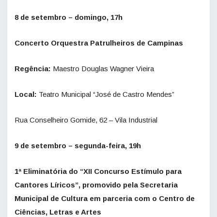
8 de setembro – domingo, 17h
Concerto Orquestra Patrulheiros de Campinas
Regência:
Maestro Douglas Wagner Vieira
Local:
Teatro Municipal “José de Castro Mendes”
Rua Conselheiro Gomide, 62 – Vila Industrial
9 de setembro – segunda-feira, 19h
1ª Eliminatória do “XII Concurso Estímulo para
Cantores Líricos”, promovido pela Secretaria
Municipal de Cultura em parceria com o Centro de
Ciências, Letras e Artes