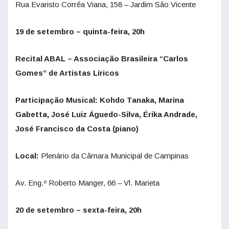
Rua Evaristo Corrêa Viana, 158 – Jardim São Vicente
19 de setembro – quinta-feira, 20h
Recital ABAL – Associação Brasileira “Carlos
Gomes” de Artistas Líricos
Participação Musical: Kohdo Tanaka, Marina
Gabetta, José Luiz Águedo-Silva, Érika Andrade,
José Francisco da Costa (piano)
Local:
Plenário da Câmara Municipal de Campinas
Av. Eng.º Roberto Manger, 66 – Vl. Marieta
20 de setembro – sexta-feira, 20h