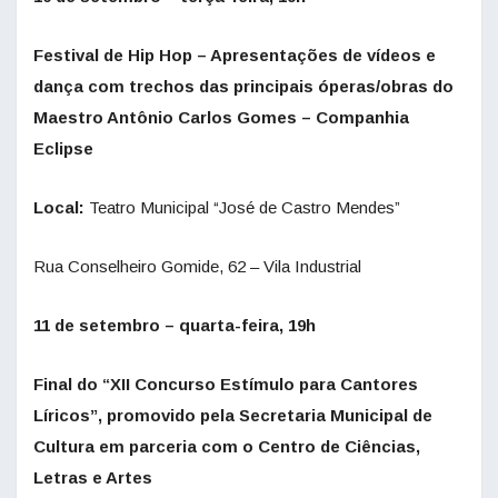
Festival de Hip Hop – Apresentações de vídeos e
dança com trechos das principais óperas/obras do
Maestro Antônio Carlos Gomes – Companhia
Eclipse
Local:
Teatro Municipal “José de Castro Mendes”
Rua Conselheiro Gomide, 62 – Vila Industrial
11 de setembro – quarta-feira, 19h
Final do “XII Concurso Estímulo para Cantores
Líricos”, promovido pela Secretaria Municipal de
Cultura em parceria com o Centro de Ciências,
Letras e Artes