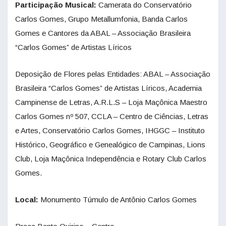
Participação Musical:
Camerata do Conservatório
Carlos Gomes, Grupo Metallumfonia, Banda Carlos
Gomes e Cantores da ABAL – Associação Brasileira
“Carlos Gomes” de Artistas Líricos
Deposição de Flores pelas Entidades: ABAL – Associação
Brasileira “Carlos Gomes” de Artistas Líricos, Academia
Campinense de Letras, A.R.L.S – Loja Maçônica Maestro
Carlos Gomes nº 507, CCLA – Centro de Ciências, Letras
e Artes, Conservatório Carlos Gomes, IHGGC – Instituto
Histórico, Geográfico e Genealógico de Campinas, Lions
Club, Loja Maçônica Independência e Rotary Club Carlos
Gomes.
Local:
Monumento Túmulo de Antônio Carlos Gomes