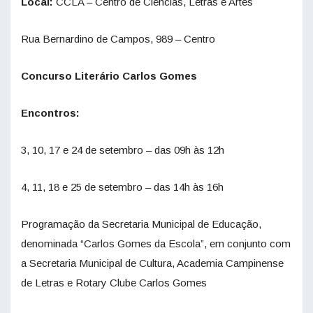
Local:
CCLA – Centro de Ciências, Letras e Artes
Rua Bernardino de Campos, 989 – Centro
Concurso Literário Carlos Gomes
Encontros:
3, 10, 17 e 24 de setembro – das 09h às 12h
4, 11, 18 e 25 de setembro – das 14h às 16h
Programação da Secretaria Municipal de Educação,
denominada “Carlos Gomes da Escola”, em conjunto com
a Secretaria Municipal de Cultura, Academia Campinense
de Letras e Rotary Clube Carlos Gomes