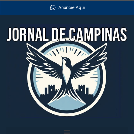
Anuncie Aqui