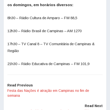
os domingos, em horários diversos:
8h30 – Rádio Cultura de Amparo – FM 88,5
12h30 – Rádio Brasil de Campinas – AM 1270
17h30 – TV Canal 8 – TV Comunitária de Campinas &
Região
21h30 – Rádio Educativa de Campinas – FM 101,9
Read Previous
Festa das Nações é atração em Campinas no fim de
semana
Read Next