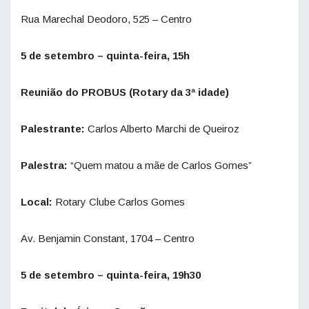
Rua Marechal Deodoro, 525 – Centro
5 de setembro – quinta-feira, 15h
Reunião do PROBUS (Rotary da 3ª idade)
Palestrante:
Carlos Alberto Marchi de Queiroz
Palestra:
“Quem matou a mãe de Carlos Gomes”
Local:
Rotary Clube Carlos Gomes
Av. Benjamin Constant, 1704 – Centro
5 de setembro – quinta-feira, 19h30