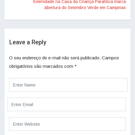
Solenidade na Casa da Criança Paralítica marca
abertura do Setembro Verde em Campinas
Leave a Reply
O seu endereço de e-mail não será publicado.
Campos
obrigatórios são marcados com
*