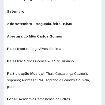
Setembro
2 de setembro – segunda-feira, 19h30
Abertura do Mês Carlos Gomes
Palestrante:
Jorge Alves de Lima
Palestra:
Carlos Gomes – O Ser Humano
Participação Musical:
Thais Costalonga Gavinelli,
soprano; Andressa Paz, soprano e Leandro Gouveia,
piano
Local:
Academia Campinense de Letras