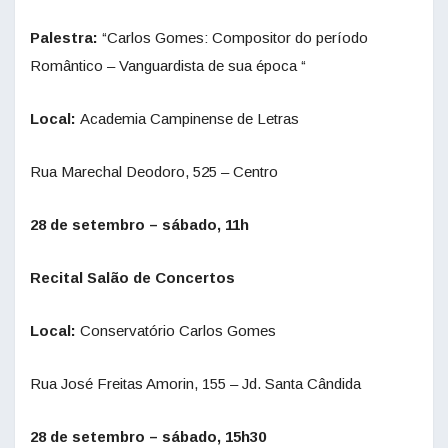
Palestra:
“Carlos Gomes: Compositor do período
Romântico – Vanguardista de sua época “
Local:
Academia Campinense de Letras
Rua Marechal Deodoro, 525 – Centro
28 de setembro – sábado, 11h
Recital Salão de Concertos
Local:
Conservatório Carlos Gomes
Rua José Freitas Amorin, 155 – Jd. Santa Cândida
28 de setembro – sábado, 15h30