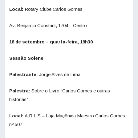
Local:
Rotary Clube Carlos Gomes
Av. Benjamin Constant, 1704 – Centro
18 de setembro – quarta-feira, 19h30
Sessão Solene
Palestrante:
Jorge Alves de Lima
Palestra:
Sobre o Livro “Carlos Gomes e outras
histórias”
Local:
A.R.L.S – Loja Maçônica Maestro Carlos Gomes
nº 507