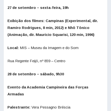
27 de setembro – sexta-feira, 19h
Exibição dos filmes: Campinas (Experimental, dir.
Ramiro Rodrigues, 8 min, 2012) e Nhô Tônico
(Animação, dir. Mauricio Squarisi, 120 min, 1996)
Local:
MIS – Museu da Imagem e do Som
Rua Regente Feijó, nº 859 – Centro
28 de setembro – sábado, 9h30
Evento da Academia Campineira das Forças
Armadas
Palestrante:
Vera Pessagno Bréscia