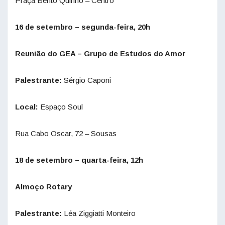
Praça Bento Quirino – Centro
16 de setembro – segunda-feira, 20h
Reunião do GEA – Grupo de Estudos do Amor
Palestrante:
Sérgio Caponi
Local:
Espaço Soul
Rua Cabo Oscar, 72 – Sousas
18 de setembro – quarta-feira, 12h
Almoço Rotary
Palestrante:
Léa Ziggiatti Monteiro