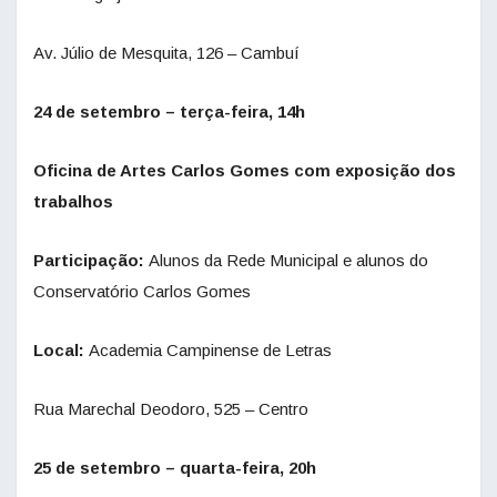
Av. Júlio de Mesquita, 126 – Cambuí
24 de setembro – terça-feira, 14h
Oficina de Artes Carlos Gomes com exposição dos
trabalhos
Participação:
Alunos da Rede Municipal e alunos do
Conservatório Carlos Gomes
Local:
Academia Campinense de Letras
Rua Marechal Deodoro, 525 – Centro
25 de setembro – quarta-feira, 20h