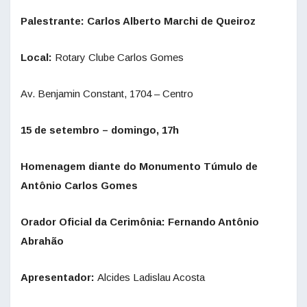
Palestrante: Carlos Alberto Marchi de Queiroz
Local:
Rotary Clube Carlos Gomes
Av. Benjamin Constant, 1704 – Centro
15 de setembro – domingo, 17h
Homenagem diante do Monumento Túmulo de
Antônio Carlos Gomes
Orador Oficial da Cerimônia: Fernando Antônio
Abrahão
Apresentador:
Alcides Ladislau Acosta