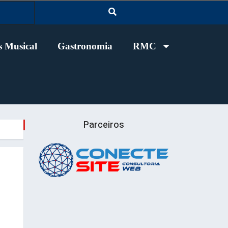
 Musical
Gastronomia
RMC
Parceiros