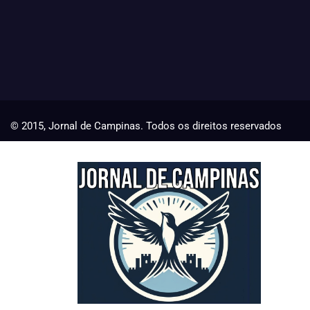
© 2015, Jornal de Campinas. Todos os direitos reservados