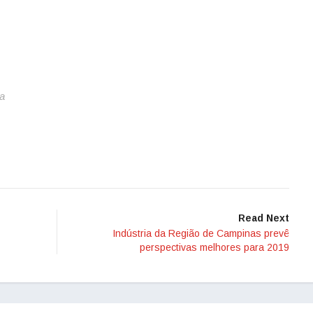
a
Read Next
Indústria da Região de Campinas prevê
perspectivas melhores para 2019