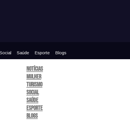
Social
Saúde
Esporte
Blogs
Notícias
Mulher
Turismo
Social
Saúde
Esporte
Blogs