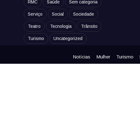
RMC
Saúde
Sem categoria
Serviço
Social
Sociedade
Teatro
Tecnologia
Trânsito
Turismo
Uncategorized
Notícias
Mulher
Turismo