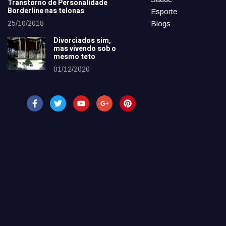
Transtorno de Personalidade
Borderline nas telonas
Esporte
25/10/2018
Blogs
Divorciados sim,
mas vivendo sob o
mesmo teto
01/12/2020