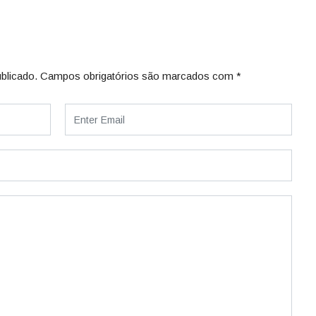
blicado.
Campos obrigatórios são marcados com
*