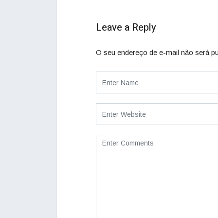
Leave a Reply
O seu endereço de e-mail não será pu