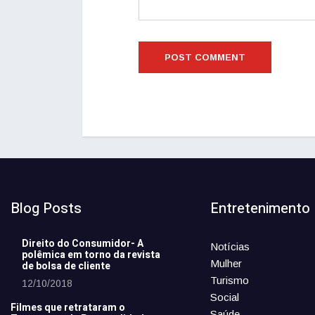
Blog Posts
Entretenimento
Direito do Consumidor- A
Notícias
polêmica em torno da revista
Mulher
de bolsa de cliente
Turismo
12/10/2018
Social
Filmes que retrataram o
Saúde