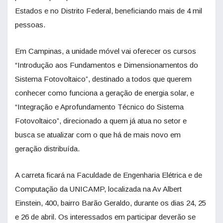
Estados e no Distrito Federal, beneficiando mais de 4 mil
pessoas.
Em Campinas, a unidade móvel vai oferecer os cursos
“Introdução aos Fundamentos e Dimensionamentos do
Sistema Fotovoltaico”, destinado a todos que querem
conhecer como funciona a geração de energia solar, e
“Integração e Aprofundamento Técnico do Sistema
Fotovoltaico”, direcionado a quem já atua no setor e
busca se atualizar com o que há de mais novo em
geração distribuída.
A carreta ficará na Faculdade de Engenharia Elétrica e de
Computação da UNICAMP, localizada na Av Albert
Einstein, 400, bairro Barão Geraldo, durante os dias 24, 25
e 26 de abril. Os interessados em participar deverão se