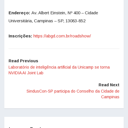
Endereço:
Av. Albert Einstein, Nº 400 – Cidade
Universitária, Campinas – SP, 13083-852
Inscrições:
https://abgd.com.br/roadshow/
Read Previous
Laboratório de inteligência artificial da Unicamp se torna
NVIDIA AI Joint Lab
Read Next
SindusCon-SP participa do Conselho da Cidade de
Campinas