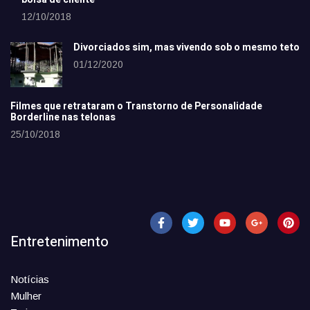
12/10/2018
Divorciados sim, mas vivendo sob o mesmo teto
01/12/2020
Filmes que retrataram o Transtorno de Personalidade
Borderline nas telonas
25/10/2018
Entretenimento
Notícias
Mulher