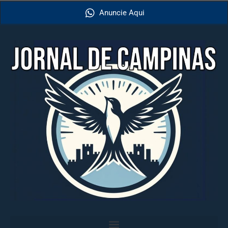
Anuncie Aqui