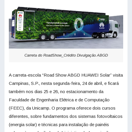
Carreta do RoadShow_Crédito Divulgação.ABGD
A carreta-escola “Road Show ABGD HUAWEI Solar” visita
Campinas, S.P., nesta segunda-feira, 24 de abril, e ficará
também nos dias 25 e 26, no estacionamento da
Faculdade de Engenharia Elétrica e de Computação
(FEEC), da Unicamp. O programa oferece dois cursos
diferentes, sobre fundamentos dos sistemas fotovoltaicos
(energia solar) e técnicas para instalação de painéis