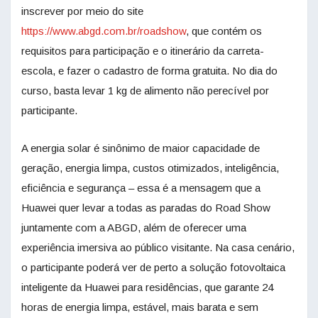
inscrever por meio do site
https://www.abgd.com.br/roadshow
, que contém os
requisitos para participação e o itinerário da carreta-
escola, e fazer o cadastro de forma gratuita. No dia do
curso, basta levar 1 kg de alimento não perecível por
participante.
A energia solar é sinônimo de maior capacidade de
geração, energia limpa, custos otimizados, inteligência,
eficiência e segurança – essa é a mensagem que a
Huawei quer levar a todas as paradas do Road Show
juntamente com a ABGD, além de oferecer uma
experiência imersiva ao público visitante. Na casa cenário,
o participante poderá ver de perto a solução fotovoltaica
inteligente da Huawei para residências, que garante 24
horas de energia limpa, estável, mais barata e sem