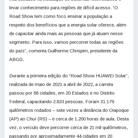
levar conhecimento para regiões de difícil acesso. “O
Road Show tem como foco ensinar a população a
respeito dos benefícios que a energia solar oferece, além
de capacitar ainda mais as pessoas que já atuam nesse
segmento. Para isso, vamos percorrer todas as regiões
do país”, comenta Guilherme Chrispim, presidente da
ABGD.
Durante a primeira edição do “Road Show HUAWEI Solar”,
realizada de maio de 2021 a abril de 2022, a carreta
passou por 68 cidades, em 20 Estados e no Distrito
Federal, capacitando 2.833 pessoas. Foram 31.179
quilômetros rodados – sete vezes a distância do Oiapoque
(AP) ao Chuí (RS) – e cerca de 1.200 horas de aula. Desta
vez, o veículo deve percorrer cerca de 21 mil quilômetros,
passando por aproximadamente 44 cidades em 20