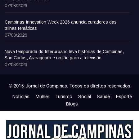
07/08/2026
Campinas Innovation Week 2026 anuncia curadores das
trilhas temáticas
07/08/2026
Nova temporada do Interurbano leva histórias de Campinas,
São Carlos, Araraquara e região para a televisão
07/08/2026
© 2015, Jornal de Campinas. Todos os direitos reservados
Notícias
Mulher
Turismo
Social
Saúde
Esporte
Blogs