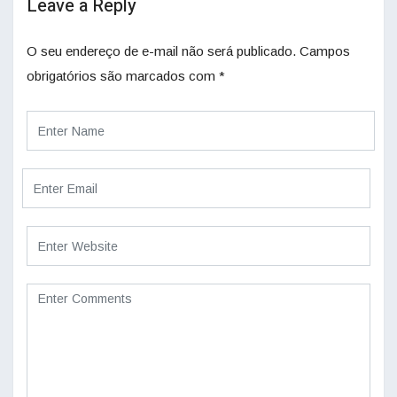
Leave a Reply
O seu endereço de e-mail não será publicado.
Campos
obrigatórios são marcados com
*