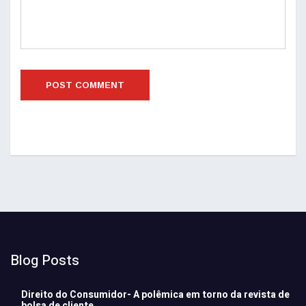
Blog Posts
Direito do Consumidor- A polêmica em torno da revista de
bolsa de cliente