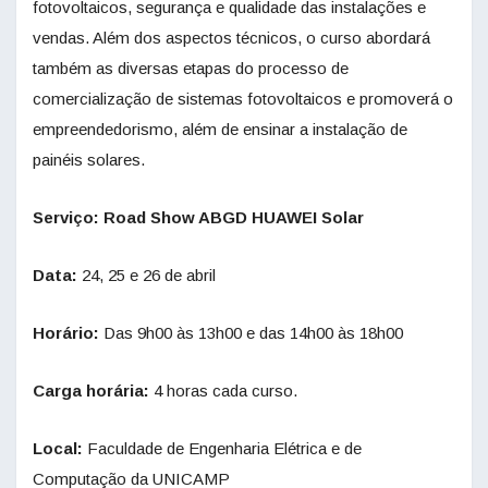
fotovoltaicos, segurança e qualidade das instalações e
vendas. Além dos aspectos técnicos, o curso abordará
também as diversas etapas do processo de
comercialização de sistemas fotovoltaicos e promoverá o
empreendedorismo, além de ensinar a instalação de
painéis solares.
Serviço: Road Show ABGD HUAWEI Solar
Data:
24, 25 e 26 de abril
Horário:
Das 9h00 às 13h00 e das 14h00 às 18h00
Carga horária:
4 horas cada curso.
Local:
Faculdade de Engenharia Elétrica e de
Computação da UNICAMP