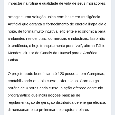
impactar na rotina e qualidade de vida de seus moradores.
“Imagine uma solução única com base em Inteligência
Artificial que garanta o fornecimento de energia limpa dia e
noite, de forma muito intuitiva, eficiente e econômica para
ambientes residenciais, comerciais e industriais. Isso não
é tendência, é hoje tranquilamente possível”, afirma Fábio
Mendes, diretor de Canais da Huawei para a América
Latina.
O projeto pode beneficiar até 120 pessoas em Campinas,
contabilizando os dois cursos oferecidos. Com carga
horária de 4 horas cada curso, a ação oferece conteúdo
programático que inclui noções básicas de
regulamentação de geração distribuída de energia elétrica,
dimensionamento preliminar de projetos solares