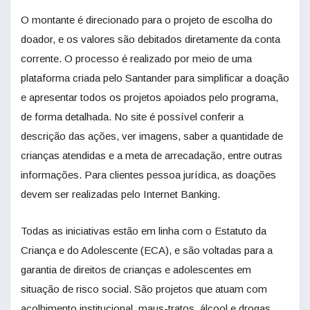
O montante é direcionado para o projeto de escolha do
doador, e os valores são debitados diretamente da conta
corrente. O processo é realizado por meio de uma
plataforma criada pelo Santander para simplificar a doação
e apresentar todos os projetos apoiados pelo programa,
de forma detalhada. No site é possível conferir a
descrição das ações, ver imagens, saber a quantidade de
crianças atendidas e a meta de arrecadação, entre outras
informações. Para clientes pessoa jurídica, as doações
devem ser realizadas pelo Internet Banking.
Todas as iniciativas estão em linha com o Estatuto da
Criança e do Adolescente (ECA), e são voltadas para a
garantia de direitos de crianças e adolescentes em
situação de risco social. São projetos que atuam com
acolhimento institucional, maus-tratos, álcool e drogas,