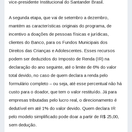
vice-presidente Institucional do Santander Brasil.
A segunda etapa, que vai de setembro a dezembro,
mantém as características originais do programa, de
incentivo a doações de pessoas físicas e jurídicas,
clientes do Banco, para os Fundos Municipais dos
Direitos das Crianças e Adolescentes. Esses recursos
podem ser deduzidos do Imposto de Renda (IR) na
declaração do ano seguinte, até o limite de 6% do valor
total devido, no caso de quem declara a renda pelo
formulário completo – ou seja, até esse percentual não há
custo para o doador, que tem o valor restituído. Já para
empresas tributadas pelo lucro real, o direcionamento é
dedutível em até 1% do valor devido. Quem declara IR
pelo modelo simplificado pode doar a partir de R$ 25,00,
sem dedução.