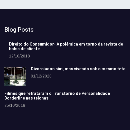
Blog Posts
Direito do Consumidor- A polêmica em torno da revista de
bolsa de cliente
12/10/2018
Divorciados sim, mas vivendo sob o mesmo teto
01/12/2020
Filmes que retrataram o Transtorno de Personalidade
Borderline nas telonas
25/10/2018