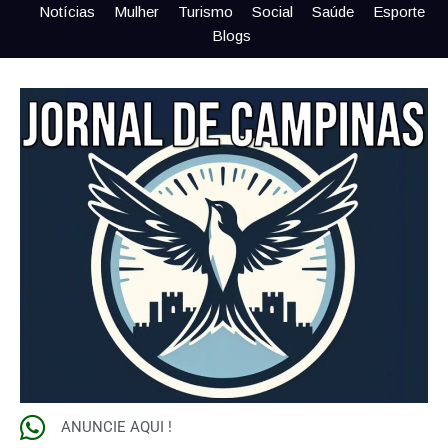
Notícias
Mulher
Turismo
Social
Saúde
Esporte
Blogs
ANUNCIE AQUI !