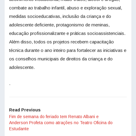
combate ao trabalho infantil, abuso e exploração sexual,
medidas socioeducativas, inclusão da criança e do
adolescente deficiente, protagonismo de meninas,
educação profissionalizante e práticas socioassistenciais.
Além disso, todos os projetos recebem capacitação
técnica durante o ano inteiro para fortalecer as iniciativas e
os conselhos municipais de direitos da criança e do
adolescente.
.
Read Previous
Fim de semana do feriado tem Renato Albani e
Anderson Profeta como atrações no Teatro Oficina do
Estudante