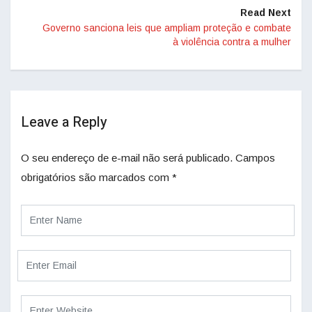
Read Next
Governo sanciona leis que ampliam proteção e combate
à violência contra a mulher
Leave a Reply
O seu endereço de e-mail não será publicado.
Campos
obrigatórios são marcados com
*