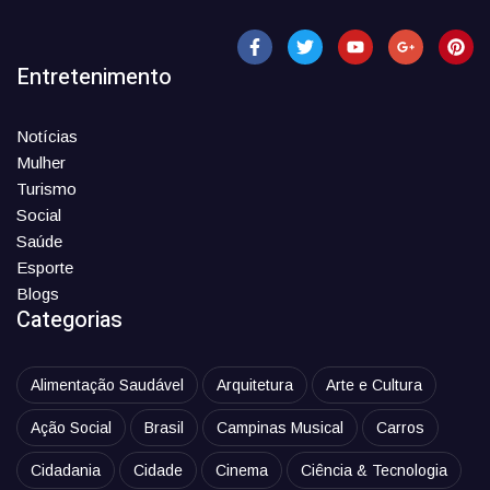
Entretenimento
Notícias
Mulher
Turismo
Social
Saúde
Esporte
Blogs
Categorias
Alimentação Saudável
Arquitetura
Arte e Cultura
Ação Social
Brasil
Campinas Musical
Carros
Cidadania
Cidade
Cinema
Ciência & Tecnologia