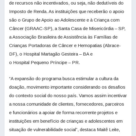
de recursos não incentivados, ou seja, não dedutíveis do
Imposto de Renda. As instituições que receberão o apoio
são o Grupo de Apoio ao Adolescente e à Criança com
Câncer (GRAAC-SP), a Santa Casa de Misericórdia – SP,
a Associação Brasileira de Assistência às Famílias de
Crianças Portadoras de Câncer e Hemopatias (Abrace-
DF), o Hospital Martagão Gesteira – BA e
o Hospital Pequeno Príncipe – PR.
“A expansão do programa busca estimular a cultura da
doação, movimento importante considerando os desafios
do contexto social do nosso país. Vamos assim incentivar
a nossa comunidade de clientes, fornecedores, parceiros
e funcionários a apoiar de forma recorrente projetos e
instituições em benefício de crianças e adolescentes em
situação de vulnerabilidade social”, destaca Maitê Leite,