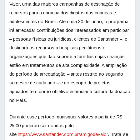
Valor, uma das maiores campanhas de destinação de
recursos para a garantia dos direitos das crianças e
adolescentes do Brasil. Até o dia 30 de junho, o programa
irá arrecadar contribuições dos interessados em participar
– pessoas físicas ou jurídicas, clientes do Santander –, e
destinará os recursos a hospitais pediátricos e
organizações que dão suporte a famílias cujas crianças
estão em tratamentos de alta complexidade. A ampliação
do período de arrecadação – antes restrito ao segundo
semestre de cada ano – e do escopo de projetos
apoiados tem como objetivo estimular a cultura da doação
no País.
Durante esse período, quaisquer valores a partir de R$
25,00 poderão ser doados pelo
site
https://www.santander.com.br/amigodevalor
.
Trata-se