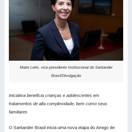
Maite Leite, vice-presidente Institucional do Santander
Brasil/Divulgação
Iniciativa beneficia crianças e adolescentes em
tratamentos de alta complexidade, bem como seus
familiares
O Santander Brasil inicia uma nova etapa do Amigo de