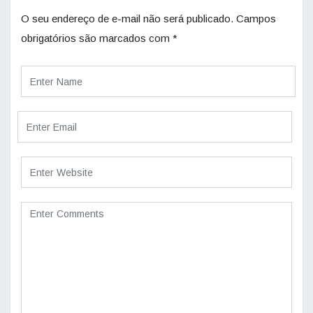
O seu endereço de e-mail não será publicado.
Campos
obrigatórios são marcados com
*