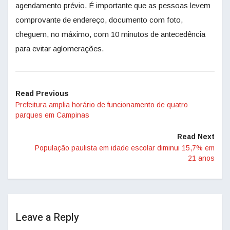
agendamento prévio. É importante que as pessoas levem
comprovante de endereço, documento com foto,
cheguem, no máximo, com 10 minutos de antecedência
para evitar aglomerações.
Read Previous
Prefeitura amplia horário de funcionamento de quatro
parques em Campinas
Read Next
População paulista em idade escolar diminui 15,7% em
21 anos
Leave a Reply