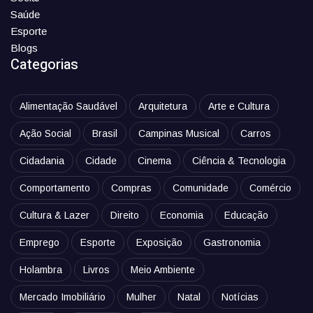
Saúde
Esporte
Blogs
Categorias
Alimentação Saudável
Arquitetura
Arte e Cultura
Ação Social
Brasil
Campinas Musical
Carros
Cidadania
Cidade
Cinema
Ciência & Tecnologia
Comportamento
Compras
Comunidade
Comércio
Cultura & Lazer
Direito
Economia
Educação
Emprego
Esporte
Exposição
Gastronomia
Holambra
Livros
Meio Ambiente
Mercado Imobiliário
Mulher
Natal
Notícias