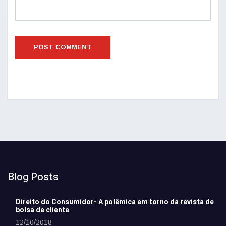
Blog Posts
Direito do Consumidor- A polêmica em torno da revista de
bolsa de cliente
12/10/2018