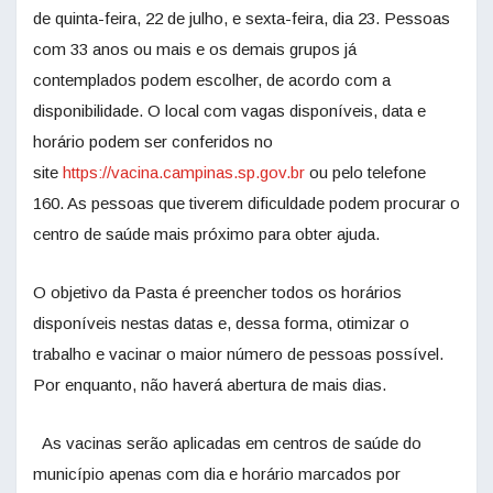
de quinta-feira, 22 de julho, e sexta-feira, dia 23. Pessoas
com 33 anos ou mais e os demais grupos já
contemplados podem escolher, de acordo com a
disponibilidade. O local com vagas disponíveis, data e
horário podem ser conferidos no
site
https://vacina.campinas.sp.gov.br
ou pelo telefone
160. As pessoas que tiverem dificuldade podem procurar o
centro de saúde mais próximo para obter ajuda.
O objetivo da Pasta é preencher todos os horários
disponíveis nestas datas e, dessa forma, otimizar o
trabalho e vacinar o maior número de pessoas possível.
Por enquanto, não haverá abertura de mais dias.
As vacinas serão aplicadas em centros de saúde do
município apenas com dia e horário marcados por