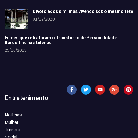
Divorciados sim, mas vivendo sob o mesmo teto
01/12/2020
Filmes que retrataram o Transtorno de Personalidade
Borderline nas telonas
25/10/2018
Entretenimento
Notícias
Mulher
Turismo
Social