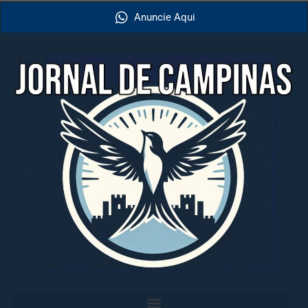
Anuncie Aqui