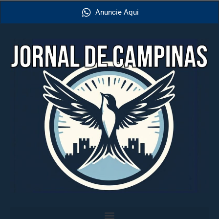
Anuncie Aqui