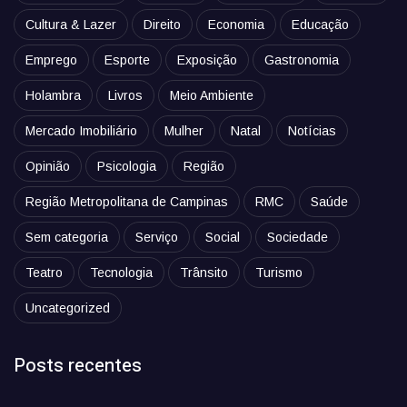
Cultura & Lazer
Direito
Economia
Educação
Emprego
Esporte
Exposição
Gastronomia
Holambra
Livros
Meio Ambiente
Mercado Imobiliário
Mulher
Natal
Notícias
Opinião
Psicologia
Região
Região Metropolitana de Campinas
RMC
Saúde
Sem categoria
Serviço
Social
Sociedade
Teatro
Tecnologia
Trânsito
Turismo
Uncategorized
Posts recentes