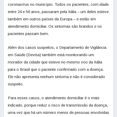
coronavírus no município. Todos os pacientes, com idade
entre 24 e 56 anos, passaram pela Itália – um deles esteve
também em outros países da Europa – e estão em
atendimento domiciliar. Os sintomas são brandos e os
pacientes passam bem.
Além dos casos suspeitos, o Departamento de Vigilância
em Saúde (Devisa) também está monitorando um
morador da cidade que esteve no mesmo voo da Itália
para o Brasil que o paciente confirmado com a doença.
Ele não apresenta nenhum sintoma e não é considerado
suspeito.
Para esses casos, o atendimento domiciliar é o mais
indicado, porque reduz o risco de transmissão da doença,
uma vez que há um número menor de pessoas envolvidas