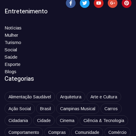
Entretenimento
Notícias
Mulher
Turismo
Social
Saúde
Esporte
Blogs
Categorias
Alimentação Saudável
Arquitetura
Arte e Cultura
Ação Social
Brasil
Campinas Musical
Carros
Cidadania
Cidade
Cinema
Ciência & Tecnologia
Comportamento
Compras
Comunidade
Comércio