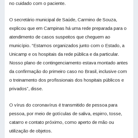
no cuidado com o paciente.
O secretário municipal de Saúde, Carmino de Souza,
explicou que em Campinas há uma rede preparada para o
atendimento de casos suspeitos que cheguem ao
município. “Estamos organizados junto com o Estado, a
Unicamp e os hospitais da rede pública e da particular.
Nosso plano de contingenciamento estava montado antes
da confirmação do primeiro caso no Brasil, inclusive com
o treinamento dos profissionais dos hospitais públicos e
privados”, disse.
O vírus do coronavírus é transmitido de pessoa para
pessoa, por meio de gotículas de saliva, espirro, tosse,
catarro e contato próximo, como aperto de mão ou
utilização de objetos.