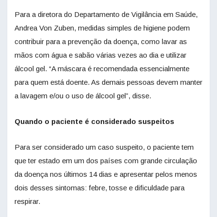
Para a diretora do Departamento de Vigilância em Saúde,
Andrea Von Zuben, medidas simples de higiene podem
contribuir para a prevenção da doença, como lavar as
mãos com água e sabão várias vezes ao dia e utilizar
álcool gel. “A máscara é recomendada essencialmente
para quem está doente. As demais pessoas devem manter
a lavagem e/ou o uso de álcool gel”, disse.
Quando o paciente é considerado suspeitos
Para ser considerado um caso suspeito, o paciente tem
que ter estado em um dos países com grande circulação
da doença nos últimos 14 dias e apresentar pelos menos
dois desses sintomas: febre, tosse e dificuldade para
respirar.