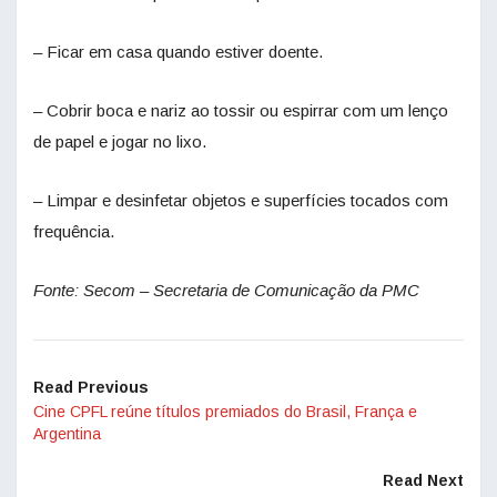
– Ficar em casa quando estiver doente.
– Cobrir boca e nariz ao tossir ou espirrar com um lenço
de papel e jogar no lixo.
– Limpar e desinfetar objetos e superfícies tocados com
frequência.
Fonte: Secom – Secretaria de Comunicação da PMC
Read Previous
Cine CPFL reúne títulos premiados do Brasil, França e
Argentina
Read Next