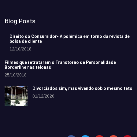
Blog Posts
Direito do Consumidor- A polêmica em torno da revista de
bolsa de cliente
12/10/2018
Filmes que retrataram o Transtorno de Personalidade
Borderline nas telonas
25/10/2018
Divorciados sim, mas vivendo sob o mesmo teto
01/12/2020