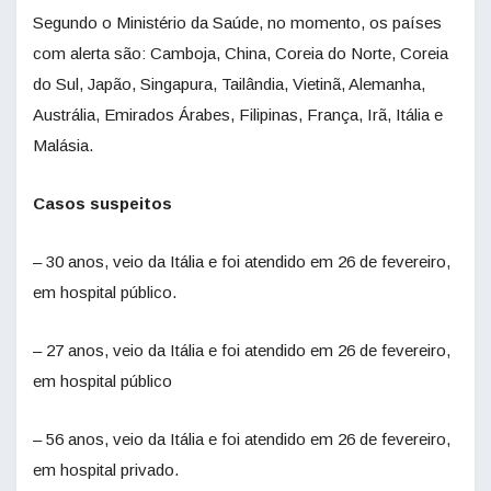
Segundo o Ministério da Saúde, no momento, os países
com alerta são: Camboja, China, Coreia do Norte, Coreia
do Sul, Japão, Singapura, Tailândia, Vietinã, Alemanha,
Austrália, Emirados Árabes, Filipinas, França, Irã, Itália e
Malásia.
Casos suspeitos
– 30 anos, veio da Itália e foi atendido em 26 de fevereiro,
em hospital público.
– 27 anos, veio da Itália e foi atendido em 26 de fevereiro,
em hospital público
– 56 anos, veio da Itália e foi atendido em 26 de fevereiro,
em hospital privado.