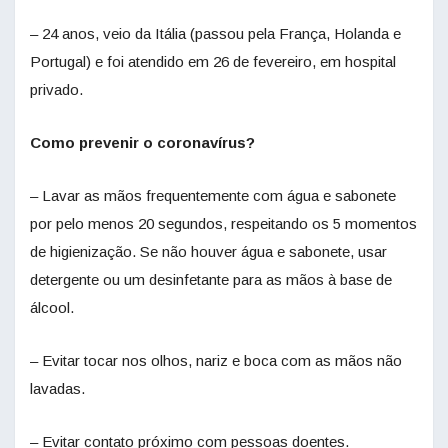
– 24 anos, veio da Itália (passou pela França, Holanda e
Portugal) e foi atendido em 26 de fevereiro, em hospital
privado.
Como prevenir o coronavírus?
– Lavar as mãos frequentemente com água e sabonete
por pelo menos 20 segundos, respeitando os 5 momentos
de higienização. Se não houver água e sabonete, usar
detergente ou um desinfetante para as mãos à base de
álcool.
– Evitar tocar nos olhos, nariz e boca com as mãos não
lavadas.
– Evitar contato próximo com pessoas doentes.