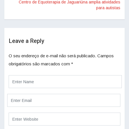
Centro de Equoterapia de Jaguariúna amplia atividades
para autistas
Leave a Reply
O seu endereço de e-mail não será publicado.
Campos
obrigatórios são marcados com
*