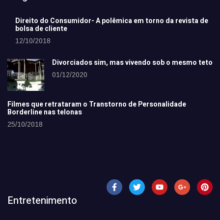
Direito do Consumidor- A polêmica em torno da revista de
bolsa de cliente
12/10/2018
Divorciados sim, mas vivendo sob o mesmo teto
01/12/2020
Filmes que retrataram o Transtorno de Personalidade
Borderline nas telonas
25/10/2018
Entretenimento