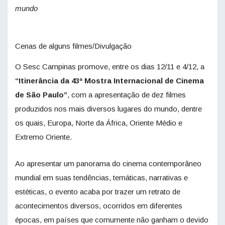
mundo
Cenas de alguns filmes/Divulgação
O Sesc Campinas promove, entre os dias 12/11 e 4/12, a
“Itinerância da 43ª Mostra Internacional de Cinema
de São Paulo”
, com a apresentação de dez filmes
produzidos nos mais diversos lugares do mundo, dentre
os quais, Europa, Norte da África, Oriente Médio e
Extremo Oriente.
Ao apresentar um panorama do cinema contemporâneo
mundial em suas tendências, temáticas, narrativas e
estéticas, o evento acaba por trazer um retrato de
acontecimentos diversos, ocorridos em diferentes
épocas, em países que comumente não ganham o devido