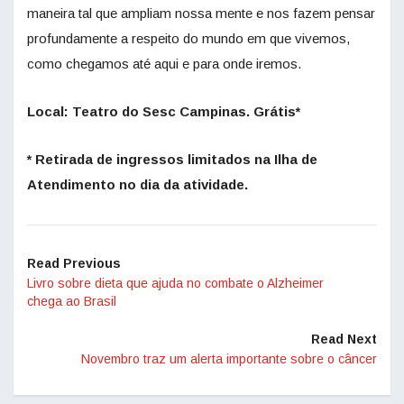
maneira tal que ampliam nossa mente e nos fazem pensar
profundamente a respeito do mundo em que vivemos,
como chegamos até aqui e para onde iremos.
Local: Teatro do Sesc Campinas. Grátis*
* Retirada de ingressos limitados na Ilha de
Atendimento no dia da atividade.
Read Previous
Livro sobre dieta que ajuda no combate o Alzheimer
chega ao Brasil
Read Next
Novembro traz um alerta importante sobre o câncer