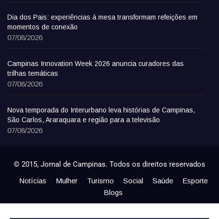
Dia dos Pais: experiências à mesa transformam refeições em
momentos de conexão
07/08/2026
Campinas Innovation Week 2026 anuncia curadores das
trilhas temáticas
07/08/2026
Nova temporada do Interurbano leva histórias de Campinas,
São Carlos, Araraquara e região para a televisão
07/08/2026
© 2015, Jornal de Campinas. Todos os direitos reservados
Notícias
Mulher
Turismo
Social
Saúde
Esporte
Blogs