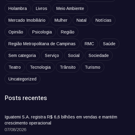
Holambra
Livros
Meio Ambiente
Mercado Imobiliário
Mulher
Natal
Notícias
Opinião
Psicologia
Região
Região Metropolitana de Campinas
RMC
Saúde
Sem categoria
Serviço
Social
Sociedade
Teatro
Tecnologia
Trânsito
Turismo
Uncategorized
Posts recentes
Iguatemi S.A. registra R$ 6,6 bilhões em vendas e mantém
crescimento operacional
07/08/2026