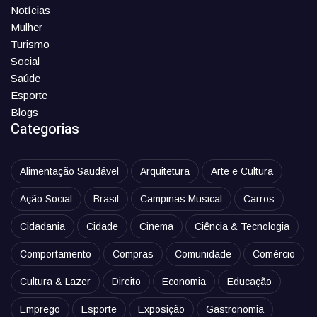
Notícias
Mulher
Turismo
Social
Saúde
Esporte
Blogs
Categorias
Alimentação Saudável
Arquitetura
Arte e Cultura
Ação Social
Brasil
Campinas Musical
Carros
Cidadania
Cidade
Cinema
Ciência & Tecnologia
Comportamento
Compras
Comunidade
Comércio
Cultura & Lazer
Direito
Economia
Educação
Emprego
Esporte
Exposição
Gastronomia