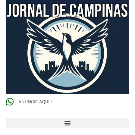
ANUNCIE AQUI !