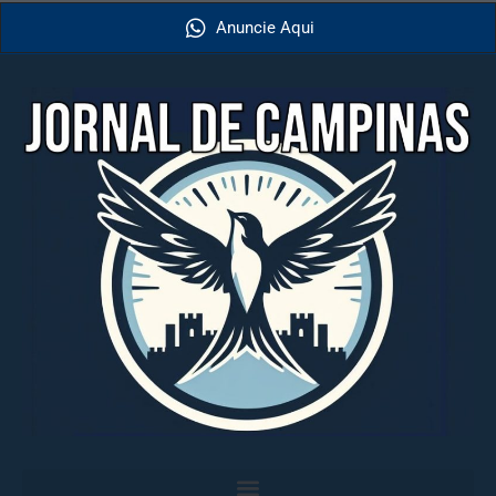
Anuncie Aqui