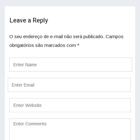
Leave a Reply
O seu endereço de e-mail não será publicado.
Campos
obrigatórios são marcados com
*