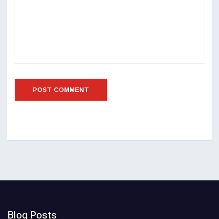
Blog Posts