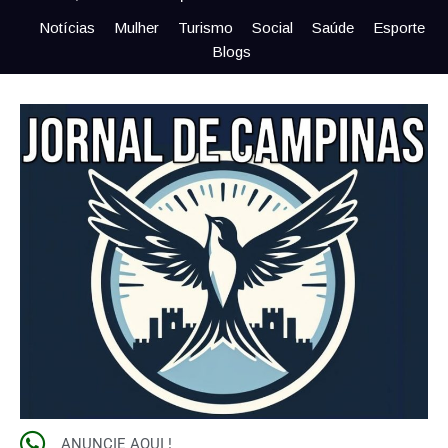
Notícias
Mulher
Turismo
Social
Saúde
Esporte
Blogs
ANUNCIE AQUI !