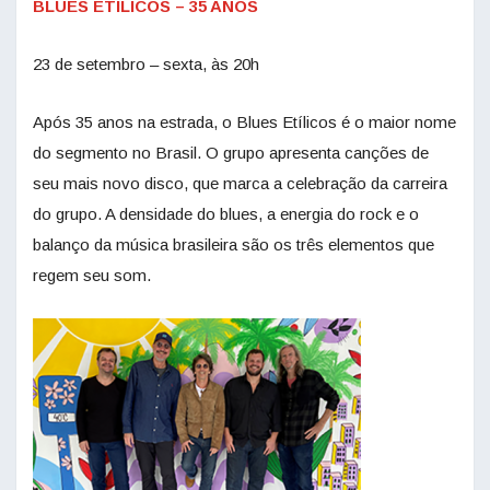
BLUES ETÍLICOS – 35 ANOS
23 de setembro – sexta, às 20h
Após 35 anos na estrada, o Blues Etílicos é o maior nome
do segmento no Brasil. O grupo apresenta canções de
seu mais novo disco, que marca a celebração da carreira
do grupo. A densidade do blues, a energia do rock e o
balanço da música brasileira são os três elementos que
regem seu som.