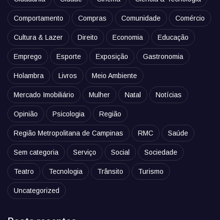
Comportamento
Compras
Comunidade
Comércio
Cultura & Lazer
Direito
Economia
Educação
Emprego
Esporte
Exposição
Gastronomia
Holambra
Livros
Meio Ambiente
Mercado Imobiliário
Mulher
Natal
Notícias
Opinião
Psicologia
Região
Região Metropolitana de Campinas
RMC
Saúde
Sem categoria
Serviço
Social
Sociedade
Teatro
Tecnologia
Trânsito
Turismo
Uncategorized