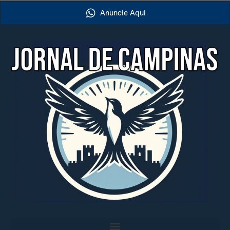
Anuncie Aqui