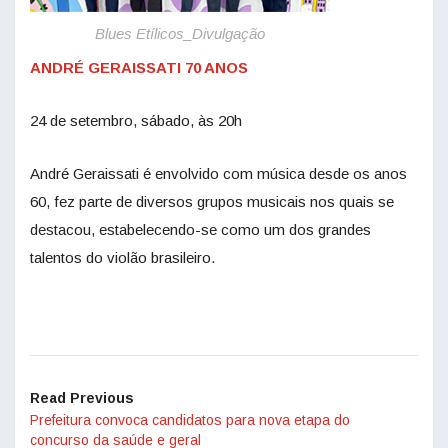
Blues Etílicos_Divulgação
ANDRÉ GERAISSATI 70 ANOS
24 de setembro, sábado, às 20h
André Geraissati é envolvido com música desde os anos
60, fez parte de diversos grupos musicais nos quais se
destacou, estabelecendo-se como um dos grandes
talentos do violão brasileiro.
Read Previous
Prefeitura convoca candidatos para nova etapa do
concurso da saúde e geral