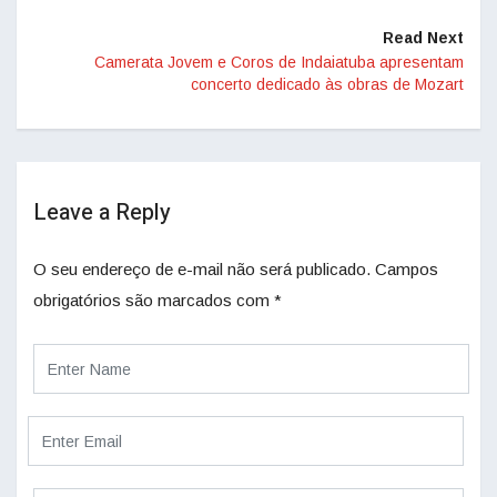
Read Next
Camerata Jovem e Coros de Indaiatuba apresentam
concerto dedicado às obras de Mozart
Leave a Reply
O seu endereço de e-mail não será publicado.
Campos
obrigatórios são marcados com
*