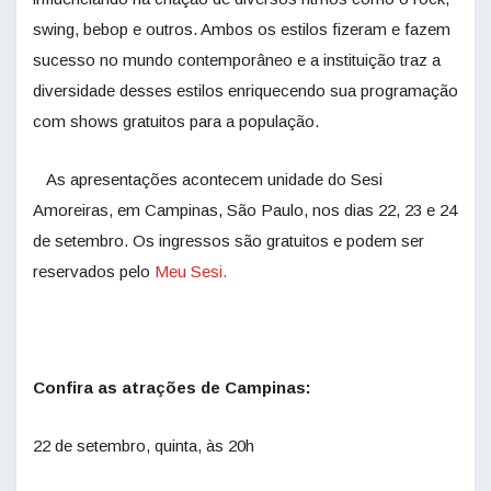
swing, bebop e outros. Ambos os estilos fizeram e fazem
sucesso no mundo contemporâneo e a instituição traz a
diversidade desses estilos enriquecendo sua programação
com shows gratuitos para a população.
As apresentações acontecem unidade do Sesi
Amoreiras, em Campinas, São Paulo, nos dias 22, 23 e 24
de setembro. Os ingressos são gratuitos e podem ser
reservados pelo
Meu Sesi.
Confira as atrações de Campinas:
22 de setembro, quinta, às 20h