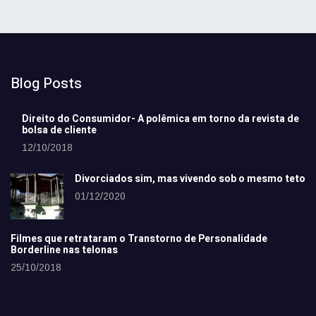
Blog Posts
Direito do Consumidor- A polêmica em torno da revista de
bolsa de cliente
12/10/2018
Divorciados sim, mas vivendo sob o mesmo teto
01/12/2020
Filmes que retrataram o Transtorno de Personalidade
Borderline nas telonas
25/10/2018