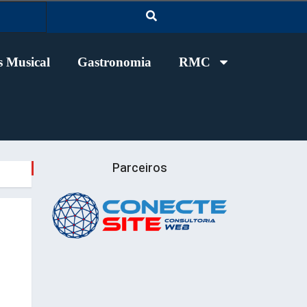
 Musical
Gastronomia
RMC
Parceiros