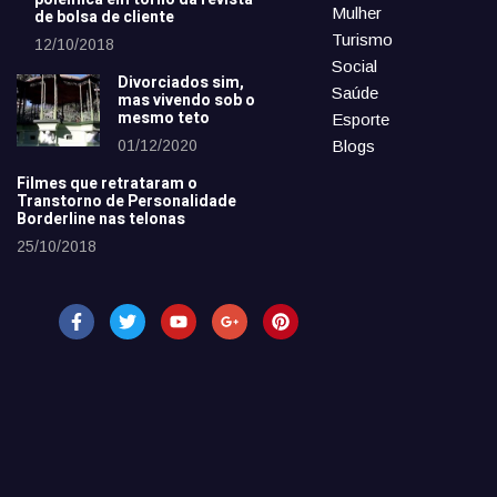
Mulher
de bolsa de cliente
Turismo
12/10/2018
Social
Divorciados sim,
Saúde
mas vivendo sob o
mesmo teto
Esporte
01/12/2020
Blogs
Filmes que retrataram o
Transtorno de Personalidade
Borderline nas telonas
25/10/2018