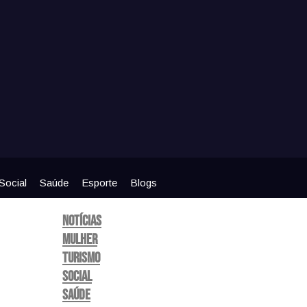
Social
Saúde
Esporte
Blogs
Notícias
Mulher
Turismo
Social
Saúde