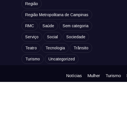
Região
Região Metropolitana de Campinas
RMC
Saúde
Sem categoria
Serviço
Social
Sociedade
Teatro
Tecnologia
Trânsito
Turismo
Uncategorized
Notícias
Mulher
Turismo