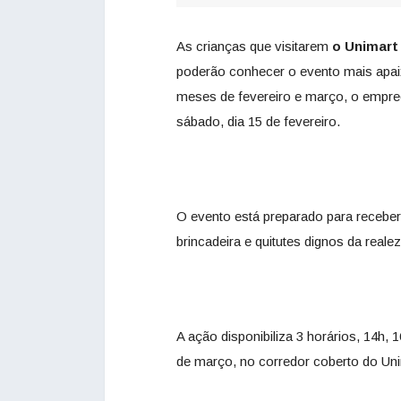
As crianças que visitarem
o
Unimart
poderão conhecer o evento mais apai
meses de fevereiro e março, o empr
sábado, dia 15 de fevereiro.
O evento está preparado para recebe
brincadeira e quitutes dignos da realez
A ação disponibiliza 3 horários, 14h, 1
de março, no corredor coberto do Uni