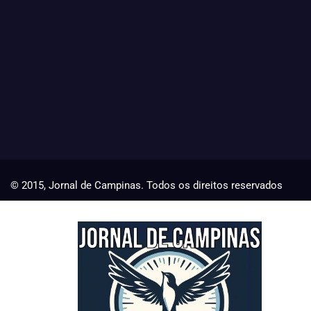
© 2015, Jornal de Campinas. Todos os direitos reservados