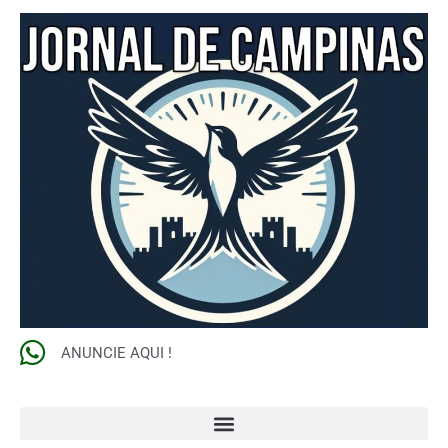
ANUNCIE AQUI !