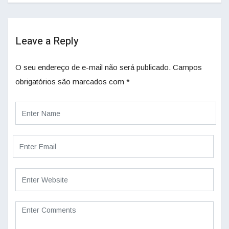
Leave a Reply
O seu endereço de e-mail não será publicado.
Campos
obrigatórios são marcados com
*