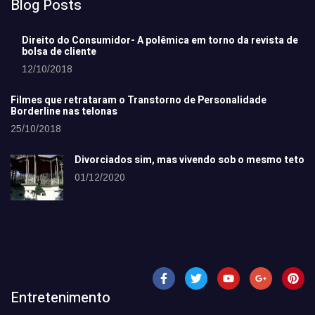
Blog Posts
Direito do Consumidor- A polêmica em torno da revista de
bolsa de cliente
12/10/2018
Filmes que retrataram o Transtorno de Personalidade
Borderline nas telonas
25/10/2018
Divorciados sim, mas vivendo sob o mesmo teto
01/12/2020
Entretenimento