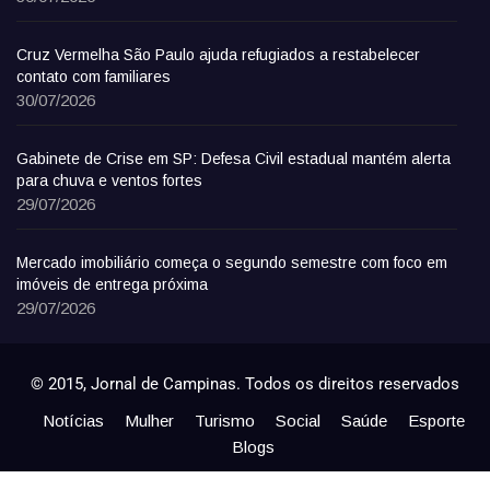
Cruz Vermelha São Paulo ajuda refugiados a restabelecer
contato com familiares
30/07/2026
Gabinete de Crise em SP: Defesa Civil estadual mantém alerta
para chuva e ventos fortes
29/07/2026
Mercado imobiliário começa o segundo semestre com foco em
imóveis de entrega próxima
29/07/2026
© 2015, Jornal de Campinas. Todos os direitos reservados
Notícias
Mulher
Turismo
Social
Saúde
Esporte
Blogs