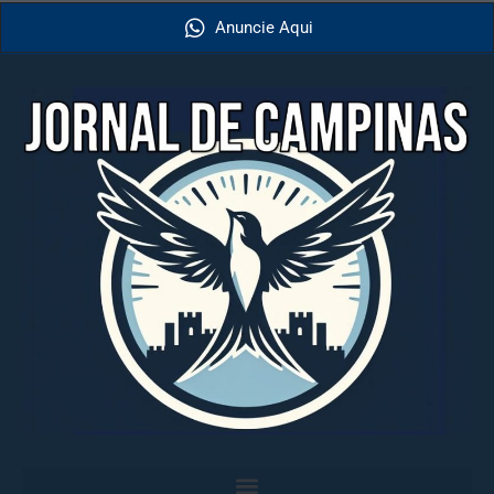
Anuncie Aqui