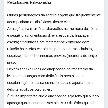
Perturbações Relacionadas
Outras perturbações da aprendizagem que frequentemente
acompanham os disléxicos, dentre elas:
Alterações na memória; alterações na memória de séries
e sequências; orientação direita-esquerda; linguagem
escrita; dificuldades em matemática; confusão com
relação às tarefas escolares; pobreza de vocabulário;
escassez de conhecimentos prévios (memória de longo
prazo).
Devem ser excluídas do diagnóstico do transtorno da
leitura: as crianças com deficiência mental, com
escolarização escassa ou inadequada e aquelas com
déficits auditivos ou visuais.
É muito importante que o diagnóstico seja feito quão logo
apareça qualquer um desses sinais. O disléxico quando