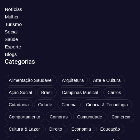
Notícias
Mulher
Turismo
Social
Saúde
Esporte
Blogs
Categorias
Alimentação Saudável
Arquitetura
Arte e Cultura
Ação Social
Brasil
Campinas Musical
Carros
Cidadania
Cidade
Cinema
Ciência & Tecnologia
Comportamento
Compras
Comunidade
Comércio
Cultura & Lazer
Direito
Economia
Educação