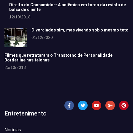
Direito do Consumidor- A polêmica em torno da revista de
bolsa de cliente
12/10/2018
Divorciados sim, mas vivendo sob o mesmo teto
01/12/2020
Filmes que retrataram o Transtorno de Personalidade
Borderline nas telonas
25/10/2018
Entretenimento
Notícias