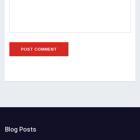
Blog Posts