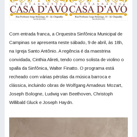
Com entrada franca, a Orquestra Sinfônica Municipal de
Campinas se apresenta neste sábado, 9 de abril, às 18h,
na Igreja Santo Antônio. A regência é da maestrina
convidada, Cinthia Alireti, tendo como solista de violino o
spalla da Sinfônica, Walter Finatto. O programa está
recheado com várias pérolas da música barroca e
clássica, incluindo obras de Wolfgang Amadeus Mozart,
Joseph Bologne, Ludwig van Beethoven, Christoph
Willibald Gluck e Joseph Haydn.