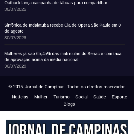
Outback lança campanha de tábuas para compartilhar
30/07/2026
Sinfônica de Indaiatuba recebe Cia de Ópera São Paulo em 8
de agosto
30/07/2026
Mulheres já são 65,45% das matrículas do Senac e com taxa
de aprovação acima da média nacional
30/07/2026
© 2015, Jornal de Campinas. Todos os direitos reservados
Notícias
Mulher
Turismo
Social
Saúde
Esporte
Blogs