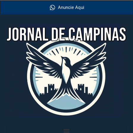
Anuncie Aqui