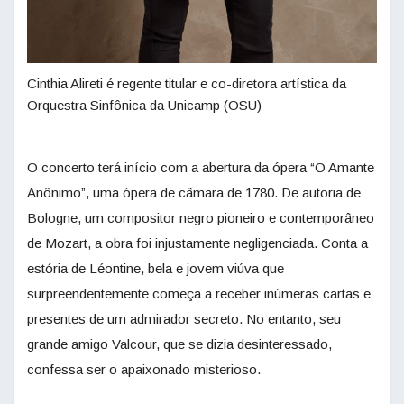
Cinthia Alireti é regente titular e co-diretora artística da
Orquestra Sinfônica da Unicamp (OSU)
O concerto terá início com a abertura da ópera “O Amante
Anônimo”, uma ópera de câmara de 1780. De autoria de
Bologne, um compositor negro pioneiro e contemporâneo
de Mozart, a obra foi injustamente negligenciada. Conta a
estória de Léontine, bela e jovem viúva que
surpreendentemente começa a receber inúmeras cartas e
presentes de um admirador secreto. No entanto, seu
grande amigo Valcour, que se dizia desinteressado,
confessa ser o apaixonado misterioso.