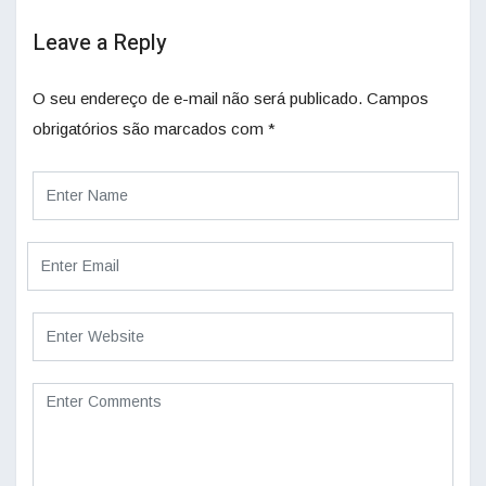
Leave a Reply
O seu endereço de e-mail não será publicado.
Campos
obrigatórios são marcados com
*