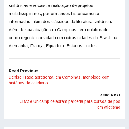
sinfônicas e vocais, a realização de projetos
multidisciplinares, performances historicamente
informadas, além dos clássicos da literatura sinfônica.
Além de sua atuação em Campinas, tem colaborado
como regente convidada em outras cidades do Brasil, na
Alemanha, França, Equador e Estados Unidos.
Read Previous
Denise Fraga apresenta, em Campinas, monólogo com
histórias do cotidiano
Read Next
CBAt e Unicamp celebram parceria para cursos de pós
em atletismo