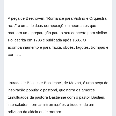
A peça de Beethoven, ‘Romance para Violino e Orquestra
no. 2’ é uma de duas composições importantes que
marcam uma preparação para o seu concerto para violino.
Foi escrita em 1798 e publicada após 1805. O
acompanhamento é para flauta, oboés, fagotes, trompas e
cordas.
‘Intrada de Bastien e Bastienne’, de Mozart, é uma peça de
inspiração popular e pastoral, que narra os amores
tumultuados da pastora Bastienne com o pastor Bastien,
intercalados com as intromissões e truques de um
adivinho da aldeia onde moram.