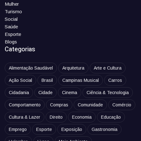
Mulher
Turismo
Social
Saúde
Esporte
Blogs
Categorias
Alimentação Saudável
Arquitetura
Arte e Cultura
Ação Social
Brasil
Campinas Musical
Carros
Cidadania
Cidade
Cinema
Ciência & Tecnologia
Comportamento
Compras
Comunidade
Comércio
Cultura & Lazer
Direito
Economia
Educação
Emprego
Esporte
Exposição
Gastronomia