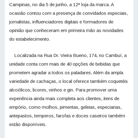
Campinas, no dia 5 de junho, a 12ª loja da marca. A
ocasião contou com a presença de convidados especiais,
jornalistas, influenciadores digitais e formadores de
opinião que conheceram em primeira mão as novidades
do estabelecimento.
Localizada na Rua Dr. Vieira Bueno, 174, no Cambuí, a
unidade conta com mais de 40 opções de bebidas que
prometem agradar a todos os paladares. Além da ampla
variedade de cachaças, o local oferece também coquetéis
alcoólicos, licores, vinhos e gin. Para promover uma
experiência ainda mais completa aos clientes, itens de
empório, como molhos, pimentas, geleias, especiarias,
antepastos, temperos, farofas e doces caseiros também
estão disponíveis.