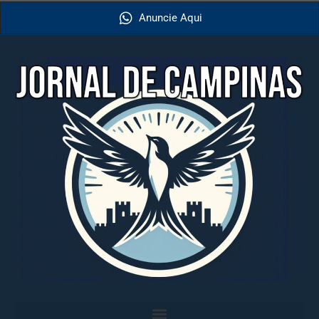
Anuncie Aqui