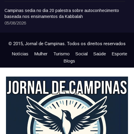
Campinas sedia no dia 20 palestra sobre autoconhecimento
baseada nos ensinamentos da Kabbalah
05/08/2026
© 2015, Jornal de Campinas. Todos os direitos reservados
Notícias
Mulher
Turismo
Social
Saúde
Esporte
Blogs