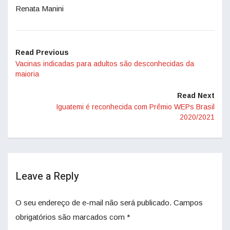
Renata Manini
Read Previous
Vacinas indicadas para adultos são desconhecidas da
maioria
Read Next
Iguatemi é reconhecida com Prêmio WEPs Brasil
2020/2021
Leave a Reply
O seu endereço de e-mail não será publicado.
Campos
obrigatórios são marcados com
*