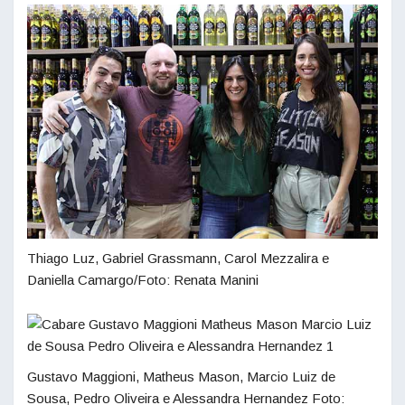
Thiago Luz, Gabriel Grassmann, Carol Mezzalira e
Daniella Camargo/Foto: Renata Manini
Gustavo Maggioni, Matheus Mason, Marcio Luiz de
Sousa, Pedro Oliveira e Alessandra Hernandez Foto: