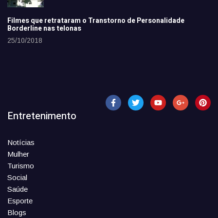
Filmes que retrataram o Transtorno de Personalidade
Borderline nas telonas
25/10/2018
Entretenimento
Notícias
Mulher
Turismo
Social
Saúde
Esporte
Blogs