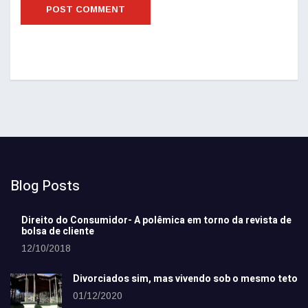
Blog Posts
Direito do Consumidor- A polêmica em torno da revista de
bolsa de cliente
12/10/2018
Divorciados sim, mas vivendo sob o mesmo teto
01/12/2020