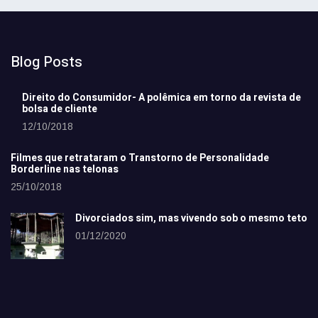
Blog Posts
Direito do Consumidor- A polêmica em torno da revista de
bolsa de cliente
12/10/2018
Filmes que retrataram o Transtorno de Personalidade
Borderline nas telonas
25/10/2018
Divorciados sim, mas vivendo sob o mesmo teto
01/12/2020