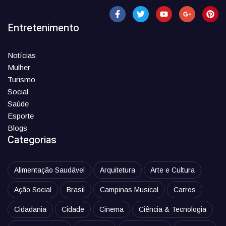
Entretenimento
Notícias
Mulher
Turismo
Social
Saúde
Esporte
Blogs
Categorias
Alimentação Saudável
Arquitetura
Arte e Cultura
Ação Social
Brasil
Campinas Musical
Carros
Cidadania
Cidade
Cinema
Ciência & Tecnologia