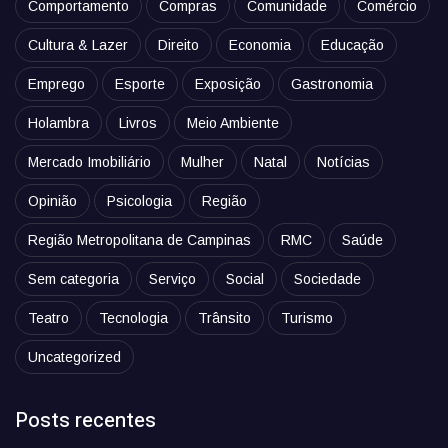
Comportamento
Compras
Comunidade
Comércio
Cultura & Lazer
Direito
Economia
Educação
Emprego
Esporte
Exposição
Gastronomia
Holambra
Livros
Meio Ambiente
Mercado Imobiliário
Mulher
Natal
Notícias
Opinião
Psicologia
Região
Região Metropolitana de Campinas
RMC
Saúde
Sem categoria
Serviço
Social
Sociedade
Teatro
Tecnologia
Trânsito
Turismo
Uncategorized
Posts recentes