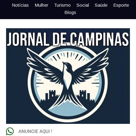
Notícias
Mulher
Turismo
Social
Saúde
Esporte
Blogs
ANUNCIE AQUI !