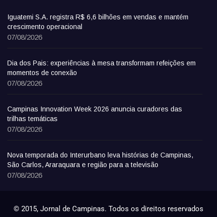
Iguatemi S.A. registra R$ 6,6 bilhões em vendas e mantém
crescimento operacional
07/08/2026
Dia dos Pais: experiências à mesa transformam refeições em
momentos de conexão
07/08/2026
Campinas Innovation Week 2026 anuncia curadores das
trilhas temáticas
07/08/2026
Nova temporada do Interurbano leva histórias de Campinas,
São Carlos, Araraquara e região para a televisão
07/08/2026
© 2015, Jornal de Campinas. Todos os direitos reservados