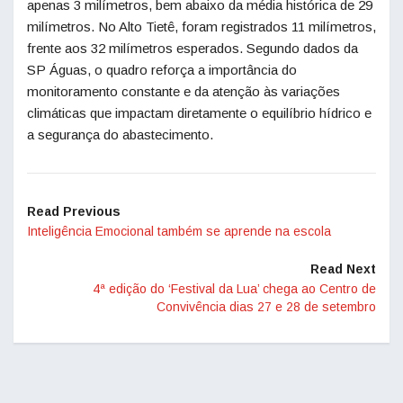
apenas 3 milímetros, bem abaixo da média histórica de 29
milímetros. No Alto Tietê, foram registrados 11 milímetros,
frente aos 32 milímetros esperados. Segundo dados da
SP Águas, o quadro reforça a importância do
monitoramento constante e da atenção às variações
climáticas que impactam diretamente o equilíbrio hídrico e
a segurança do abastecimento.
Read Previous
Inteligência Emocional também se aprende na escola
Read Next
4ª edição do ‘Festival da Lua’ chega ao Centro de
Convivência dias 27 e 28 de setembro