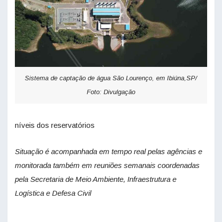
Sistema de captação de água São Lourenço, em Ibiúna,SP/
Foto: Divulgação
níveis dos reservatórios
Situação é acompanhada em tempo real pelas agências e
monitorada também em reuniões semanais coordenadas
pela Secretaria de Meio Ambiente, Infraestrutura e
Logística e Defesa Civil