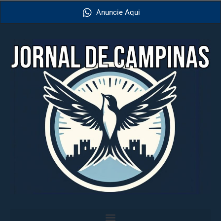
Anuncie Aqui