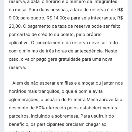
reserva, a data, o horário e o número de integrantes
na mesa. Para duas pessoas, a taxa de reserva é de R$
9,00; para quatro, R$ 14,00; e para seis integrantes, R$
20,00. O pagamento da taxa de reserva pode ser feito
por cartão de crédito ou boleto, pelo próprio
aplicativo. O cancelamento da reserva deve ser feito
com o mínimo de três horas de antecedência. Neste
caso, o valor pago gera gratuidade para uma nova
reserva.
Além de não esperar em filas e almoçar ou jantar nos
horários mais tranquilos, o que é bom e evita
aglomerações, o usuário do Primeira Mesa aproveita o
desconto de 50% oferecido pelos estabelecimentos
parceiros, incluindo a sobremesa. Para usufruir do
benefício, os participantes precisam chegar ao