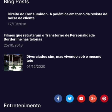
Blog Posts
Direito do Consumidor- A polêmica em torno da revista de
bolsa de cliente
12/10/2018
Filmes que retrataram o Transtorno de Personalidade
Borderline nas telonas
25/10/2018
Divorciados sim, mas vivendo sob o mesmo
teto
01/12/2020
Entretenimento