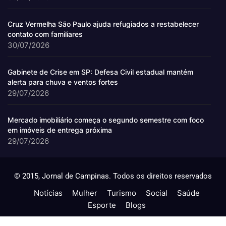
Cruz Vermelha São Paulo ajuda refugiados a restabelecer
contato com familiares
30/07/2026
Gabinete de Crise em SP: Defesa Civil estadual mantém
alerta para chuva e ventos fortes
29/07/2026
Mercado imobiliário começa o segundo semestre com foco
em imóveis de entrega próxima
29/07/2026
© 2015, Jornal de Campinas. Todos os direitos reservados
Notícias
Mulher
Turismo
Social
Saúde
Esporte
Blogs