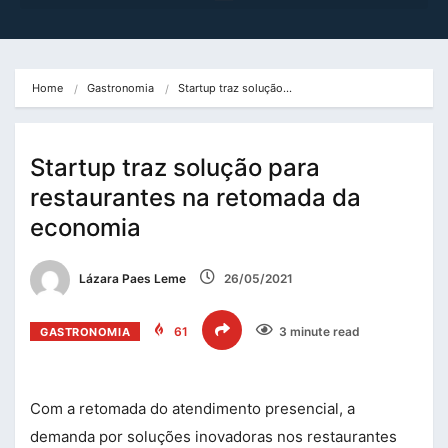
Home
Gastronomia
Startup traz solução…
Startup traz solução para
restaurantes na retomada da
economia
Lázara Paes Leme
26/05/2021
61
3 minute read
GASTRONOMIA
Com a retomada do atendimento presencial, a
demanda por soluções inovadoras nos restaurantes