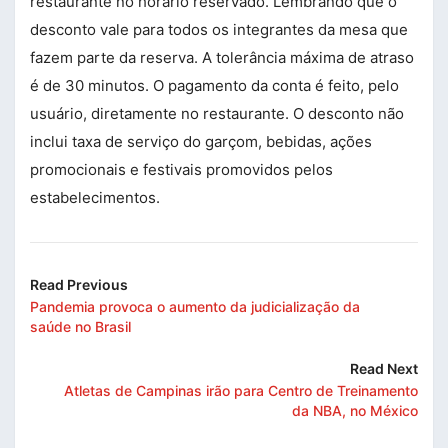
restaurante no horário reservado. Lembrando que o
desconto vale para todos os integrantes da mesa que
fazem parte da reserva. A tolerância máxima de atraso
é de 30 minutos. O pagamento da conta é feito, pelo
usuário, diretamente no restaurante. O desconto não
inclui taxa de serviço do garçom, bebidas, ações
promocionais e festivais promovidos pelos
estabelecimentos.
Read Previous
Pandemia provoca o aumento da judicialização da
saúde no Brasil
Read Next
Atletas de Campinas irão para Centro de Treinamento
da NBA, no México