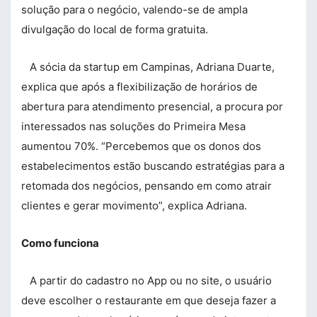
solução para o negócio, valendo-se de ampla
divulgação do local de forma gratuita.
A sócia da startup em Campinas, Adriana Duarte,
explica que após a flexibilização de horários de
abertura para atendimento presencial, a procura por
interessados nas soluções do Primeira Mesa
aumentou 70%. “Percebemos que os donos dos
estabelecimentos estão buscando estratégias para a
retomada dos negócios, pensando em como atrair
clientes e gerar movimento”, explica Adriana.
Como funciona
A partir do cadastro no App ou no site, o usuário
deve escolher o restaurante em que deseja fazer a