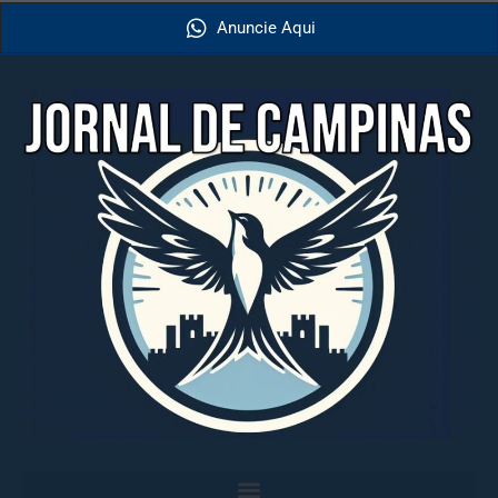
Anuncie Aqui