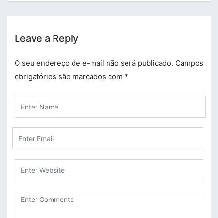
Leave a Reply
O seu endereço de e-mail não será publicado.
Campos
obrigatórios são marcados com
*