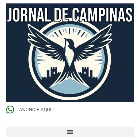
ANUNCIE AQUI !