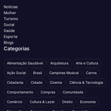
Notícias
Mulher
Turismo
Social
Saúde
Esporte
Blogs
Categorias
Alimentação Saudável
Arquitetura
Arte e Cultura
Ação Social
Brasil
Campinas Musical
Carros
Cidadania
Cidade
Cinema
Ciência & Tecnologia
Comportamento
Compras
Comunidade
Comércio
Cultura & Lazer
Direito
Economia