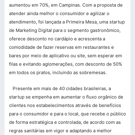
aumentou em 70%, em Campinas. Com a proposta de
atender ainda melhor o consumidor e agilizar o
atendimento, foi lançada a Primeira Mesa, uma startup
de Marketing Digital para o segmento gastronômico,
oferece desconto no cardápio e acrescenta a
comodidade de fazer reservas em restaurantes e
bares por meio de aplicativo ou site, sem esperar em
filas e evitando aglomerações, com desconto de 50%
em todos os pratos, incluindo as sobremesas.
Presente em mais de 40 cidades brasileiras, a
startup se empenha em aumentar o fluxo orgânico de
clientes nos estabelecimentos através de benefícios
para o consumidor e para o local, que recebe o público
de forma estratégica e controlada, de acordo com as
regras sanitárias em vigor e adaptando a melhor