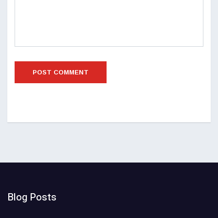
Blog Posts