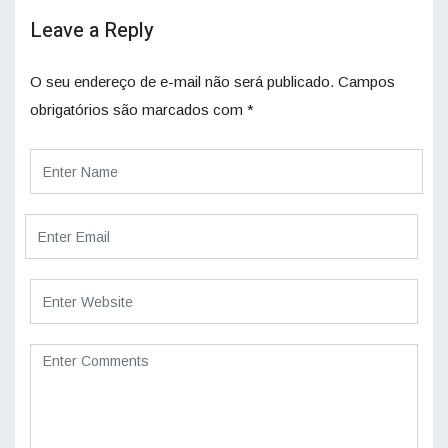
Leave a Reply
O seu endereço de e-mail não será publicado.
Campos
obrigatórios são marcados com
*