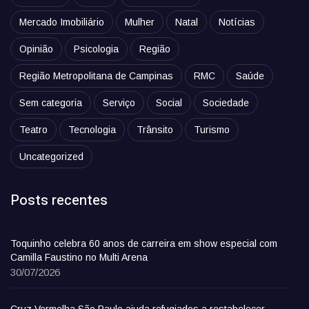
Mercado Imobiliário
Mulher
Natal
Notícias
Opinião
Psicologia
Região
Região Metropolitana de Campinas
RMC
Saúde
Sem categoria
Serviço
Social
Sociedade
Teatro
Tecnologia
Trânsito
Turismo
Uncategorized
Posts recentes
Toquinho celebra 60 anos de carreira em show especial com
Camilla Faustino no Multi Arena
30/07/2026