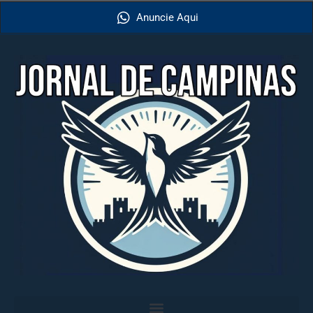
Anuncie Aqui