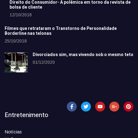
Direito do Consumidor- A polêmica em torno da revista de
bolsa de cliente
12/10/2018
Filmes que retrataram o Transtorno de Personalidade
Borderline nas telonas
25/10/2018
Divorciados sim, mas vivendo sob o mesmo teto
01/12/2020
Entretenimento
Notícias