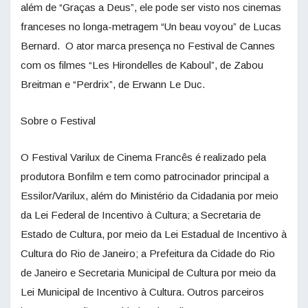
além de “Graças a Deus”, ele pode ser visto nos cinemas
franceses no longa-metragem “Un beau voyou” de Lucas
Bernard. O ator marca presença no Festival de Cannes
com os filmes “Les Hirondelles de Kaboul”, de Zabou
Breitman e “Perdrix”, de Erwann Le Duc.
Sobre o Festival
O Festival Varilux de Cinema Francês é realizado pela
produtora Bonfilm e tem como patrocinador principal a
Essilor/Varilux, além do Ministério da Cidadania por meio
da Lei Federal de Incentivo à Cultura; a Secretaria de
Estado de Cultura, por meio da Lei Estadual de Incentivo à
Cultura do Rio de Janeiro; a Prefeitura da Cidade do Rio
de Janeiro e Secretaria Municipal de Cultura por meio da
Lei Municipal de Incentivo à Cultura. Outros parceiros