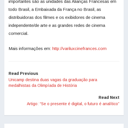
importantes são as unidades das Alianças Francesas em
todo Brasil, a Embaixada da França no Brasil, as
distribuidoras dos filmes e os exibidores de cinema
independente/de arte e as grandes redes de cinema
comercial.
Mais informações em:
http://variluxcinefrances.com
Read Previous
Unicamp destina duas vagas da graduação para
medalhistas da Olimpíada de História
Read Next
Artigo: “Se o presente é digital, o futuro é analítico”