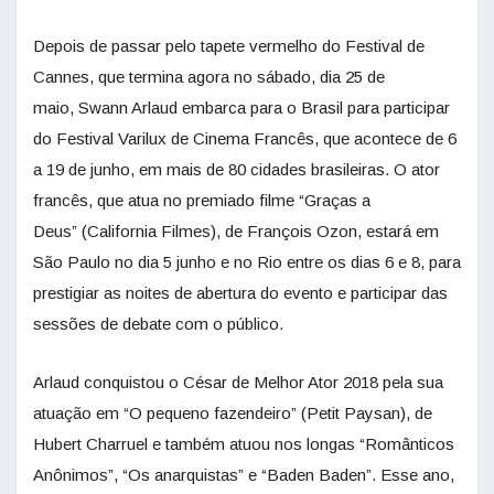
Depois de passar pelo tapete vermelho do Festival de
Cannes, que termina agora no sábado, dia 25 de
maio, Swann Arlaud embarca para o Brasil para participar
do Festival Varilux de Cinema Francês, que acontece de 6
a 19 de junho, em mais de 80 cidades brasileiras. O ator
francês, que atua no premiado filme “Graças a
Deus” (California Filmes), de François Ozon, estará em
São Paulo no dia 5 junho e no Rio entre os dias 6 e 8, para
prestigiar as noites de abertura do evento e participar das
sessões de debate com o público.
Arlaud conquistou o César de Melhor Ator 2018 pela sua
atuação em “O pequeno fazendeiro” (Petit Paysan), de
Hubert Charruel e também atuou nos longas “Românticos
Anônimos”, “Os anarquistas” e “Baden Baden”. Esse ano,