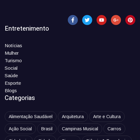
Entretenimento
Notícias
Mulher
Turismo
Social
Saúde
Esporte
Blogs
Categorias
Alimentação Saudável
Arquitetura
Arte e Cultura
Ação Social
Brasil
Campinas Musical
Carros