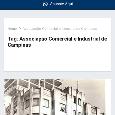
Anuncie Aqui
Home
Associação Comercial e Industrial de Campinas
Tag:
Associação Comercial e Industrial de
Campinas