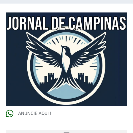
ANUNCIE AQUI !