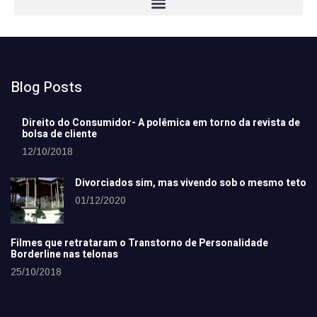
Blog Posts
Direito do Consumidor- A polêmica em torno da revista de
bolsa de cliente
12/10/2018
Divorciados sim, mas vivendo sob o mesmo teto
01/12/2020
Filmes que retrataram o Transtorno de Personalidade
Borderline nas telonas
25/10/2018