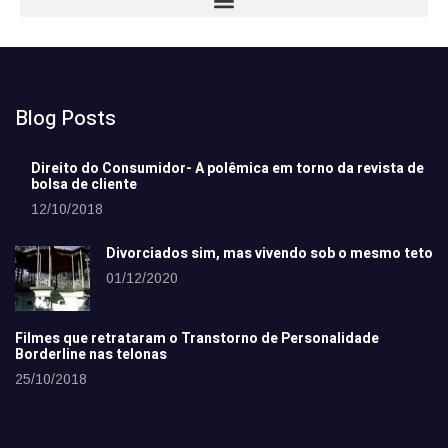
Blog Posts
Direito do Consumidor- A polêmica em torno da revista de
bolsa de cliente
12/10/2018
Divorciados sim, mas vivendo sob o mesmo teto
01/12/2020
Filmes que retrataram o Transtorno de Personalidade
Borderline nas telonas
25/10/2018