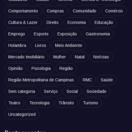
Comportamento
Compras
Comunidade
Comércio
Cultura & Lazer
Direito
Economia
Educação
Emprego
Esporte
Exposição
Gastronomia
Holambra
Livros
Meio Ambiente
Mercado Imobiliário
Mulher
Natal
Notícias
Opinião
Psicologia
Região
Região Metropolitana de Campinas
RMC
Saúde
Sem categoria
Serviço
Social
Sociedade
Teatro
Tecnologia
Trânsito
Turismo
Uncategorized