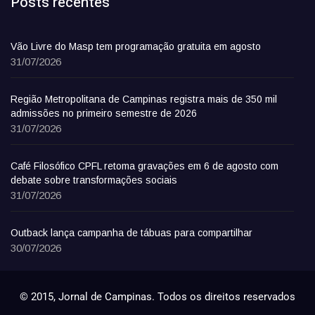
Posts recentes
Vão Livre do Masp tem programação gratuita em agosto
31/07/2026
Região Metropolitana de Campinas registra mais de 350 mil
admissões no primeiro semestre de 2026
31/07/2026
Café Filosófico CPFL retoma gravações em 6 de agosto com
debate sobre transformações sociais
31/07/2026
Outback lança campanha de tábuas para compartilhar
30/07/2026
© 2015, Jornal de Campinas. Todos os direitos reservados