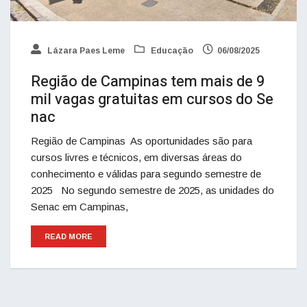
Lázara Paes Leme
Educação
06/08/2025
Região de Campinas tem mais de 9
mil vagas gratuitas em cursos do Se
nac
Região de Campinas As oportunidades são para
cursos livres e técnicos, em diversas áreas do
conhecimento e válidas para segundo semestre de
2025 No segundo semestre de 2025, as unidades do
Senac em Campinas,
READ MORE